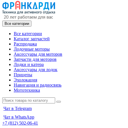
Все категории
Все категории
Каталог запчастей
Распродажа
Лодочные моторы
Аксессуары для моторов
Запчасти для моторов
Лодки и катера
Аксессуары для лодок
Прицепы
Эхолокация
Навигация и радиосвязь
Мототехника
Чат в Telegram
Чат в WhatsApp
+7 (812) 502-06-41