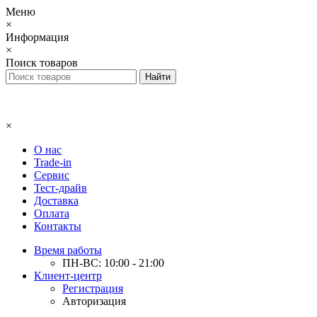
Меню
×
Информация
×
Поиск товаров
×
О нас
Trade-in
Сервис
Тест-драйв
Доставка
Оплата
Контакты
Время работы
ПН-ВС: 10:00 - 21:00
Клиент-центр
Регистрация
Авторизация