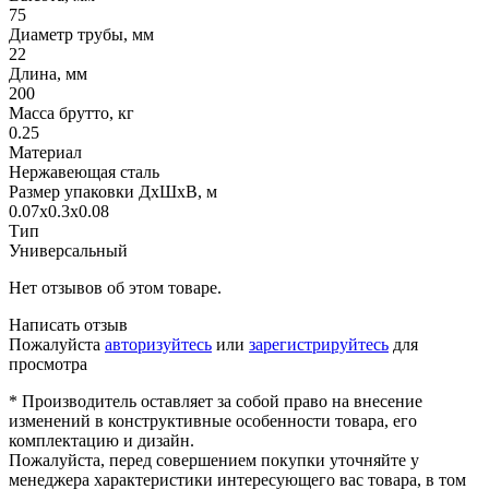
75
Диаметр трубы, мм
22
Длина, мм
200
Масса брутто, кг
0.25
Материал
Нержавеющая сталь
Размер упаковки ДхШхВ, м
0.07x0.3x0.08
Тип
Универсальный
Нет отзывов об этом товаре.
Написать отзыв
Пожалуйста
авторизуйтесь
или
зарегистрируйтесь
для
просмотра
* Производитель оставляет за собой право на внесение
изменений в конструктивные особенности товара, его
комплектацию и дизайн.
Пожалуйста, перед совершением покупки уточняйте у
менеджера характеристики интересующего вас товара, в том