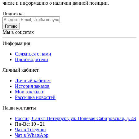
числе и информацию о наличии данной позиции.
Подписка
Готово
Мы в соцсетях
Информация
Связаться с нами
Производители
Личный кабинет
Личный кабинет
История заказов
Мои закладки
Рассылка новостей
Наши контакты
Россия, Санкт-Петербург, ул. Полевая Сабировская, д. 49
Пн-Вс: 10 - 21
Чат в Telegram
Чат в WhatsApp