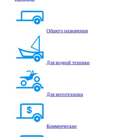
Общего назначения
Для водной техники
Для мототехники
Коммерческие