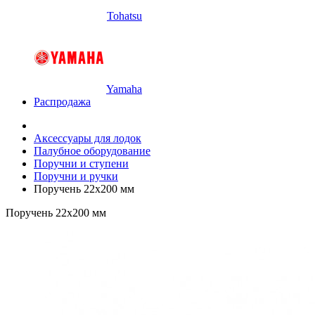
Tohatsu
Yamaha
Распродажа
Аксессуары для лодок
Палубное оборудование
Поручни и ступени
Поручни и ручки
Поручень 22х200 мм
Поручень 22х200 мм