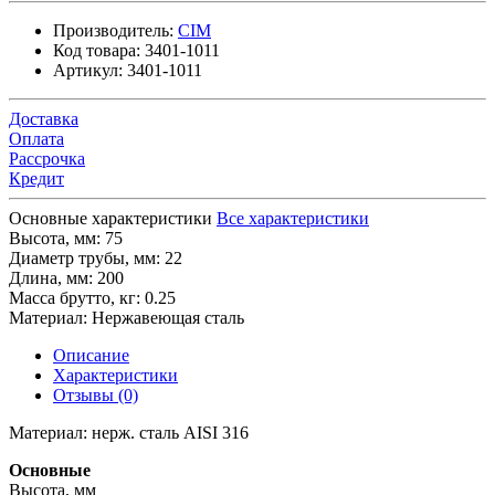
Производитель:
CIM
Код товара:
3401-1011
Артикул:
3401-1011
Доставка
Оплата
Рассрочка
Кредит
Основные характеристики
Все характеристики
Высота, мм:
75
Диаметр трубы, мм:
22
Длина, мм:
200
Масса брутто, кг:
0.25
Материал:
Нержавеющая сталь
Описание
Характеристики
Отзывы (0)
Материал: нерж. сталь AISI 316
Основные
Высота, мм