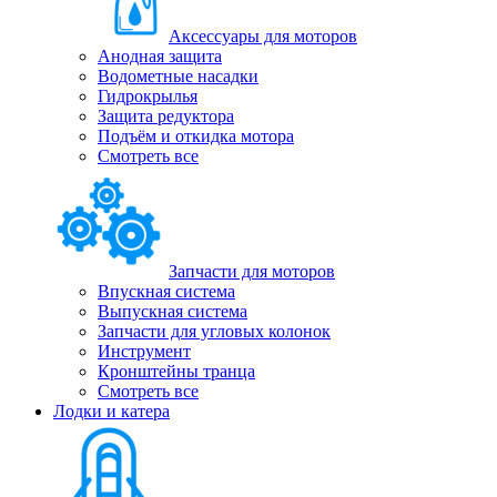
Аксессуары для моторов
Анодная защита
Водометные насадки
Гидрокрылья
Защита редуктора
Подъём и откидка мотора
Смотреть все
Запчасти для моторов
Впускная система
Выпускная система
Запчасти для угловых колонок
Инструмент
Кронштейны транца
Смотреть все
Лодки и катера