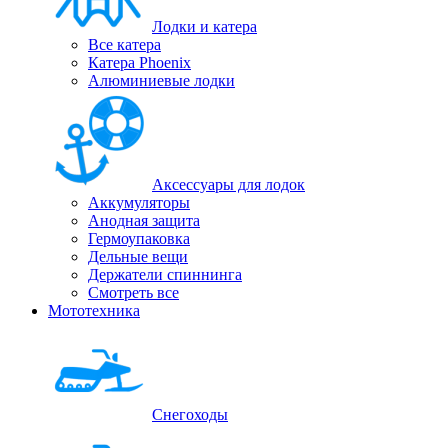
Лодки и катера
Все катера
Катера Phoenix
Алюминиевые лодки
Аксессуары для лодок
Аккумуляторы
Анодная защита
Гермоупаковка
Дельные вещи
Держатели спиннинга
Смотреть все
Мототехника
Снегоходы