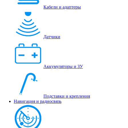
Кабели и адаптеры
Датчики
Аккумуляторы и ЗУ
Подставки и крепления
Навигация и радиосвязь