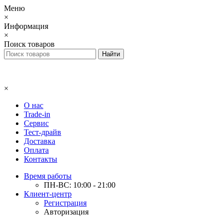
Меню
×
Информация
×
Поиск товаров
×
О нас
Trade-in
Сервис
Тест-драйв
Доставка
Оплата
Контакты
Время работы
ПН-ВС: 10:00 - 21:00
Клиент-центр
Регистрация
Авторизация