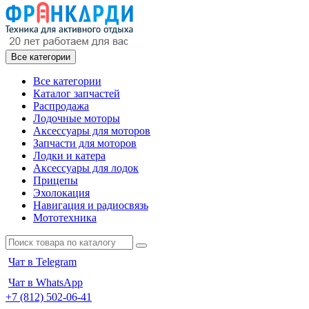
Все категории
Все категории
Каталог запчастей
Распродажа
Лодочные моторы
Аксессуары для моторов
Запчасти для моторов
Лодки и катера
Аксессуары для лодок
Прицепы
Эхолокация
Навигация и радиосвязь
Мототехника
Чат в Telegram
Чат в WhatsApp
+7 (812) 502-06-41