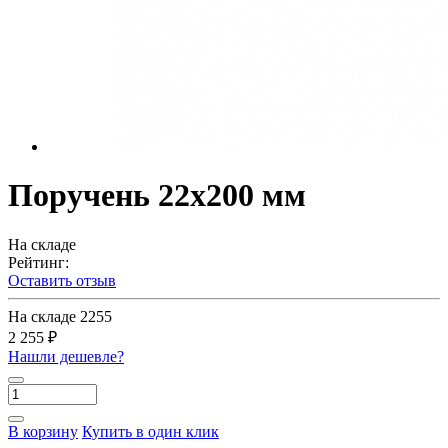
Поручень 22х200 мм
На складе
Рейтинг:
Оставить отзыв
На складе
2255
2 255 ₽
Нашли дешевле?
В корзину
Купить в один клик