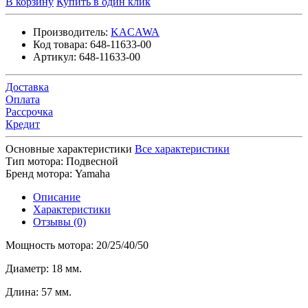
В корзину
Купить в один клик
Производитель:
KACAWA
Код товара:
648-11633-00
Артикул:
648-11633-00
Доставка
Оплата
Рассрочка
Кредит
Основные характеристики
Все характеристики
Тип мотора:
Подвесной
Бренд мотора:
Yamaha
Описание
Характеристики
Отзывы (0)
Мощность мотора: 20/25/40/50
Диаметр: 18 мм.
Длина: 57 мм.