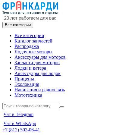
Все категории
Все категории
Каталог запчастей
Распродажа
Лодочные моторы
Аксессуары для моторов
Запчасти для моторов
Лодки и катера
Аксессуары для лодок
Прицепы
Эхолокация
Навигация и радиосвязь
Мототехника
Чат в Telegram
Чат в WhatsApp
+7 (812) 502-06-41