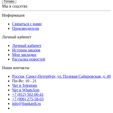
Готово
Мы в соцсетях
Информация
Связаться с нами
Производители
Личный кабинет
Личный кабинет
История заказов
Мои закладки
Рассылка новостей
Наши контакты
Россия, Санкт-Петербург, ул. Полевая Сабировская, д. 49
Пн-Вс: 10 - 21
Чат в Telegram
Чат в WhatsApp
+7 (812) 502-06-41
+7 (906) 275-58-03
info@frankardi.ru