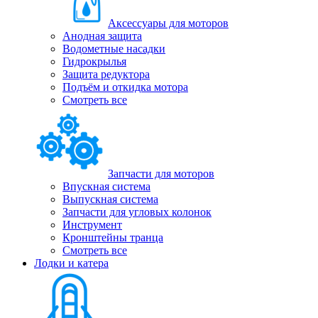
Аксессуары для моторов
Анодная защита
Водометные насадки
Гидрокрылья
Защита редуктора
Подъём и откидка мотора
Смотреть все
Запчасти для моторов
Впускная система
Выпускная система
Запчасти для угловых колонок
Инструмент
Кронштейны транца
Смотреть все
Лодки и катера