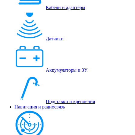
Кабели и адаптеры
Датчики
Аккумуляторы и ЗУ
Подставки и крепления
Навигация и радиосвязь