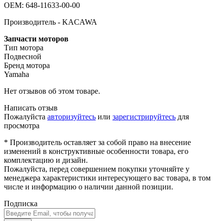
OEM: 648-11633-00-00
Производитель - KACAWA
Запчасти моторов
Тип мотора
Подвесной
Бренд мотора
Yamaha
Нет отзывов об этом товаре.
Написать отзыв
Пожалуйста
авторизуйтесь
или
зарегистрируйтесь
для
просмотра
* Производитель оставляет за собой право на внесение
изменений в конструктивные особенности товара, его
комплектацию и дизайн.
Пожалуйста, перед совершением покупки уточняйте у
менеджера характеристики интересующего вас товара, в том
числе и информацию о наличии данной позиции.
Подписка