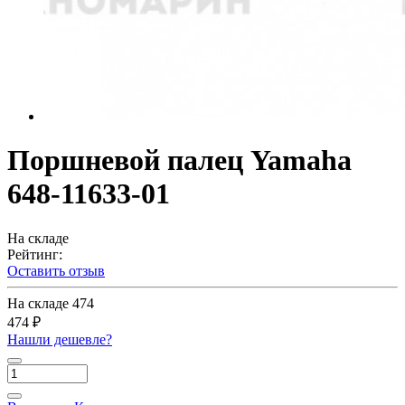
Поршневой палец Yamaha
648-11633-01
На складе
Рейтинг:
Оставить отзыв
На складе
474
474 ₽
Нашли дешевле?