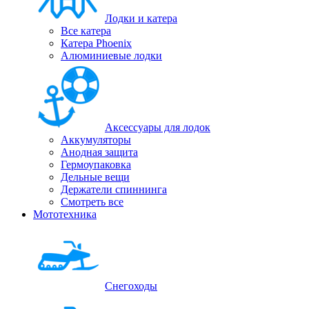
Лодки и катера
Все катера
Катера Phoenix
Алюминиевые лодки
Аксессуары для лодок
Аккумуляторы
Анодная защита
Гермоупаковка
Дельные вещи
Держатели спиннинга
Смотреть все
Мототехника
Снегоходы