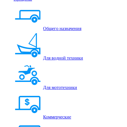
Общего назначения
Для водной техники
Для мототехники
Коммерческие