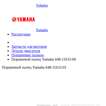
Tohatsu
Yamaha
Распродажа
Запчасти для моторов
Детали двигателя
Поршневые пальцы
Поршневой палец Yamaha 648-11633-00
Поршневой палец Yamaha 648-11633-01