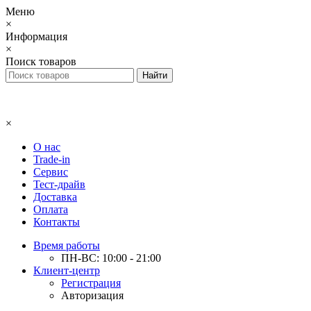
Меню
×
Информация
×
Поиск товаров
×
О нас
Trade-in
Сервис
Тест-драйв
Доставка
Оплата
Контакты
Время работы
ПН-ВС: 10:00 - 21:00
Клиент-центр
Регистрация
Авторизация