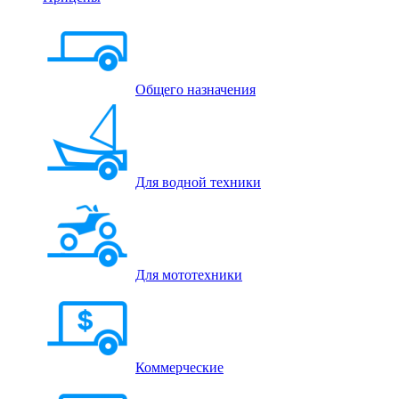
Общего назначения
Для водной техники
Для мототехники
Коммерческие