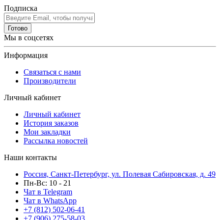
Подписка
Готово
Мы в соцсетях
Информация
Связаться с нами
Производители
Личный кабинет
Личный кабинет
История заказов
Мои закладки
Рассылка новостей
Наши контакты
Россия, Санкт-Петербург, ул. Полевая Сабировская, д. 49
Пн-Вс: 10 - 21
Чат в Telegram
Чат в WhatsApp
+7 (812) 502-06-41
+7 (906) 275-58-03