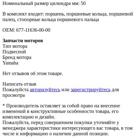
Номинальный размер цилиндра мм: 50
В комплект входит: поршень, поршневые кольца, поршневой
палец, стопорные кольца поршневого пальца
OEM: 677-11636-00-00
Запчасти моторов
Тип мотора
Подвесной
Бренд мотора
Yamaha
Нет отзывов об этом товаре.
Написать отзыв
Пожалуйста
авторизуйтесь
или
зарегистрируйтесь
для
просмотра
* Производитель оставляет за собой право на внесение
изменений в конструктивные особенности товара, его
комплектацию и дизайн.
Пожалуйста, перед совершением покупки уточняйте у
менеджера характеристики интересующего вас товара, в том
числе и информацию о наличии данной позиции.