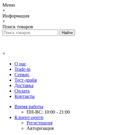
Меню
×
Информация
×
Поиск товаров
×
О нас
Trade-in
Сервис
Тест-драйв
Доставка
Оплата
Контакты
Время работы
ПН-ВС: 10:00 - 21:00
Клиент-центр
Регистрация
Авторизация