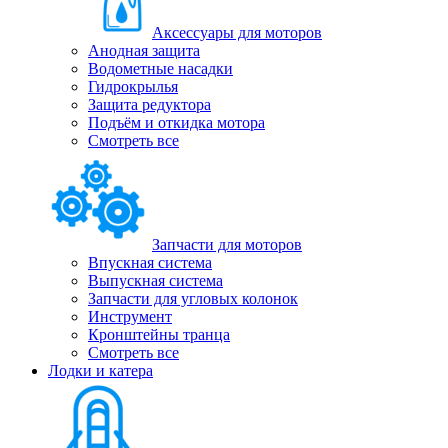
Аксессуары для моторов
Анодная защита
Водометные насадки
Гидрокрылья
Защита редуктора
Подъём и откидка мотора
Смотреть все
Запчасти для моторов
Впускная система
Выпускная система
Запчасти для угловых колонок
Инструмент
Кронштейны транца
Смотреть все
Лодки и катера