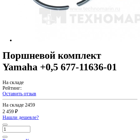
Поршневой комплект
Yamaha +0,5 677-11636-01
На складе
Рейтинг:
Оставить отзыв
На складе
2459
2 459 ₽
Нашли дешевле?