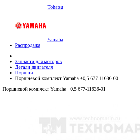
Tohatsu
Yamaha
Распродажа
Запчасти для моторов
Детали двигателя
Поршни
Поршневой комплект Yamaha +0,5 677-11636-00
Поршневой комплект Yamaha +0,5 677-11636-01