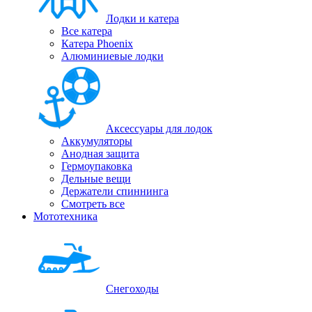
Лодки и катера
Все катера
Катера Phoenix
Алюминиевые лодки
Аксессуары для лодок
Аккумуляторы
Анодная защита
Гермоупаковка
Дельные вещи
Держатели спиннинга
Смотреть все
Мототехника
Снегоходы