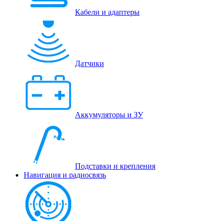
Кабели и адаптеры
Датчики
Аккумуляторы и ЗУ
Подставки и крепления
Навигация и радиосвязь