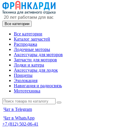
Все категории
Все категории
Каталог запчастей
Распродажа
Лодочные моторы
Аксессуары для моторов
Запчасти для моторов
Лодки и катера
Аксессуары для лодок
Прицепы
Эхолокация
Навигация и радиосвязь
Мототехника
Чат в Telegram
Чат в WhatsApp
+7 (812) 502-06-41