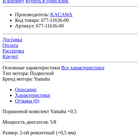
В корзину
Купить в один клик
Производитель:
KACAWA
Код товара:
677-11636-00
Артикул:
677-11636-00
Доставка
Оплата
Рассрочка
Кредит
Основные характеристики
Все характеристики
Тип мотора:
Подвесной
Бренд мотора:
Yamaha
Описание
Характеристики
Отзывы (0)
Поршневой комплект Yamaha +0,5
Мощность двигателя: 5/8
Размер: 2-ой ремонтный (+0,5 мм)