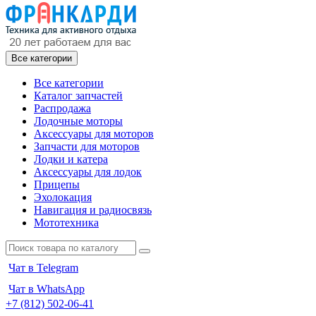
Все категории
Все категории
Каталог запчастей
Распродажа
Лодочные моторы
Аксессуары для моторов
Запчасти для моторов
Лодки и катера
Аксессуары для лодок
Прицепы
Эхолокация
Навигация и радиосвязь
Мототехника
Чат в Telegram
Чат в WhatsApp
+7 (812) 502-06-41