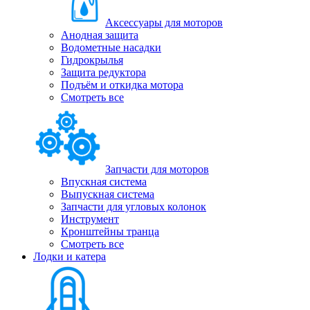
Аксессуары для моторов
Анодная защита
Водометные насадки
Гидрокрылья
Защита редуктора
Подъём и откидка мотора
Смотреть все
Запчасти для моторов
Впускная система
Выпускная система
Запчасти для угловых колонок
Инструмент
Кронштейны транца
Смотреть все
Лодки и катера