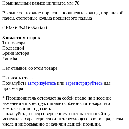
Номинальный размер цилиндра мм: 78
В комплект входит: поршень, поршневые кольца, поршневой
палец, стопорные кольца поршневого пальца
OEM: 6F6-11635-00-00
Запчасти моторов
Тип мотора
Подвесной
Бренд мотора
Yamaha
Нет отзывов об этом товаре.
Написать отзыв
Пожалуйста
авторизуйтесь
или
зарегистрируйтесь
для
просмотра
* Производитель оставляет за собой право на внесение
изменений в конструктивные особенности товара, его
комплектацию и дизайн.
Пожалуйста, перед совершением покупки уточняйте у
менеджера характеристики интересующего вас товара, в том
числе и информацию о наличии данной позиции.