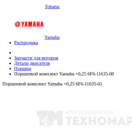
Tohatsu
Yamaha
Распродажа
Запчасти для моторов
Детали двигателя
Поршни
Поршневой комплект Yamaha +0,25 6F6-11635-00
Поршневой комплект Yamaha +0,25 6F6-11635-01