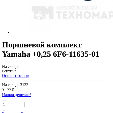
Поршневой комплект
Yamaha +0,25 6F6-11635-01
На складе
Рейтинг:
Оставить отзыв
На складе
3122
3 122 ₽
Нашли дешевле?