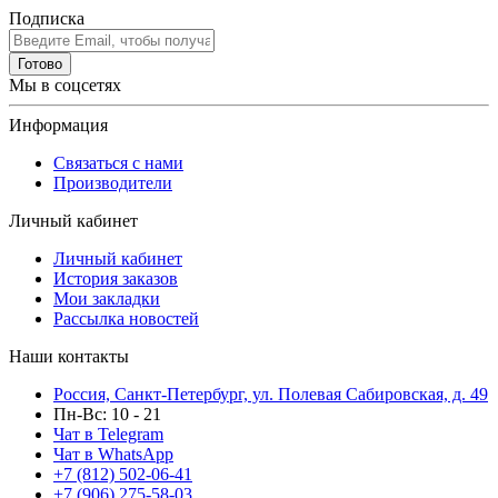
Подписка
Готово
Мы в соцсетях
Информация
Связаться с нами
Производители
Личный кабинет
Личный кабинет
История заказов
Мои закладки
Рассылка новостей
Наши контакты
Россия, Санкт-Петербург, ул. Полевая Сабировская, д. 49
Пн-Вс: 10 - 21
Чат в Telegram
Чат в WhatsApp
+7 (812) 502-06-41
+7 (906) 275-58-03