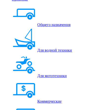
Общего назначения
Для водной техники
Для мототехники
Коммерческие