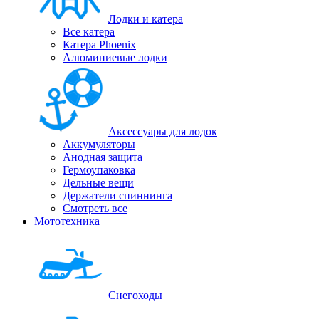
Лодки и катера
Все катера
Катера Phoenix
Алюминиевые лодки
Аксессуары для лодок
Аккумуляторы
Анодная защита
Гермоупаковка
Дельные вещи
Держатели спиннинга
Смотреть все
Мототехника
Снегоходы