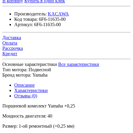
В корзину
Купить в один клик
Производитель:
KACAWA
Код товара:
6F6-11635-00
Артикул:
6F6-11635-00
Доставка
Оплата
Рассрочка
Кредит
Основные характеристики
Все характеристики
Тип мотора:
Подвесной
Бренд мотора:
Yamaha
Описание
Характеристики
Отзывы (0)
Поршневой комплект Yamaha +0,25
Мощность двигателя: 40
Размер: 1-ой ремонтный (+0,25 мм)