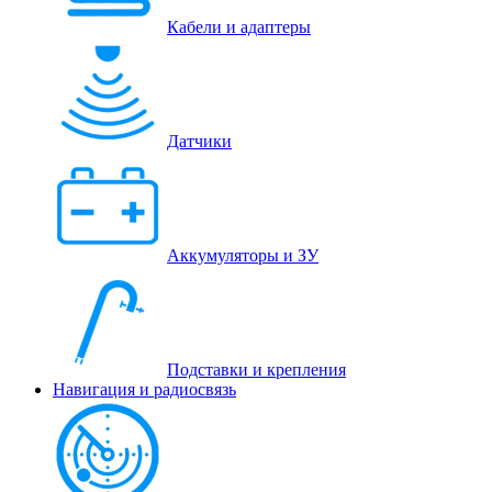
Кабели и адаптеры
Датчики
Аккумуляторы и ЗУ
Подставки и крепления
Навигация и радиосвязь