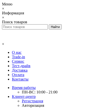
Меню
×
Информация
×
Поиск товаров
×
О нас
Trade-in
Сервис
Тест-драйв
Доставка
Оплата
Контакты
Время работы
ПН-ВС: 10:00 - 21:00
Клиент-центр
Регистрация
Авторизация