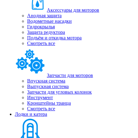
Аксессуары для моторов
Анодная защита
Водометные насадки
Гидрокрылья
Защита редуктора
Подъём и откидка мотора
Смотреть все
Запчасти для моторов
Впускная система
Выпускная система
Запчасти для угловых колонок
Инструмент
Кронштейны транца
Смотреть все
Лодки и катера