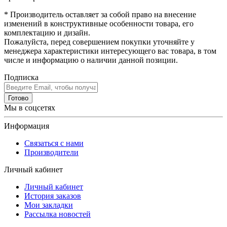
* Производитель оставляет за собой право на внесение
изменений в конструктивные особенности товара, его
комплектацию и дизайн.
Пожалуйста, перед совершением покупки уточняйте у
менеджера характеристики интересующего вас товара, в том
числе и информацию о наличии данной позиции.
Подписка
Готово
Мы в соцсетях
Информация
Связаться с нами
Производители
Личный кабинет
Личный кабинет
История заказов
Мои закладки
Рассылка новостей