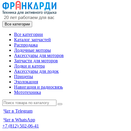
Все категории
Все категории
Каталог запчастей
Распродажа
Лодочные моторы
Аксессуары для моторов
Запчасти для моторов
Лодки и катера
Аксессуары для лодок
Прицепы
Эхолокация
Навигация и радиосвязь
Мототехника
Чат в Telegram
Чат в WhatsApp
+7 (812) 502-06-41