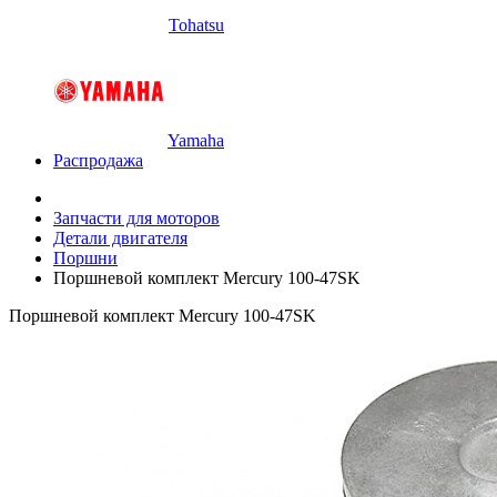
Tohatsu
Yamaha
Распродажа
Запчасти для моторов
Детали двигателя
Поршни
Поршневой комплект Mercury 100-47SK
Поршневой комплект Mercury 100-47SK