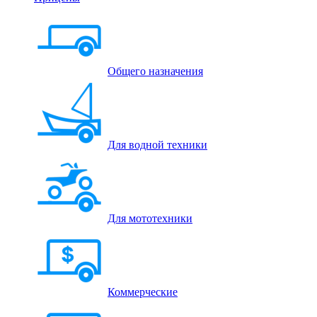
Общего назначения
Для водной техники
Для мототехники
Коммерческие