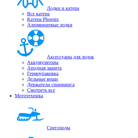
Лодки и катера
Все катера
Катера Phoenix
Алюминиевые лодки
Аксессуары для лодок
Аккумуляторы
Анодная защита
Гермоупаковка
Дельные вещи
Держатели спиннинга
Смотреть все
Мототехника
Снегоходы