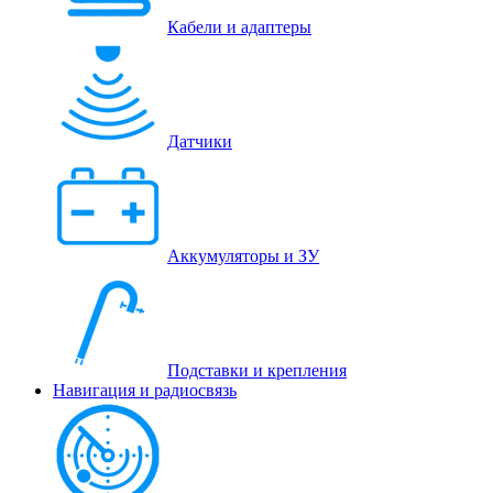
Кабели и адаптеры
Датчики
Аккумуляторы и ЗУ
Подставки и крепления
Навигация и радиосвязь