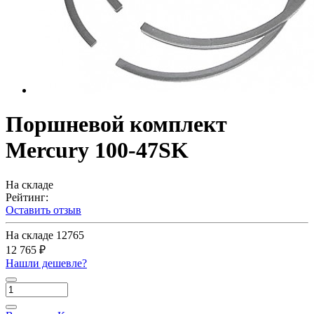
Поршневой комплект
Mercury 100-47SK
На складе
Рейтинг:
Оставить отзыв
На складе
12765
12 765 ₽
Нашли дешевле?