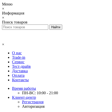
Меню
×
Информация
×
Поиск товаров
×
О нас
Trade-in
Сервис
Тест-драйв
Доставка
Оплата
Контакты
Время работы
ПН-ВС: 10:00 - 21:00
Клиент-центр
Регистрация
Авторизация