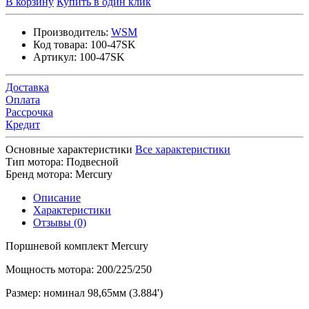
В корзину
Купить в один клик
Производитель:
WSM
Код товара:
100-47SK
Артикул:
100-47SK
Доставка
Оплата
Рассрочка
Кредит
Основные характеристики
Все характеристики
Тип мотора:
Подвесной
Бренд мотора:
Mercury
Описание
Характеристики
Отзывы (0)
Поршневой комплект Mercury
Мощность мотора: 200/225/250
Размер: номинал 98,65мм (3.884')