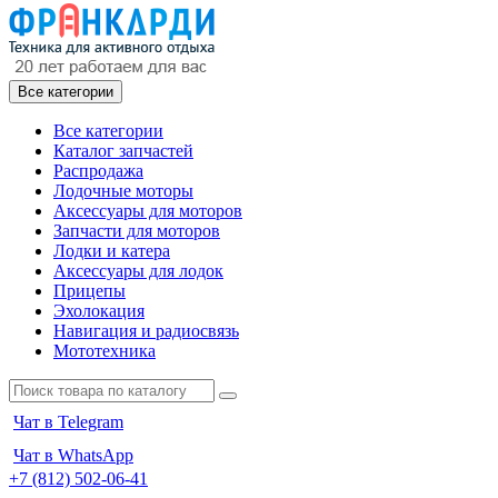
Все категории
Все категории
Каталог запчастей
Распродажа
Лодочные моторы
Аксессуары для моторов
Запчасти для моторов
Лодки и катера
Аксессуары для лодок
Прицепы
Эхолокация
Навигация и радиосвязь
Мототехника
Чат в Telegram
Чат в WhatsApp
+7 (812) 502-06-41