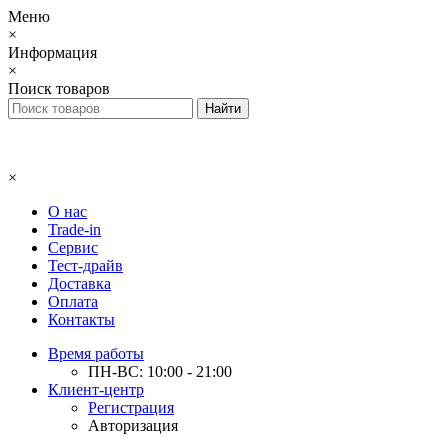
Меню
×
Информация
×
Поиск товаров
×
О нас
Trade-in
Сервис
Тест-драйв
Доставка
Оплата
Контакты
Время работы
ПН-ВС: 10:00 - 21:00
Клиент-центр
Регистрация
Авторизация