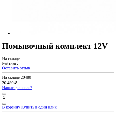
Помывочный комплект 12V
На складе
Рейтинг:
Оставить отзыв
На складе
20480
20 480 ₽
Нашли дешевле?
В корзину
Купить в один клик