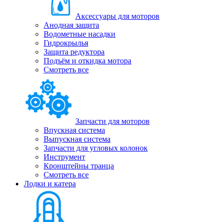
Аксессуары для моторов
Анодная защита
Водометные насадки
Гидрокрылья
Защита редуктора
Подъём и откидка мотора
Смотреть все
Запчасти для моторов
Впускная система
Выпускная система
Запчасти для угловых колонок
Инструмент
Кронштейны транца
Смотреть все
Лодки и катера