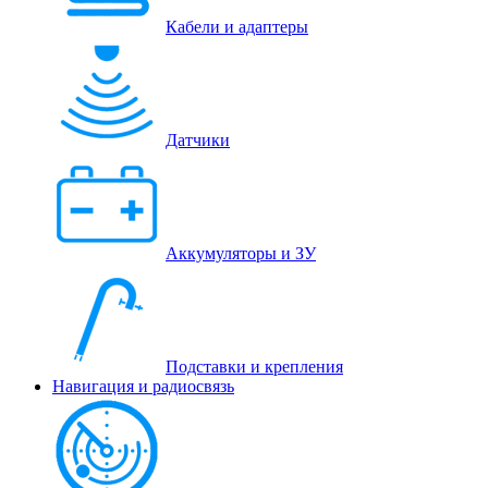
Кабели и адаптеры
Датчики
Аккумуляторы и ЗУ
Подставки и крепления
Навигация и радиосвязь