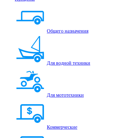
Общего назначения
Для водной техники
Для мототехники
Коммерческие