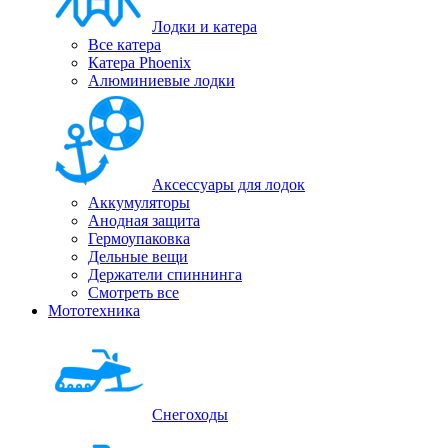
Лодки и катера
Все катера
Катера Phoenix
Алюминиевые лодки
Аксессуары для лодок
Аккумуляторы
Анодная защита
Гермоупаковка
Дельные вещи
Держатели спиннинга
Смотреть все
Мототехника
Снегоходы