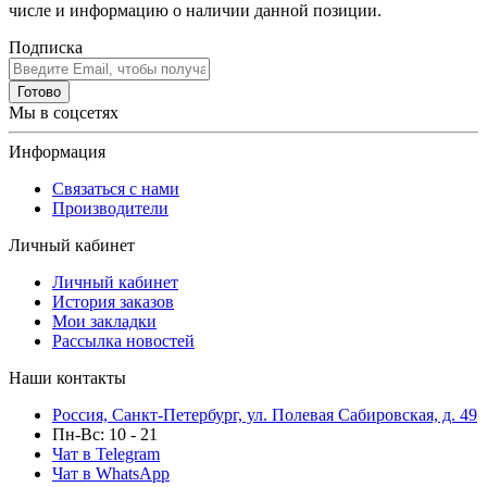
числе и информацию о наличии данной позиции.
Подписка
Готово
Мы в соцсетях
Информация
Связаться с нами
Производители
Личный кабинет
Личный кабинет
История заказов
Мои закладки
Рассылка новостей
Наши контакты
Россия, Санкт-Петербург, ул. Полевая Сабировская, д. 49
Пн-Вс: 10 - 21
Чат в Telegram
Чат в WhatsApp