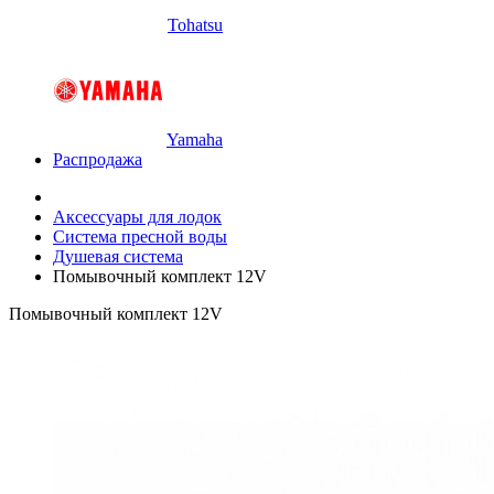
Tohatsu
Yamaha
Распродажа
Аксессуары для лодок
Система пресной воды
Душевая система
Помывочный комплект 12V
Помывочный комплект 12V