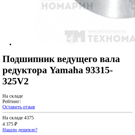
Подшипник ведущего вала
редуктора Yamaha 93315-
325V2
На складе
Рейтинг:
Оставить отзыв
На складе
4375
4 375 ₽
Нашли дешевле?