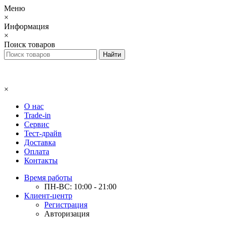
Меню
×
Информация
×
Поиск товаров
×
О нас
Trade-in
Сервис
Тест-драйв
Доставка
Оплата
Контакты
Время работы
ПН-ВС: 10:00 - 21:00
Клиент-центр
Регистрация
Авторизация