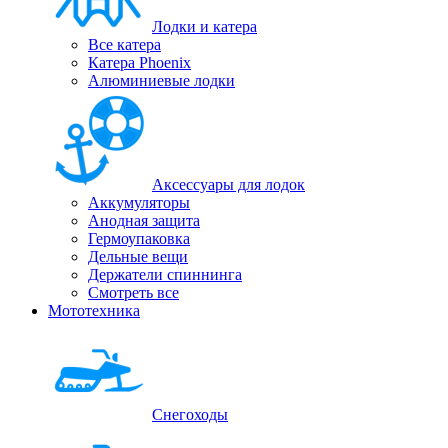
Лодки и катера
Все катера
Катера Phoenix
Алюминиевые лодки
Аксессуары для лодок
Аккумуляторы
Анодная защита
Гермоупаковка
Дельные вещи
Держатели спиннинга
Смотреть все
Мототехника
Снегоходы