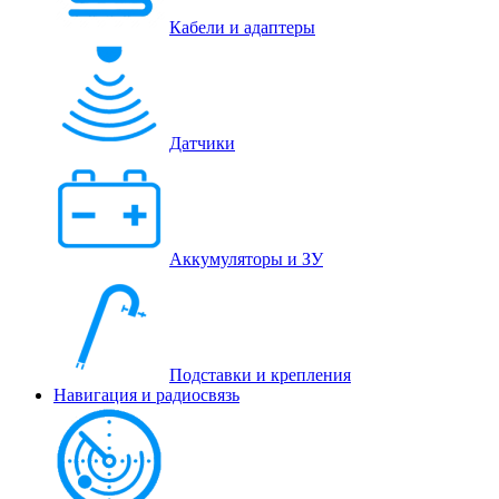
Кабели и адаптеры
Датчики
Аккумуляторы и ЗУ
Подставки и крепления
Навигация и радиосвязь