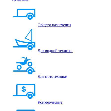
Общего назначения
Для водной техники
Для мототехники
Коммерческие