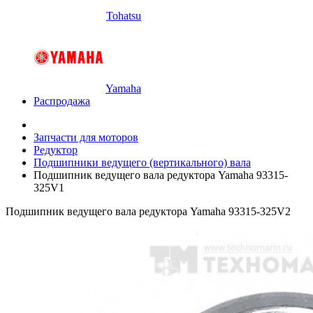
Tohatsu
Yamaha
Распродажа
Запчасти для моторов
Редуктор
Подшипники ведущего (вертикального) вала
Подшипник ведущего вала редуктора Yamaha 93315-
325V1
Подшипник ведущего вала редуктора Yamaha 93315-325V2