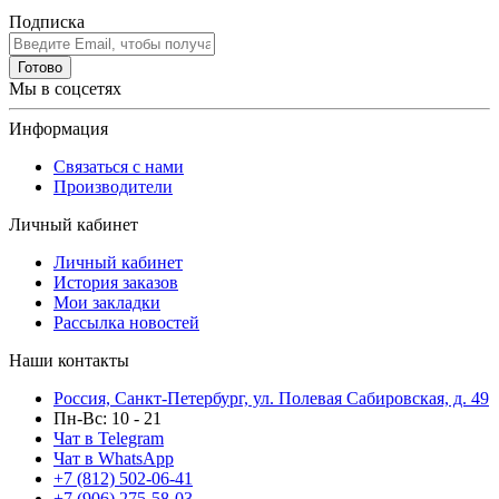
Подписка
Готово
Мы в соцсетях
Информация
Связаться с нами
Производители
Личный кабинет
Личный кабинет
История заказов
Мои закладки
Рассылка новостей
Наши контакты
Россия, Санкт-Петербург, ул. Полевая Сабировская, д. 49
Пн-Вс: 10 - 21
Чат в Telegram
Чат в WhatsApp
+7 (812) 502-06-41
+7 (906) 275-58-03