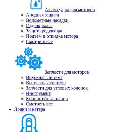
Аксессуары для моторов
Анодная защита
Водометные насадки
Гидрокрылья
Защита редуктора
Подъём и откидка мотора
Смотреть все
Запчасти для моторов
Впускная система
Выпускная система
Запчасти для угловых колонок
Инструмент
Кронштейны транца
Смотреть все
Лодки и катера