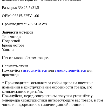
Размеры: 33х25,5х31,5
OEM: 93315-325V1-00
Производитель - KACAWA
Запчасти моторов
Тип мотора
Подвесной
Бренд мотора
Yamaha
Нет отзывов об этом товаре.
Написать отзыв
Пожалуйста
авторизуйтесь
или
зарегистрируйтесь
для
просмотра
* Производитель оставляет за собой право на внесение
изменений в конструктивные особенности товара, его
комплектацию и дизайн.
Пожалуйста, перед совершением покупки уточняйте у
менеджера характеристики интересующего вас товара, в том
числе и информацию о наличии данной позиции.