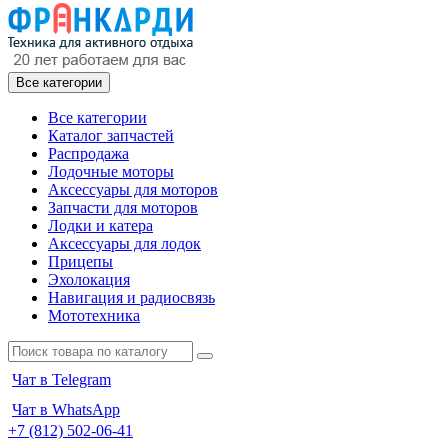
Все категории
Все категории
Каталог запчастей
Распродажа
Лодочные моторы
Аксессуары для моторов
Запчасти для моторов
Лодки и катера
Аксессуары для лодок
Прицепы
Эхолокация
Навигация и радиосвязь
Мототехника
Чат в Telegram
Чат в WhatsApp
+7 (812) 502-06-41