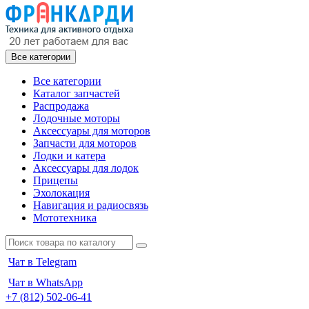
Все категории
Все категории
Каталог запчастей
Распродажа
Лодочные моторы
Аксессуары для моторов
Запчасти для моторов
Лодки и катера
Аксессуары для лодок
Прицепы
Эхолокация
Навигация и радиосвязь
Мототехника
Чат в Telegram
Чат в WhatsApp
+7 (812) 502-06-41