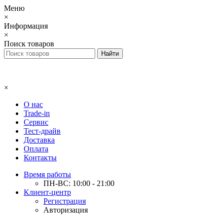
Меню
×
Информация
×
Поиск товаров
×
О нас
Trade-in
Сервис
Тест-драйв
Доставка
Оплата
Контакты
Время работы
ПН-ВС: 10:00 - 21:00
Клиент-центр
Регистрация
Авторизация