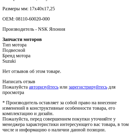
Размеры мм: 17х40х17,25
OEM: 08110-60020-000
Производитель - NSK Япония
Запчасти моторов
Тип мотора
Подвесной
Бренд мотора
Suzuki
Нет отзывов об этом товаре.
Написать отзыв
Пожалуйста
авторизуйтесь
или
зарегистрируйтесь
для
просмотра
* Производитель оставляет за собой право на внесение
изменений в конструктивные особенности товара, его
комплектацию и дизайн.
Пожалуйста, перед совершением покупки уточняйте у
менеджера характеристики интересующего вас товара, в том
числе и информацию о наличии данной позиции.