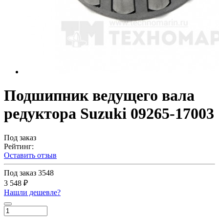
Подшипник ведущего вала
редуктора Suzuki 09265-17003
Под заказ
Рейтинг:
Оставить отзыв
Под заказ
3548
3 548 ₽
Нашли дешевле?