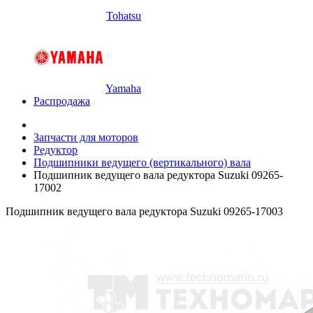
Tohatsu
Yamaha
Распродажа
Запчасти для моторов
Редуктор
Подшипники ведущего (вертикального) вала
Подшипник ведущего вала редуктора Suzuki 09265-
17002
Подшипник ведущего вала редуктора Suzuki 09265-17003