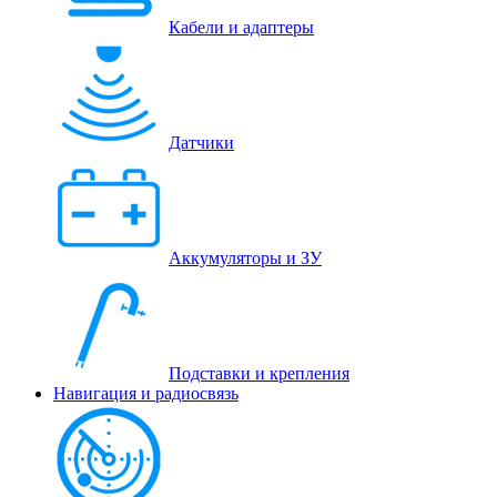
Кабели и адаптеры
Датчики
Аккумуляторы и ЗУ
Подставки и крепления
Навигация и радиосвязь