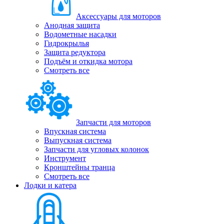
Аксессуары для моторов
Анодная защита
Водометные насадки
Гидрокрылья
Защита редуктора
Подъём и откидка мотора
Смотреть все
Запчасти для моторов
Впускная система
Выпускная система
Запчасти для угловых колонок
Инструмент
Кронштейны транца
Смотреть все
Лодки и катера