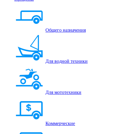
Общего назначения
Для водной техники
Для мототехники
Коммерческие