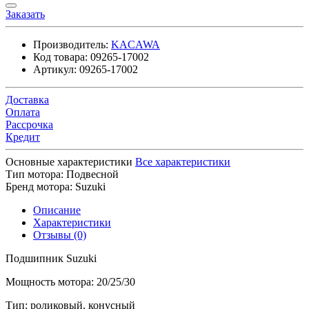
Заказать
Производитель:
KACAWA
Код товара:
09265-17002
Артикул:
09265-17002
Доставка
Оплата
Рассрочка
Кредит
Основные характеристики
Все характеристики
Тип мотора:
Подвесной
Бренд мотора:
Suzuki
Описание
Характеристики
Отзывы (0)
Подшипник Suzuki
Мощность мотора: 20/25/30
Тип: роликовый, конусный