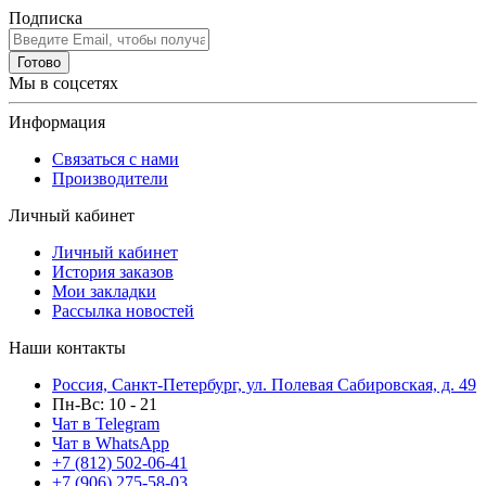
Подписка
Готово
Мы в соцсетях
Информация
Связаться с нами
Производители
Личный кабинет
Личный кабинет
История заказов
Мои закладки
Рассылка новостей
Наши контакты
Россия, Санкт-Петербург, ул. Полевая Сабировская, д. 49
Пн-Вс: 10 - 21
Чат в Telegram
Чат в WhatsApp
+7 (812) 502-06-41
+7 (906) 275-58-03