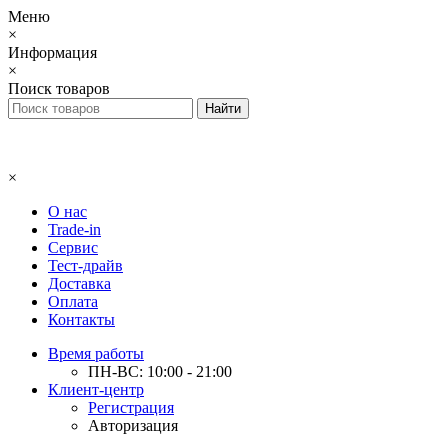
Меню
×
Информация
×
Поиск товаров
×
О нас
Trade-in
Сервис
Тест-драйв
Доставка
Оплата
Контакты
Время работы
ПН-ВС: 10:00 - 21:00
Клиент-центр
Регистрация
Авторизация