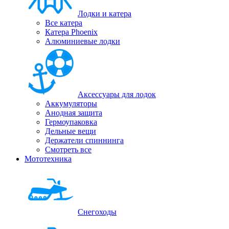
Лодки и катера
Все катера
Катера Phoenix
Алюминиевые лодки
Аксессуары для лодок
Аккумуляторы
Анодная защита
Гермоупаковка
Дельные вещи
Держатели спиннинга
Смотреть все
Мототехника
Снегоходы