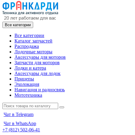
Все категории
Все категории
Каталог запчастей
Распродажа
Лодочные моторы
Аксессуары для моторов
Запчасти для моторов
Лодки и катера
Аксессуары для лодок
Прицепы
Эхолокация
Навигация и радиосвязь
Мототехника
Чат в Telegram
Чат в WhatsApp
+7 (812) 502-06-41