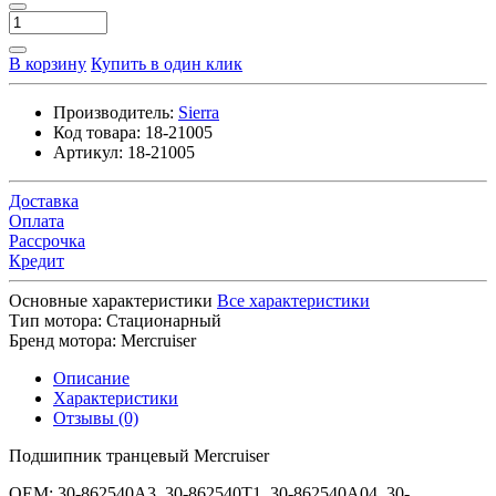
В корзину
Купить в один клик
Производитель:
Sierra
Код товара:
18-21005
Артикул:
18-21005
Доставка
Оплата
Рассрочка
Кредит
Основные характеристики
Все характеристики
Тип мотора:
Стационарный
Бренд мотора:
Mercruiser
Описание
Характеристики
Отзывы (0)
Подшипник транцевый Mercruiser
OEM: 30-862540A3, 30-862540T1, 30-862540A04, 30-