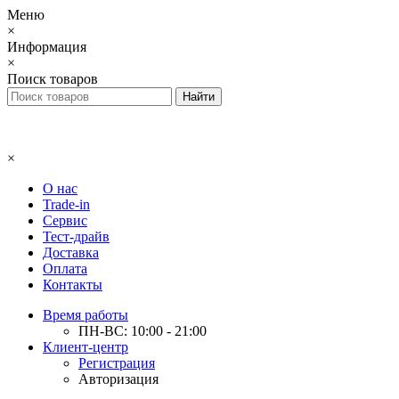
Меню
×
Информация
×
Поиск товаров
×
О нас
Trade-in
Сервис
Тест-драйв
Доставка
Оплата
Контакты
Время работы
ПН-ВС: 10:00 - 21:00
Клиент-центр
Регистрация
Авторизация