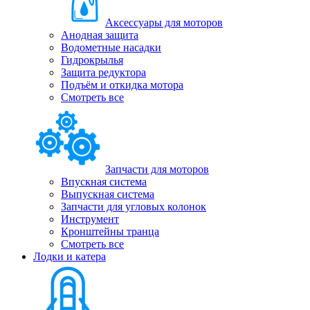
Аксессуары для моторов
Анодная защита
Водометные насадки
Гидрокрылья
Защита редуктора
Подъём и откидка мотора
Смотреть все
Запчасти для моторов
Впускная система
Выпускная система
Запчасти для угловых колонок
Инструмент
Кронштейны транца
Смотреть все
Лодки и катера