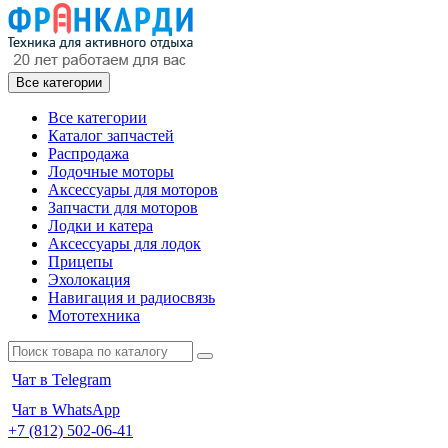
Все категории
Все категории
Каталог запчастей
Распродажа
Лодочные моторы
Аксессуары для моторов
Запчасти для моторов
Лодки и катера
Аксессуары для лодок
Прицепы
Эхолокация
Навигация и радиосвязь
Мототехника
Чат в Telegram
Чат в WhatsApp
+7 (812) 502-06-41