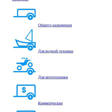
Общего назначения
Для водной техники
Для мототехники
Коммерческие