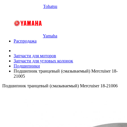
Tohatsu
Yamaha
Распродажа
Запчасти для моторов
Запчасти для угловых колонок
Подшипники
Подшипник транцевый (смазываемый) Mercruiser 18-
21005
Подшипник транцевый (смазываемый) Mercruiser 18-21006