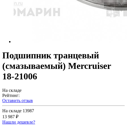
Подшипник транцевый
(смазываемый) Mercruiser
18-21006
На складе
Рейтинг:
Оставить отзыв
На складе
13987
13 987 ₽
Нашли дешевле?