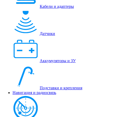
Кабели и адаптеры
Датчики
Аккумуляторы и ЗУ
Подставки и крепления
Навигация и радиосвязь