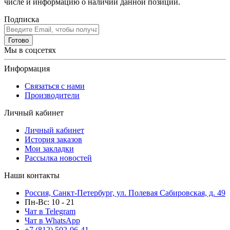
числе и информацию о наличии данной позиции.
Подписка
Готово
Мы в соцсетях
Информация
Связаться с нами
Производители
Личный кабинет
Личный кабинет
История заказов
Мои закладки
Рассылка новостей
Наши контакты
Россия, Санкт-Петербург, ул. Полевая Сабировская, д. 49
Пн-Вс: 10 - 21
Чат в Telegram
Чат в WhatsApp
+7 (812) 502-06-41