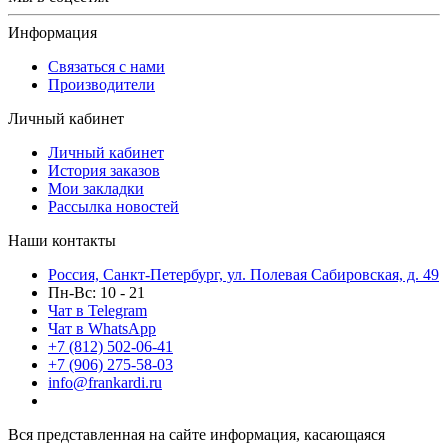
Информация
Связаться с нами
Производители
Личный кабинет
Личный кабинет
История заказов
Мои закладки
Рассылка новостей
Наши контакты
Россия, Санкт-Петербург, ул. Полевая Сабировская, д. 49
Пн-Вс: 10 - 21
Чат в Telegram
Чат в WhatsApp
+7 (812) 502-06-41
+7 (906) 275-58-03
info@frankardi.ru
Вся представленная на сайте информация, касающаяся