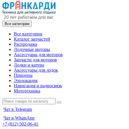
Все категории
Все категории
Каталог запчастей
Распродажа
Лодочные моторы
Аксессуары для моторов
Запчасти для моторов
Лодки и катера
Аксессуары для лодок
Прицепы
Эхолокация
Навигация и радиосвязь
Мототехника
Чат в Telegram
Чат в WhatsApp
+7 (812) 502-06-41