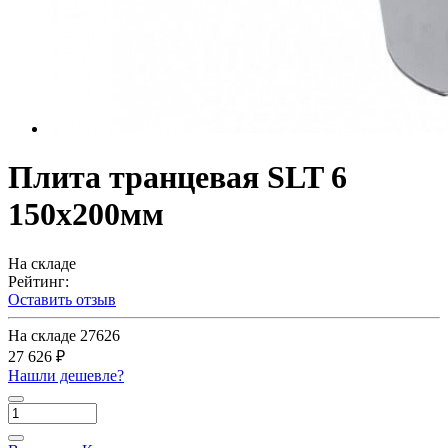
Плита транцевая SLT 6
150х200мм
На складе
Рейтинг:
Оставить отзыв
На складе
27626
27 626 ₽
Нашли дешевле?