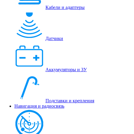
Кабели и адаптеры
Датчики
Аккумуляторы и ЗУ
Подставки и крепления
Навигация и радиосвязь