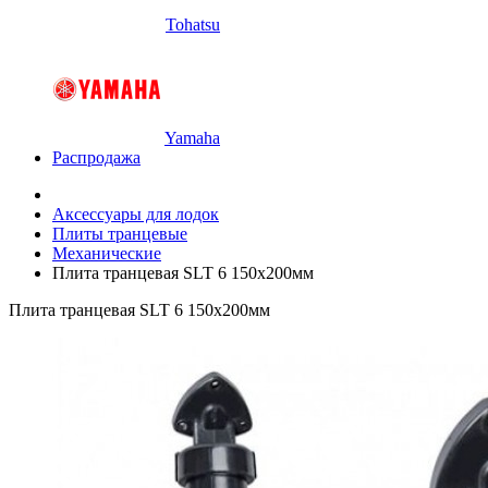
Tohatsu
Yamaha
Распродажа
Аксессуары для лодок
Плиты транцевые
Механические
Плита транцевая SLT 6 150х200мм
Плита транцевая SLT 6 150х200мм