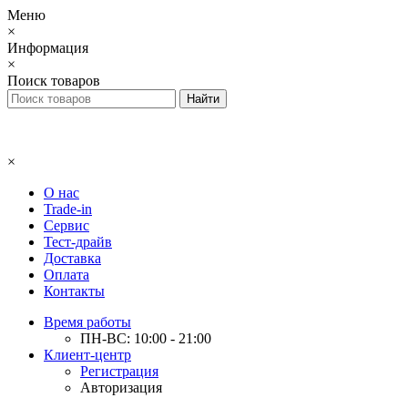
Меню
×
Информация
×
Поиск товаров
×
О нас
Trade-in
Сервис
Тест-драйв
Доставка
Оплата
Контакты
Время работы
ПН-ВС: 10:00 - 21:00
Клиент-центр
Регистрация
Авторизация