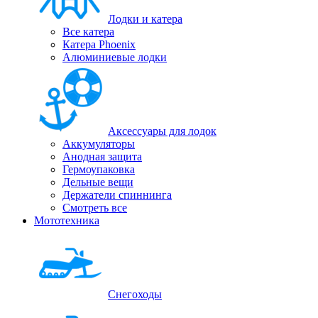
Лодки и катера
Все катера
Катера Phoenix
Алюминиевые лодки
Аксессуары для лодок
Аккумуляторы
Анодная защита
Гермоупаковка
Дельные вещи
Держатели спиннинга
Смотреть все
Мототехника
Снегоходы