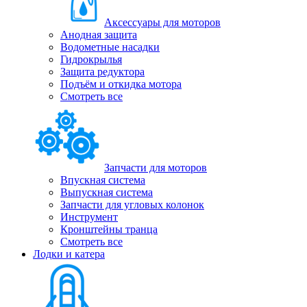
Аксессуары для моторов
Анодная защита
Водометные насадки
Гидрокрылья
Защита редуктора
Подъём и откидка мотора
Смотреть все
Запчасти для моторов
Впускная система
Выпускная система
Запчасти для угловых колонок
Инструмент
Кронштейны транца
Смотреть все
Лодки и катера