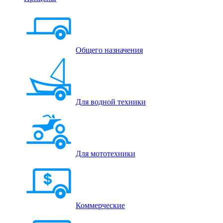
Общего назначения
Для водной техники
Для мототехники
Коммерческие