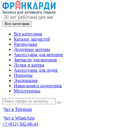
Все категории
Все категории
Каталог запчастей
Распродажа
Лодочные моторы
Аксессуары для моторов
Запчасти для моторов
Лодки и катера
Аксессуары для лодок
Прицепы
Эхолокация
Навигация и радиосвязь
Мототехника
Чат в Telegram
Чат в WhatsApp
+7 (812) 502-06-41