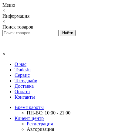
Меню
×
Информация
×
Поиск товаров
×
О нас
Trade-in
Сервис
Тест-драйв
Доставка
Оплата
Контакты
Время работы
ПН-ВС: 10:00 - 21:00
Клиент-центр
Регистрация
Авторизация