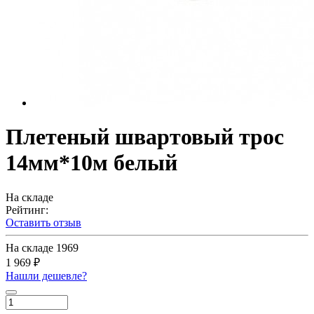
Плетеный швартовый трос
14мм*10м белый
На складе
Рейтинг:
Оставить отзыв
На складе
1969
1 969 ₽
Нашли дешевле?