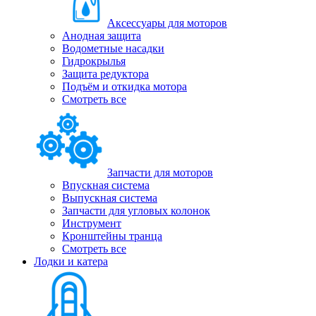
Аксессуары для моторов
Анодная защита
Водометные насадки
Гидрокрылья
Защита редуктора
Подъём и откидка мотора
Смотреть все
Запчасти для моторов
Впускная система
Выпускная система
Запчасти для угловых колонок
Инструмент
Кронштейны транца
Смотреть все
Лодки и катера