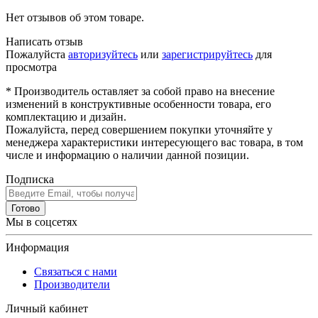
Нет отзывов об этом товаре.
Написать отзыв
Пожалуйста
авторизуйтесь
или
зарегистрируйтесь
для
просмотра
* Производитель оставляет за собой право на внесение
изменений в конструктивные особенности товара, его
комплектацию и дизайн.
Пожалуйста, перед совершением покупки уточняйте у
менеджера характеристики интересующего вас товара, в том
числе и информацию о наличии данной позиции.
Подписка
Готово
Мы в соцсетях
Информация
Связаться с нами
Производители
Личный кабинет