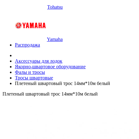
Tohatsu
Yamaha
Распродажа
Аксессуары для лодок
Якорно-швартовое оборудование
Фалы и тросы
Тросы швартовые
Плетеный швартовый трос 14мм*10м белый
Плетеный швартовый трос 14мм*10м белый