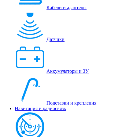
Кабели и адаптеры
Датчики
Аккумуляторы и ЗУ
Подставки и крепления
Навигация и радиосвязь