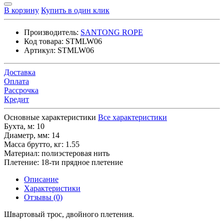
В корзину
Купить в один клик
Производитель:
SANTONG ROPE
Код товара:
STMLW06
Артикул:
STMLW06
Доставка
Оплата
Рассрочка
Кредит
Основные характеристики
Все характеристики
Бухта, м:
10
Диаметр, мм:
14
Масса брутто, кг:
1.55
Материал:
полиэстеровая нить
Плетение:
18-ти прядное плетение
Описание
Характеристики
Отзывы (0)
Швартовый трос, двойного плетения.