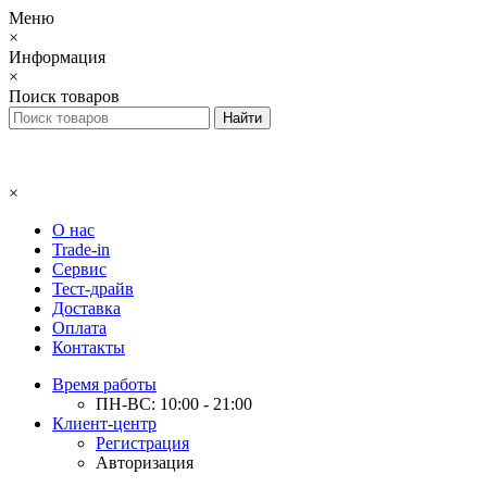
Меню
×
Информация
×
Поиск товаров
×
О нас
Trade-in
Сервис
Тест-драйв
Доставка
Оплата
Контакты
Время работы
ПН-ВС: 10:00 - 21:00
Клиент-центр
Регистрация
Авторизация