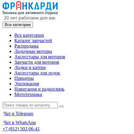
Все категории
Все категории
Каталог запчастей
Распродажа
Лодочные моторы
Аксессуары для моторов
Запчасти для моторов
Лодки и катера
Аксессуары для лодок
Прицепы
Эхолокация
Навигация и радиосвязь
Мототехника
Чат в Telegram
Чат в WhatsApp
+7 (812) 502-06-41