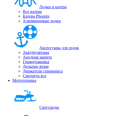
Лодки и катера
Все катера
Катера Phoenix
Алюминиевые лодки
Аксессуары для лодок
Аккумуляторы
Анодная защита
Гермоупаковка
Дельные вещи
Держатели спиннинга
Смотреть все
Мототехника
Снегоходы