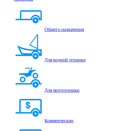
Общего назначения
Для водной техники
Для мототехники
Коммерческие