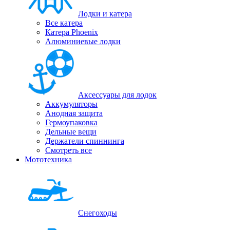
Лодки и катера
Все катера
Катера Phoenix
Алюминиевые лодки
Аксессуары для лодок
Аккумуляторы
Анодная защита
Гермоупаковка
Дельные вещи
Держатели спиннинга
Смотреть все
Мототехника
Снегоходы