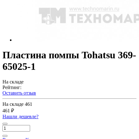
Пластина помпы Tohatsu 369-
65025-1
На складе
Рейтинг:
Оставить отзыв
На складе
461
461 ₽
Нашли дешевле?