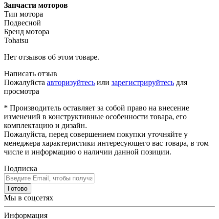
Запчасти моторов
Тип мотора
Подвесной
Бренд мотора
Tohatsu
Нет отзывов об этом товаре.
Написать отзыв
Пожалуйста
авторизуйтесь
или
зарегистрируйтесь
для
просмотра
* Производитель оставляет за собой право на внесение
изменений в конструктивные особенности товара, его
комплектацию и дизайн.
Пожалуйста, перед совершением покупки уточняйте у
менеджера характеристики интересующего вас товара, в том
числе и информацию о наличии данной позиции.
Подписка
Готово
Мы в соцсетях
Информация