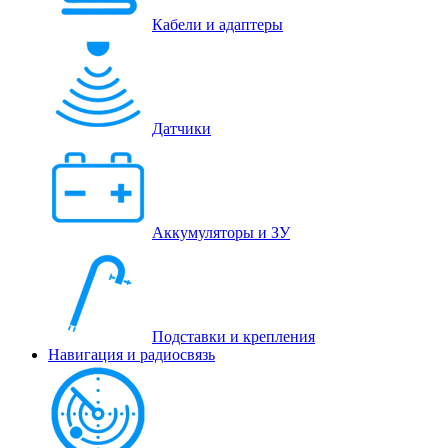
Кабели и адаптеры
Датчики
Аккумуляторы и ЗУ
Подставки и крепления
Навигация и радиосвязь