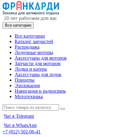
Все категории
Все категории
Каталог запчастей
Распродажа
Лодочные моторы
Аксессуары для моторов
Запчасти для моторов
Лодки и катера
Аксессуары для лодок
Прицепы
Эхолокация
Навигация и радиосвязь
Мототехника
Чат в Telegram
Чат в WhatsApp
+7 (812) 502-06-41