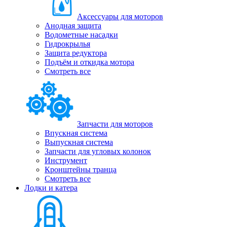
Аксессуары для моторов
Анодная защита
Водометные насадки
Гидрокрылья
Защита редуктора
Подъём и откидка мотора
Смотреть все
Запчасти для моторов
Впускная система
Выпускная система
Запчасти для угловых колонок
Инструмент
Кронштейны транца
Смотреть все
Лодки и катера