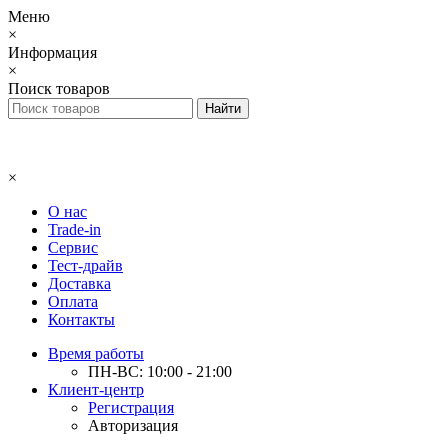
Меню
×
Информация
×
Поиск товаров
×
О нас
Trade-in
Сервис
Тест-драйв
Доставка
Оплата
Контакты
Время работы
ПН-ВС: 10:00 - 21:00
Клиент-центр
Регистрация
Авторизация