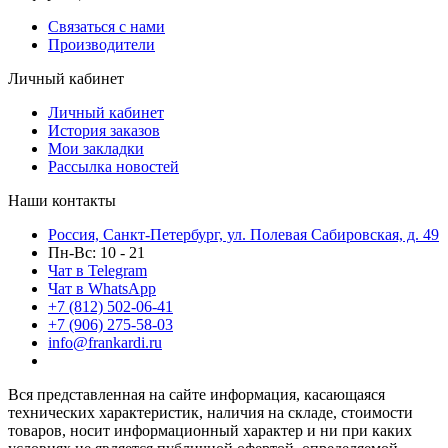
Связаться с нами
Производители
Личный кабинет
Личный кабинет
История заказов
Мои закладки
Рассылка новостей
Наши контакты
Россия, Санкт-Петербург, ул. Полевая Сабировская, д. 49
Пн-Вс: 10 - 21
Чат в Telegram
Чат в WhatsApp
+7 (812) 502-06-41
+7 (906) 275-58-03
info@frankardi.ru
Вся представленная на сайте информация, касающаяся
технических характеристик, наличия на складе, стоимости
товаров, носит информационный характер и ни при каких