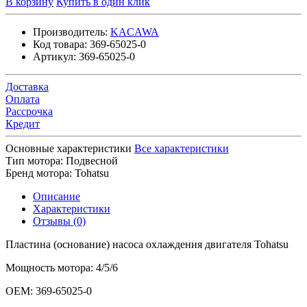
В корзину
Купить в один клик
Производитель:
KACAWA
Код товара:
369-65025-0
Артикул:
369-65025-0
Доставка
Оплата
Рассрочка
Кредит
Основные характеристики
Все характеристики
Тип мотора:
Подвесной
Бренд мотора:
Tohatsu
Описание
Характеристики
Отзывы (0)
Пластина (основание) насоса охлаждения двигателя Tohatsu
Мощность мотора: 4/5/6
OEM: 369-65025-0