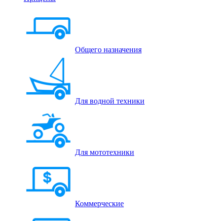
Общего назначения
Для водной техники
Для мототехники
Коммерческие