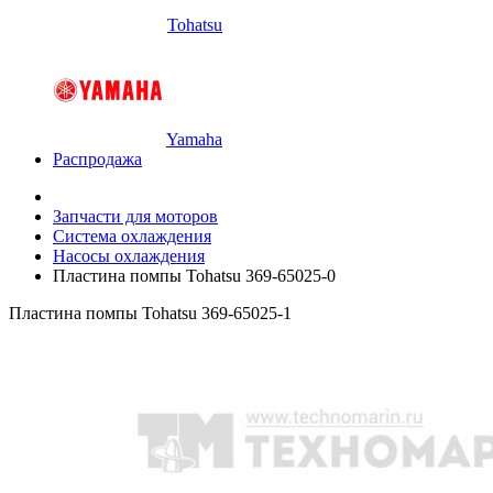
Tohatsu
Yamaha
Распродажа
Запчасти для моторов
Система охлаждения
Насосы охлаждения
Пластина помпы Tohatsu 369-65025-0
Пластина помпы Tohatsu 369-65025-1