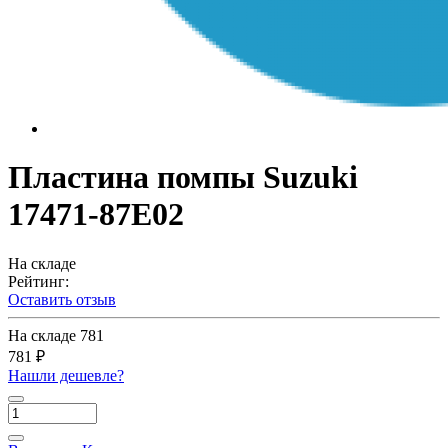
Пластина помпы Suzuki
17471-87E02
На складе
Рейтинг:
Оставить отзыв
На складе
781
781 ₽
Нашли дешевле?