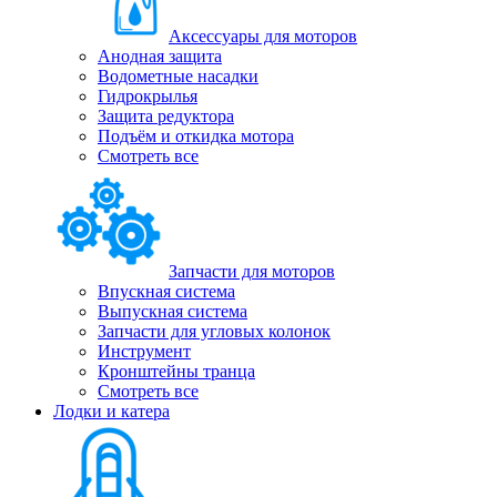
Аксессуары для моторов
Анодная защита
Водометные насадки
Гидрокрылья
Защита редуктора
Подъём и откидка мотора
Смотреть все
Запчасти для моторов
Впускная система
Выпускная система
Запчасти для угловых колонок
Инструмент
Кронштейны транца
Смотреть все
Лодки и катера