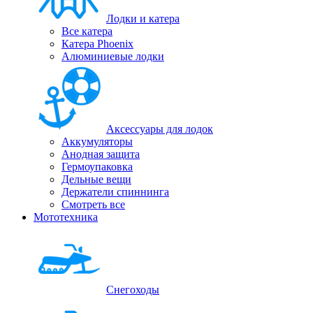
Лодки и катера
Все катера
Катера Phoenix
Алюминиевые лодки
Аксессуары для лодок
Аккумуляторы
Анодная защита
Гермоупаковка
Дельные вещи
Держатели спиннинга
Смотреть все
Мототехника
Снегоходы