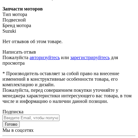
Запчасти моторов
Тип мотора
Подвесной
Бренд мотора
Suzuki
Нет отзывов об этом товаре.
Написать отзыв
Пожалуйста
авторизуйтесь
или
зарегистрируйтесь
для
просмотра
* Производитель оставляет за собой право на внесение
изменений в конструктивные особенности товара, его
комплектацию и дизайн.
Пожалуйста, перед совершением покупки уточняйте у
менеджера характеристики интересующего вас товара, в том
числе и информацию о наличии данной позиции.
Подписка
Готово
Мы в соцсетях