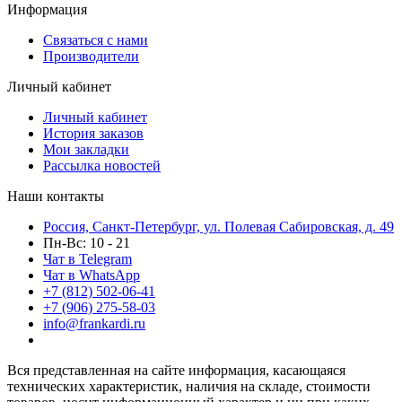
Информация
Связаться с нами
Производители
Личный кабинет
Личный кабинет
История заказов
Мои закладки
Рассылка новостей
Наши контакты
Россия, Санкт-Петербург, ул. Полевая Сабировская, д. 49
Пн-Вс: 10 - 21
Чат в Telegram
Чат в WhatsApp
+7 (812) 502-06-41
+7 (906) 275-58-03
info@frankardi.ru
Вся представленная на сайте информация, касающаяся
технических характеристик, наличия на складе, стоимости