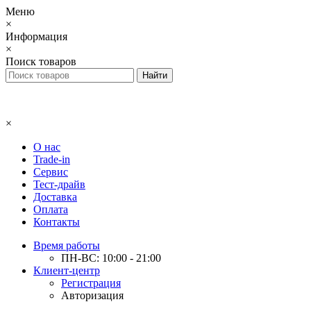
Меню
×
Информация
×
Поиск товаров
×
О нас
Trade-in
Сервис
Тест-драйв
Доставка
Оплата
Контакты
Время работы
ПН-ВС: 10:00 - 21:00
Клиент-центр
Регистрация
Авторизация