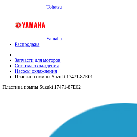
Tohatsu
Yamaha
Распродажа
Запчасти для моторов
Система охлаждения
Насосы охлаждения
Пластина помпы Suzuki 17471-87E01
Пластина помпы Suzuki 17471-87E02