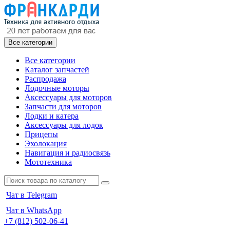
Все категории
Все категории
Каталог запчастей
Распродажа
Лодочные моторы
Аксессуары для моторов
Запчасти для моторов
Лодки и катера
Аксессуары для лодок
Прицепы
Эхолокация
Навигация и радиосвязь
Мототехника
Чат в Telegram
Чат в WhatsApp
+7 (812) 502-06-41