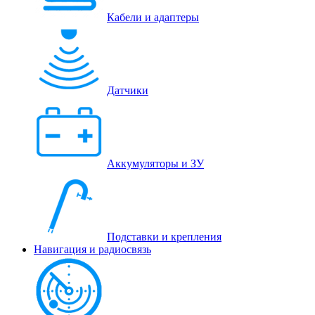
Кабели и адаптеры
Датчики
Аккумуляторы и ЗУ
Подставки и крепления
Навигация и радиосвязь