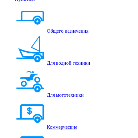
Общего назначения
Для водной техники
Для мототехники
Коммерческие