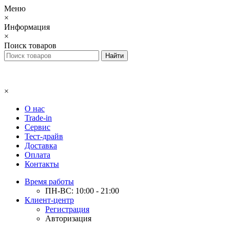
Меню
×
Информация
×
Поиск товаров
×
О нас
Trade-in
Сервис
Тест-драйв
Доставка
Оплата
Контакты
Время работы
ПН-ВС: 10:00 - 21:00
Клиент-центр
Регистрация
Авторизация