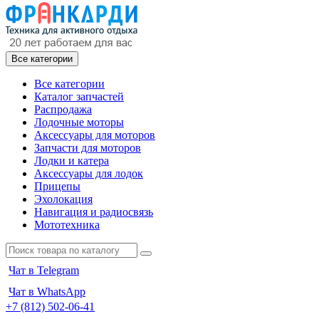
Все категории
Все категории
Каталог запчастей
Распродажа
Лодочные моторы
Аксессуары для моторов
Запчасти для моторов
Лодки и катера
Аксессуары для лодок
Прицепы
Эхолокация
Навигация и радиосвязь
Мототехника
Чат в Telegram
Чат в WhatsApp
+7 (812) 502-06-41