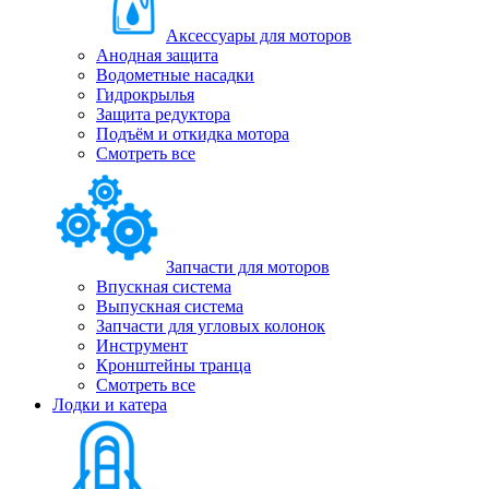
Аксессуары для моторов
Анодная защита
Водометные насадки
Гидрокрылья
Защита редуктора
Подъём и откидка мотора
Смотреть все
Запчасти для моторов
Впускная система
Выпускная система
Запчасти для угловых колонок
Инструмент
Кронштейны транца
Смотреть все
Лодки и катера