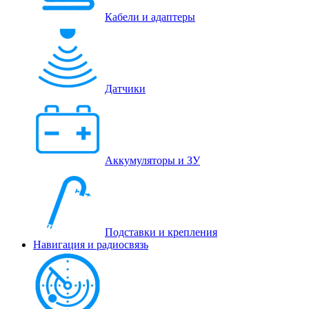
Кабели и адаптеры
Датчики
Аккумуляторы и ЗУ
Подставки и крепления
Навигация и радиосвязь