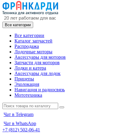
Все категории
Все категории
Каталог запчастей
Распродажа
Лодочные моторы
Аксессуары для моторов
Запчасти для моторов
Лодки и катера
Аксессуары для лодок
Прицепы
Эхолокация
Навигация и радиосвязь
Мототехника
Чат в Telegram
Чат в WhatsApp
+7 (812) 502-06-41