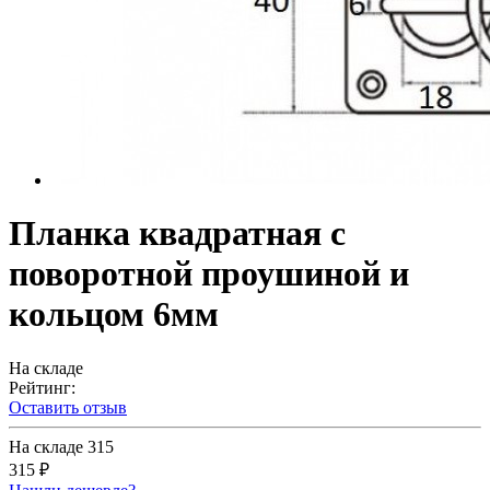
Планка квадратная с
поворотной проушиной и
кольцом 6мм
На складе
Рейтинг:
Оставить отзыв
На складе
315
315 ₽