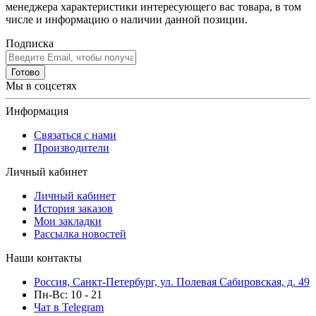
менеджера характеристики интересующего вас товара, в том
числе и информацию о наличии данной позиции.
Подписка
Готово
Мы в соцсетях
Информация
Связаться с нами
Производители
Личный кабинет
Личный кабинет
История заказов
Мои закладки
Рассылка новостей
Наши контакты
Россия, Санкт-Петербург, ул. Полевая Сабировская, д. 49
Пн-Вс: 10 - 21
Чат в Telegram