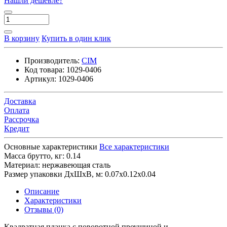
Нашли дешевле?
В корзину
Купить в один клик
Производитель:
CIM
Код товара:
1029-0406
Артикул:
1029-0406
Доставка
Оплата
Рассрочка
Кредит
Основные характеристики
Все характеристики
Масса брутто, кг:
0.14
Материал:
нержавеющая сталь
Размер упаковки ДхШхВ, м:
0.07x0.12x0.04
Описание
Характеристики
Отзывы (0)
Квадратная планка с поворотной проушиной и