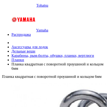
Tohatsu
Yamaha
Распродажа
Аксессуары для лодок
Дельные вещи
Карабины, рым-болты, обушки, планки, вертлюги
Планки
Планка квадратная с поворотной проушиной и кольцом
6мм
Планка квадратная с поворотной проушиной и кольцом 6мм