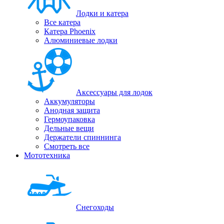
Лодки и катера
Все катера
Катера Phoenix
Алюминиевые лодки
Аксессуары для лодок
Аккумуляторы
Анодная защита
Гермоупаковка
Дельные вещи
Держатели спиннинга
Смотреть все
Мототехника
Снегоходы