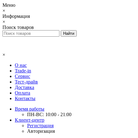
Меню
×
Информация
×
Поиск товаров
×
О нас
Trade-in
Сервис
Тест-драйв
Доставка
Оплата
Контакты
Время работы
ПН-ВС: 10:00 - 21:00
Клиент-центр
Регистрация
Авторизация