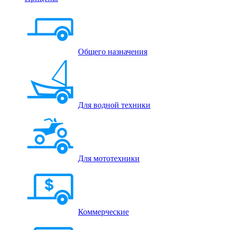
Общего назначения
Для водной техники
Для мототехники
Коммерческие