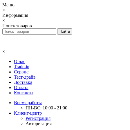
Меню
×
Информация
×
Поиск товаров
×
О нас
Trade-in
Сервис
Тест-драйв
Доставка
Оплата
Контакты
Время работы
ПН-ВС: 10:00 - 21:00
Клиент-центр
Регистрация
Авторизация