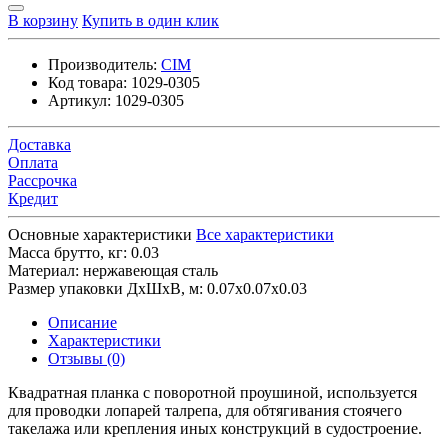
В корзину
Купить в один клик
Производитель:
CIM
Код товара:
1029-0305
Артикул:
1029-0305
Доставка
Оплата
Рассрочка
Кредит
Основные характеристики
Все характеристики
Масса брутто, кг:
0.03
Материал:
нержавеющая сталь
Размер упаковки ДхШхВ, м:
0.07x0.07x0.03
Описание
Характеристики
Отзывы (0)
Квадратная планка с поворотной проушиной, используется
для проводки лопарей талрепа, для обтягивания стоячего
такелажа или крепления иных конструкций в судостроение.