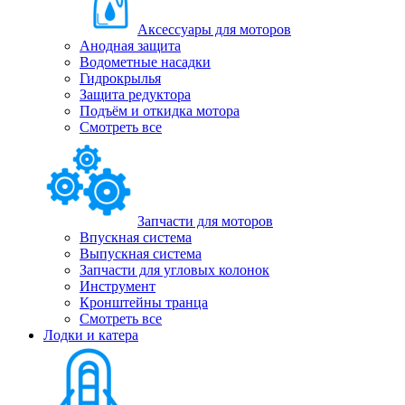
Аксессуары для моторов
Анодная защита
Водометные насадки
Гидрокрылья
Защита редуктора
Подъём и откидка мотора
Смотреть все
Запчасти для моторов
Впускная система
Выпускная система
Запчасти для угловых колонок
Инструмент
Кронштейны транца
Смотреть все
Лодки и катера