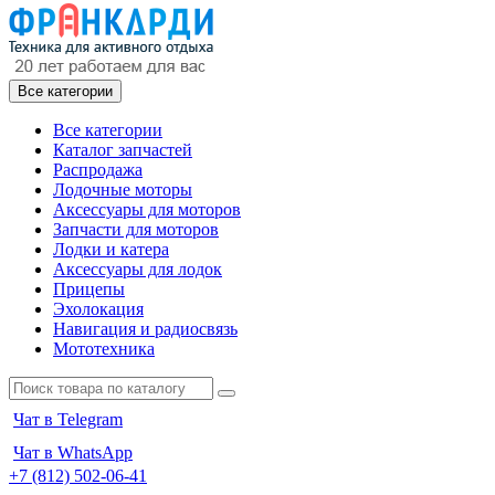
Все категории
Все категории
Каталог запчастей
Распродажа
Лодочные моторы
Аксессуары для моторов
Запчасти для моторов
Лодки и катера
Аксессуары для лодок
Прицепы
Эхолокация
Навигация и радиосвязь
Мототехника
Чат в Telegram
Чат в WhatsApp
+7 (812) 502-06-41