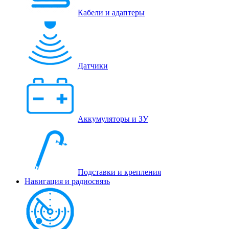
Кабели и адаптеры
Датчики
Аккумуляторы и ЗУ
Подставки и крепления
Навигация и радиосвязь