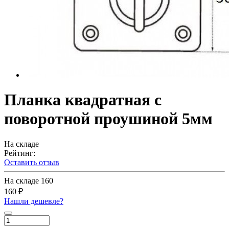
Планка квадратная с
поворотной проушиной 5мм
На складе
Рейтинг:
Оставить отзыв
На складе
160
160 ₽
Нашли дешевле?