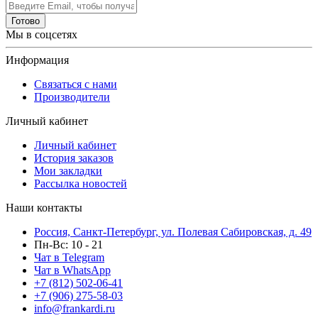
Готово
Мы в соцсетях
Информация
Связаться с нами
Производители
Личный кабинет
Личный кабинет
История заказов
Мои закладки
Рассылка новостей
Наши контакты
Россия, Санкт-Петербург, ул. Полевая Сабировская, д. 49
Пн-Вс: 10 - 21
Чат в Telegram
Чат в WhatsApp
+7 (812) 502-06-41
+7 (906) 275-58-03
info@frankardi.ru