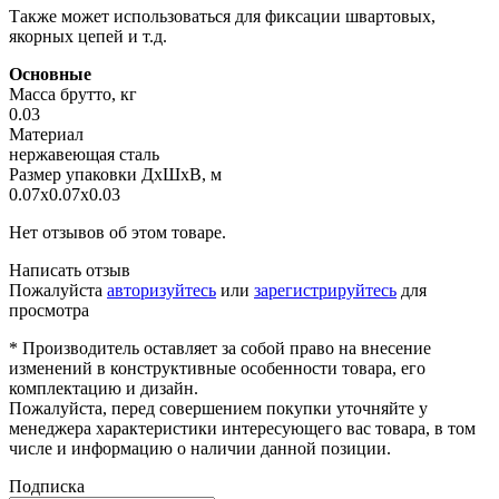
Также может использоваться для фиксации швартовых,
якорных цепей и т.д.
Основные
Масса брутто, кг
0.03
Материал
нержавеющая сталь
Размер упаковки ДхШхВ, м
0.07x0.07x0.03
Нет отзывов об этом товаре.
Написать отзыв
Пожалуйста
авторизуйтесь
или
зарегистрируйтесь
для
просмотра
* Производитель оставляет за собой право на внесение
изменений в конструктивные особенности товара, его
комплектацию и дизайн.
Пожалуйста, перед совершением покупки уточняйте у
менеджера характеристики интересующего вас товара, в том
числе и информацию о наличии данной позиции.
Подписка