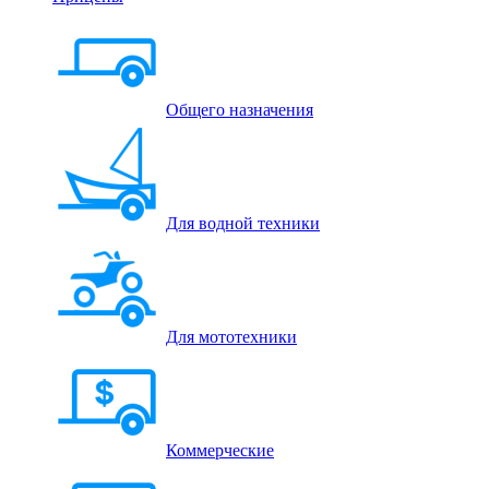
Общего назначения
Для водной техники
Для мототехники
Коммерческие