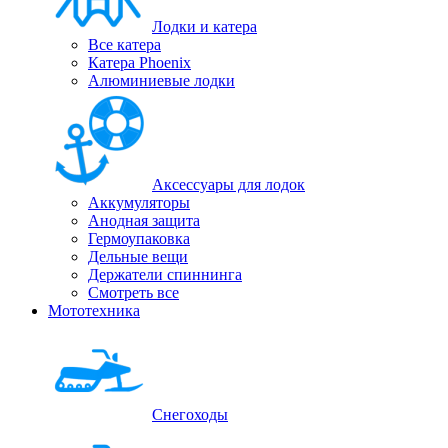
Лодки и катера
Все катера
Катера Phoenix
Алюминиевые лодки
Аксессуары для лодок
Аккумуляторы
Анодная защита
Гермоупаковка
Дельные вещи
Держатели спиннинга
Смотреть все
Мототехника
Снегоходы