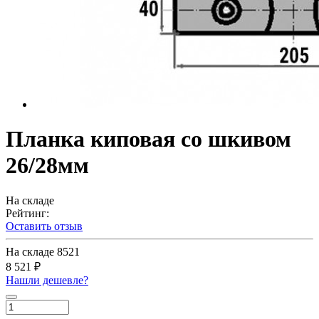
Планка киповая со шкивом
26/28мм
На складе
Рейтинг:
Оставить отзыв
На складе
8521
8 521 ₽
Нашли дешевле?