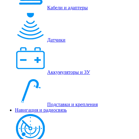
Кабели и адаптеры
Датчики
Аккумуляторы и ЗУ
Подставки и крепления
Навигация и радиосвязь