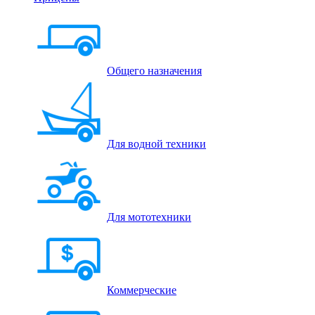
Общего назначения
Для водной техники
Для мототехники
Коммерческие