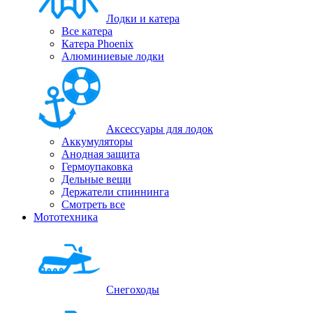
Лодки и катера
Все катера
Катера Phoenix
Алюминиевые лодки
Аксессуары для лодок
Аккумуляторы
Анодная защита
Гермоупаковка
Дельные вещи
Держатели спиннинга
Смотреть все
Мототехника
Снегоходы