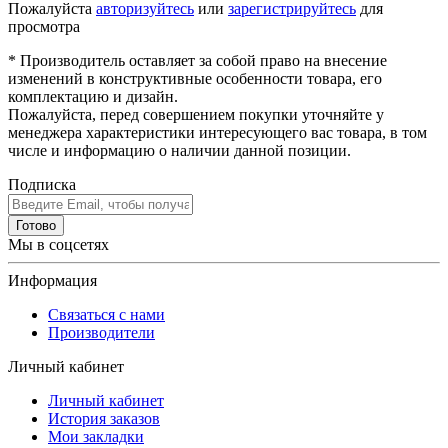
Пожалуйста
авторизуйтесь
или
зарегистрируйтесь
для
просмотра
* Производитель оставляет за собой право на внесение
изменений в конструктивные особенности товара, его
комплектацию и дизайн.
Пожалуйста, перед совершением покупки уточняйте у
менеджера характеристики интересующего вас товара, в том
числе и информацию о наличии данной позиции.
Подписка
Готово
Мы в соцсетях
Информация
Связаться с нами
Производители
Личный кабинет
Личный кабинет
История заказов
Мои закладки