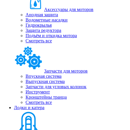
Аксессуары для моторов
Анодная защита
Водометные насадки
Гидрокрылья
Защита редуктора
Подъём и откидка мотора
Смотреть все
Запчасти для моторов
Впускная система
Выпускная система
Запчасти для угловых колонок
Инструмент
Кронштейны транца
Смотреть все
Лодки и катера