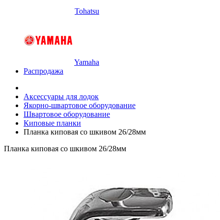
Tohatsu
Yamaha
Распродажа
Аксессуары для лодок
Якорно-швартовое оборудование
Швартовое оборудование
Киповые планки
Планка киповая со шкивом 26/28мм
Планка киповая со шкивом 26/28мм