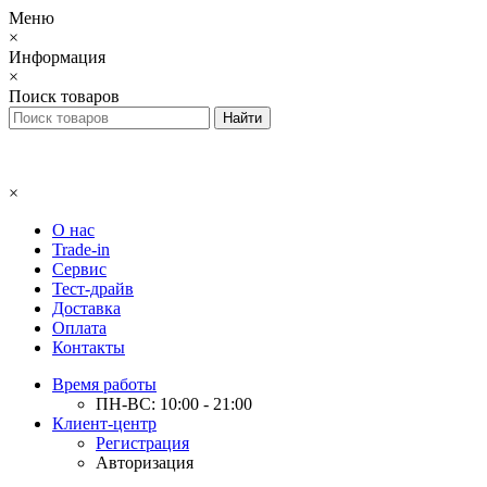
Меню
×
Информация
×
Поиск товаров
×
О нас
Trade-in
Сервис
Тест-драйв
Доставка
Оплата
Контакты
Время работы
ПН-ВС: 10:00 - 21:00
Клиент-центр
Регистрация
Авторизация