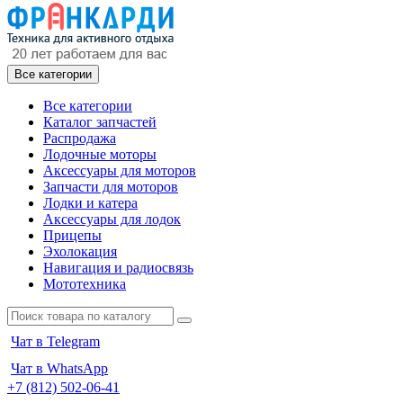
Все категории
Все категории
Каталог запчастей
Распродажа
Лодочные моторы
Аксессуары для моторов
Запчасти для моторов
Лодки и катера
Аксессуары для лодок
Прицепы
Эхолокация
Навигация и радиосвязь
Мототехника
Чат в Telegram
Чат в WhatsApp
+7 (812) 502-06-41