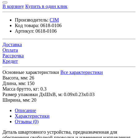
В корзину
Купить в один клик
Производитель:
CIM
Код товара:
0618-0106
Артикул:
0618-0106
Доставка
Оплата
Рассрочка
Кредит
Основные характеристики
Все характеристики
Высота, мм:
26
Длина, мм:
150
Масса брутто, кг:
0.3
Размер упаковки ДхШхВ, м:
0.09x0.23x0.03
Ширина, мм:
20
Описание
Характеристики
Отзывы (0)
Деталь швартовного устройства, предназначенная для
обеспечения свободной проводки и изменения направления