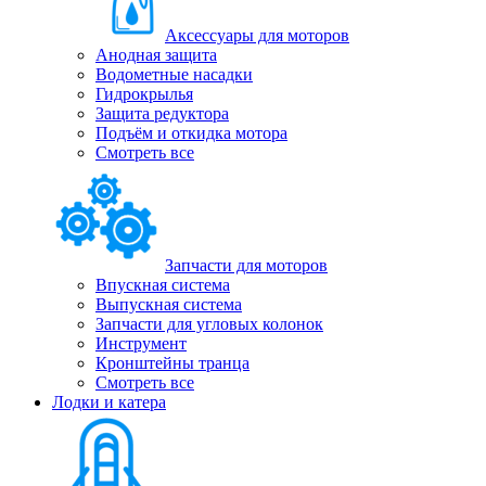
Аксессуары для моторов
Анодная защита
Водометные насадки
Гидрокрылья
Защита редуктора
Подъём и откидка мотора
Смотреть все
Запчасти для моторов
Впускная система
Выпускная система
Запчасти для угловых колонок
Инструмент
Кронштейны транца
Смотреть все
Лодки и катера