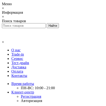
Меню
×
Информация
×
Поиск товаров
×
О нас
Trade-in
Сервис
Тест-драйв
Доставка
Оплата
Контакты
Время работы
ПН-ВС: 10:00 - 21:00
Клиент-центр
Регистрация
Авторизация