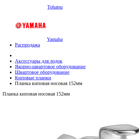
Tohatsu
Yamaha
Распродажа
Аксессуары для лодок
Якорно-швартовое оборудование
Швартовое оборудование
Киповые планки
Планка киповая носовая 152мм
Планка киповая носовая 152мм