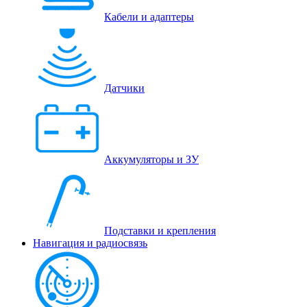
Кабели и адаптеры
Датчики
Аккумуляторы и ЗУ
Подставки и крепления
Навигация и радиосвязь