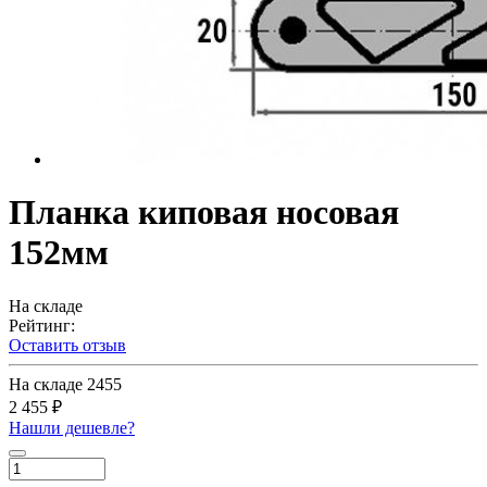
Планка киповая носовая
152мм
На складе
Рейтинг:
Оставить отзыв
На складе
2455
2 455 ₽
Нашли дешевле?