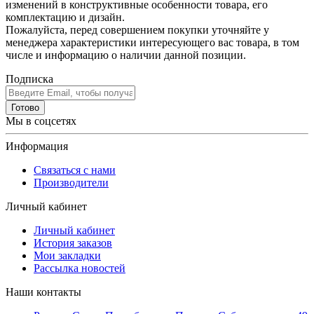
изменений в конструктивные особенности товара, его
комплектацию и дизайн.
Пожалуйста, перед совершением покупки уточняйте у
менеджера характеристики интересующего вас товара, в том
числе и информацию о наличии данной позиции.
Подписка
Готово
Мы в соцсетях
Информация
Связаться с нами
Производители
Личный кабинет
Личный кабинет
История заказов
Мои закладки
Рассылка новостей
Наши контакты