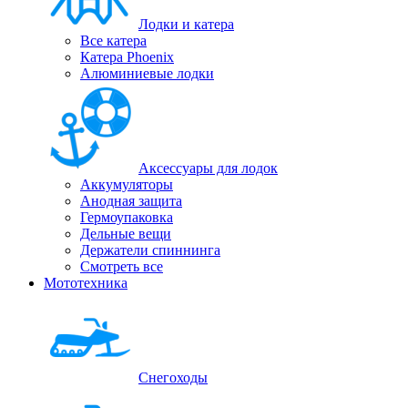
Лодки и катера
Все катера
Катера Phoenix
Алюминиевые лодки
Аксессуары для лодок
Аккумуляторы
Анодная защита
Гермоупаковка
Дельные вещи
Держатели спиннинга
Смотреть все
Мототехника
Снегоходы