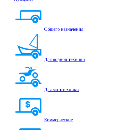
Общего назначения
Для водной техники
Для мототехники
Коммерческие