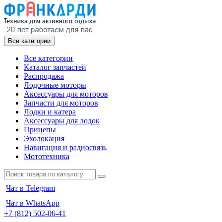
Все категории
Все категории
Каталог запчастей
Распродажа
Лодочные моторы
Аксессуары для моторов
Запчасти для моторов
Лодки и катера
Аксессуары для лодок
Прицепы
Эхолокация
Навигация и радиосвязь
Мототехника
Чат в Telegram
Чат в WhatsApp
+7 (812) 502-06-41