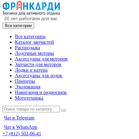
Все категории
Все категории
Каталог запчастей
Распродажа
Лодочные моторы
Аксессуары для моторов
Запчасти для моторов
Лодки и катера
Аксессуары для лодок
Прицепы
Эхолокация
Навигация и радиосвязь
Мототехника
Чат в Telegram
Чат в WhatsApp
+7 (812) 502-06-41