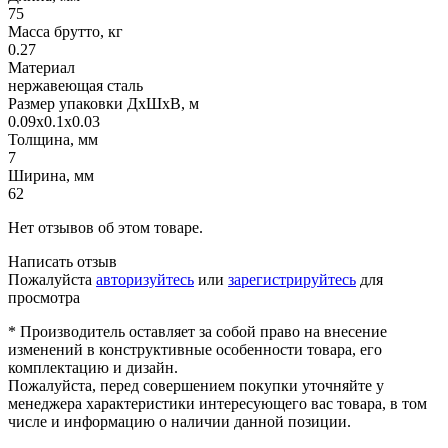
75
Масса брутто, кг
0.27
Материал
нержавеющая сталь
Размер упаковки ДхШхВ, м
0.09x0.1x0.03
Толщина, мм
7
Ширина, мм
62
Нет отзывов об этом товаре.
Написать отзыв
Пожалуйста
авторизуйтесь
или
зарегистрируйтесь
для
просмотра
* Производитель оставляет за собой право на внесение
изменений в конструктивные особенности товара, его
комплектацию и дизайн.
Пожалуйста, перед совершением покупки уточняйте у
менеджера характеристики интересующего вас товара, в том
числе и информацию о наличии данной позиции.