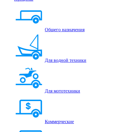
Общего назначения
Для водной техники
Для мототехники
Коммерческие