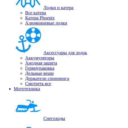
Лодки и катера
Все катера
Катера Phoenix
Алюминиевые лодки
Аксессуары для лодок
Аккумуляторы
Анодная защита
Гермоупаковка
Дельные вещи
Держатели спиннинга
Смотреть все
Мототехника
Снегоходы