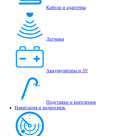
Кабели и адаптеры
Датчики
Аккумуляторы и ЗУ
Подставки и крепления
Навигация и радиосвязь