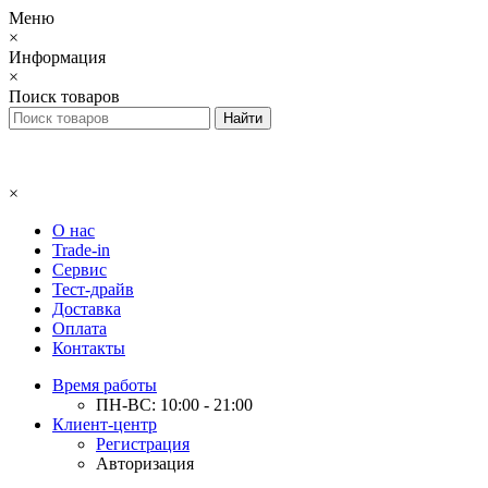
Меню
×
Информация
×
Поиск товаров
×
О нас
Trade-in
Сервис
Тест-драйв
Доставка
Оплата
Контакты
Время работы
ПН-ВС: 10:00 - 21:00
Клиент-центр
Регистрация
Авторизация