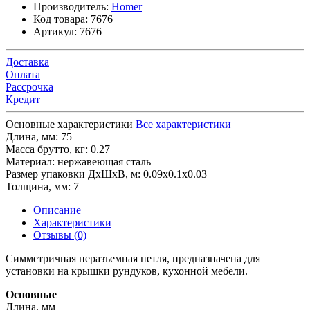
Производитель:
Homer
Код товара:
7676
Артикул:
7676
Доставка
Оплата
Рассрочка
Кредит
Основные характеристики
Все характеристики
Длина, мм:
75
Масса брутто, кг:
0.27
Материал:
нержавеющая сталь
Размер упаковки ДхШхВ, м:
0.09x0.1x0.03
Толщина, мм:
7
Описание
Характеристики
Отзывы (0)
Симметричная неразъемная петля, предназначена для
установки на крышки рундуков, кухонной мебели.
Основные
Длина, мм