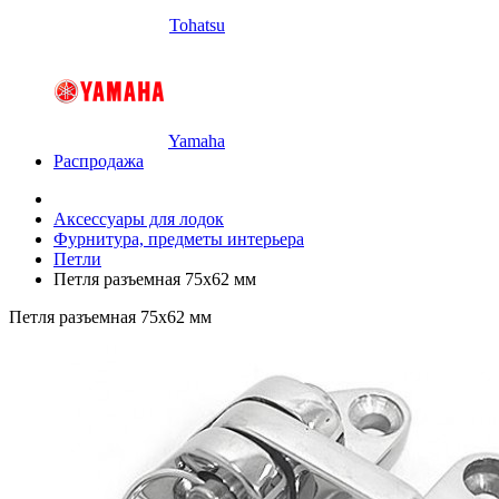
Tohatsu
Yamaha
Распродажа
Аксессуары для лодок
Фурнитура, предметы интерьера
Петли
Петля разъемная 75х62 мм
Петля разъемная 75х62 мм