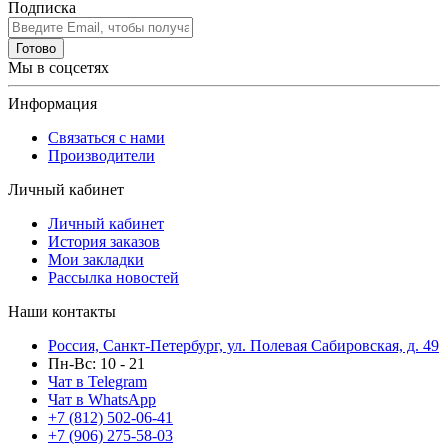
Подписка
Готово
Мы в соцсетях
Информация
Связаться с нами
Производители
Личный кабинет
Личный кабинет
История заказов
Мои закладки
Рассылка новостей
Наши контакты
Россия, Санкт-Петербург, ул. Полевая Сабировская, д. 49
Пн-Вс: 10 - 21
Чат в Telegram
Чат в WhatsApp
+7 (812) 502-06-41
+7 (906) 275-58-03