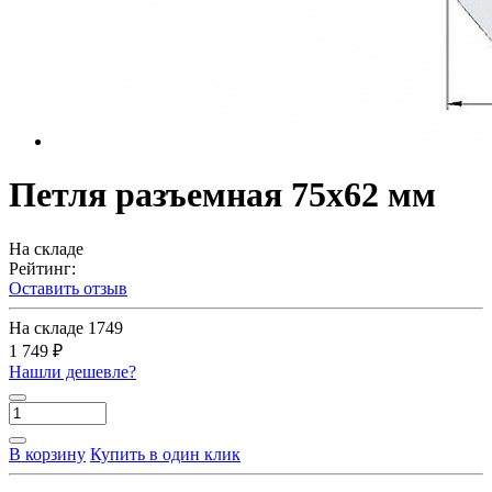
Петля разъемная 75х62 мм
На складе
Рейтинг:
Оставить отзыв
На складе
1749
1 749 ₽
Нашли дешевле?
В корзину
Купить в один клик