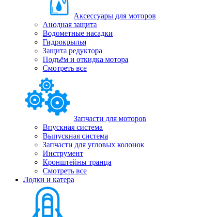
Аксессуары для моторов
Анодная защита
Водометные насадки
Гидрокрылья
Защита редуктора
Подъём и откидка мотора
Смотреть все
Запчасти для моторов
Впускная система
Выпускная система
Запчасти для угловых колонок
Инструмент
Кронштейны транца
Смотреть все
Лодки и катера