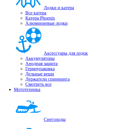
Лодки и катера
Все катера
Катера Phoenix
Алюминиевые лодки
Аксессуары для лодок
Аккумуляторы
Анодная защита
Гермоупаковка
Дельные вещи
Держатели спиннинга
Смотреть все
Мототехника
Снегоходы