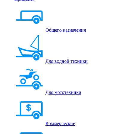
Общего назначения
Для водной техники
Для мототехники
Коммерческие