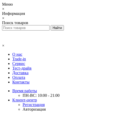
Меню
×
Информация
×
Поиск товаров
×
О нас
Trade-in
Сервис
Тест-драйв
Доставка
Оплата
Контакты
Время работы
ПН-ВС: 10:00 - 21:00
Клиент-центр
Регистрация
Авторизация