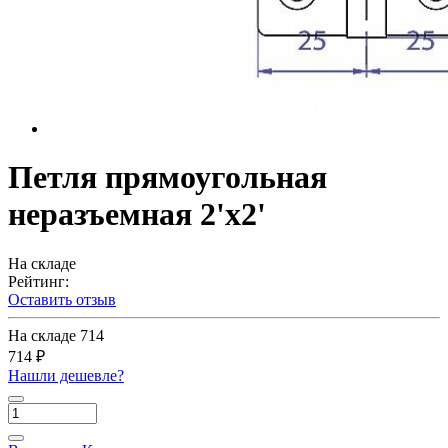
Петля прямоугольная
неразъемная 2'х2'
На складе
Рейтинг:
Оставить отзыв
На складе
714
714 ₽
Нашли дешевле?