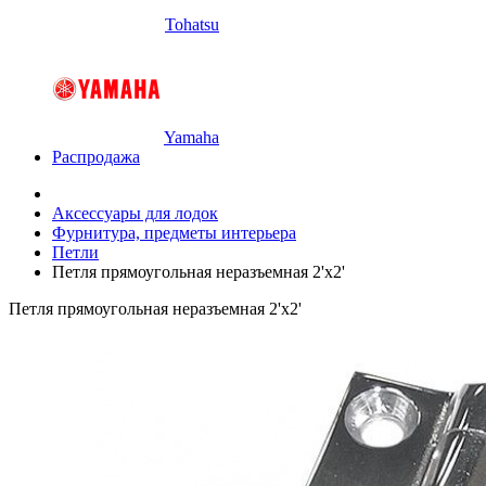
Tohatsu
Yamaha
Распродажа
Аксессуары для лодок
Фурнитура, предметы интерьера
Петли
Петля прямоугольная неразъемная 2'х2'
Петля прямоугольная неразъемная 2'х2'