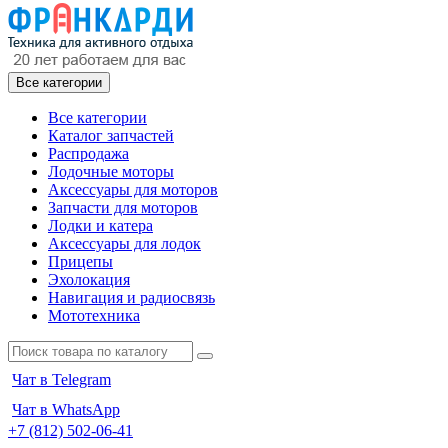
Все категории
Все категории
Каталог запчастей
Распродажа
Лодочные моторы
Аксессуары для моторов
Запчасти для моторов
Лодки и катера
Аксессуары для лодок
Прицепы
Эхолокация
Навигация и радиосвязь
Мототехника
Чат в Telegram
Чат в WhatsApp
+7 (812) 502-06-41