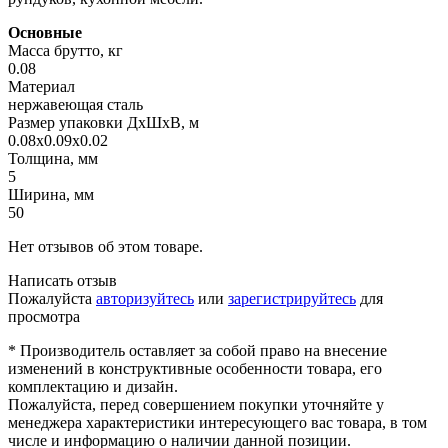
Основные
Масса брутто, кг
0.08
Материал
нержавеющая сталь
Размер упаковки ДхШхВ, м
0.08x0.09x0.02
Толщина, мм
5
Ширина, мм
50
Нет отзывов об этом товаре.
Написать отзыв
Пожалуйста
авторизуйтесь
или
зарегистрируйтесь
для
просмотра
* Производитель оставляет за собой право на внесение
изменений в конструктивные особенности товара, его
комплектацию и дизайн.
Пожалуйста, перед совершением покупки уточняйте у
менеджера характеристики интересующего вас товара, в том
числе и информацию о наличии данной позиции.