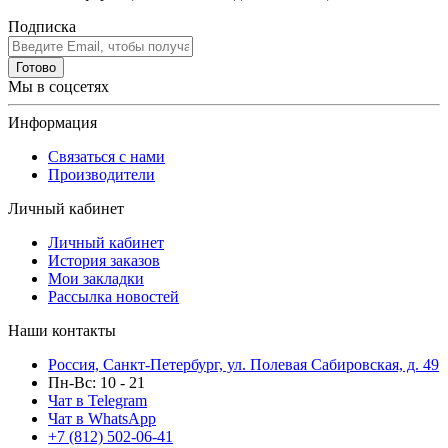
Подписка
Готово
Мы в соцсетях
Информация
Связаться с нами
Производители
Личный кабинет
Личный кабинет
История заказов
Мои закладки
Рассылка новостей
Наши контакты
Россия, Санкт-Петербург, ул. Полевая Сабировская, д. 49
Пн-Вс: 10 - 21
Чат в Telegram
Чат в WhatsApp
+7 (812) 502-06-41