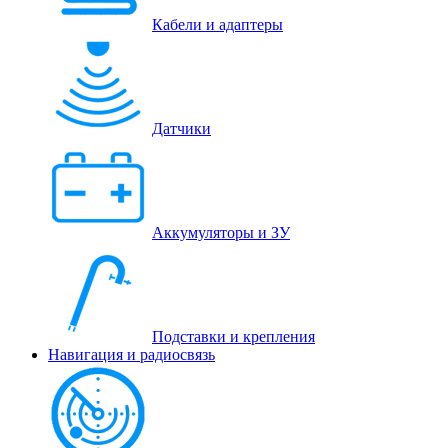
Кабели и адаптеры
Датчики
Аккумуляторы и ЗУ
Подставки и крепления
Навигация и радиосвязь