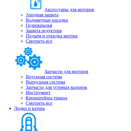
Аксессуары для моторов
Анодная защита
Водометные насадки
Гидрокрылья
Защита редуктора
Подъём и откидка мотора
Смотреть все
Запчасти для моторов
Впускная система
Выпускная система
Запчасти для угловых колонок
Инструмент
Кронштейны транца
Смотреть все
Лодки и катера