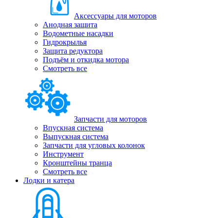
Аксессуары для моторов
Анодная защита
Водометные насадки
Гидрокрылья
Защита редуктора
Подъём и откидка мотора
Смотреть все
Запчасти для моторов
Впускная система
Выпускная система
Запчасти для угловых колонок
Инструмент
Кронштейны транца
Смотреть все
Лодки и катера