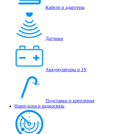
Кабели и адаптеры
Датчики
Аккумуляторы и ЗУ
Подставки и крепления
Навигация и радиосвязь