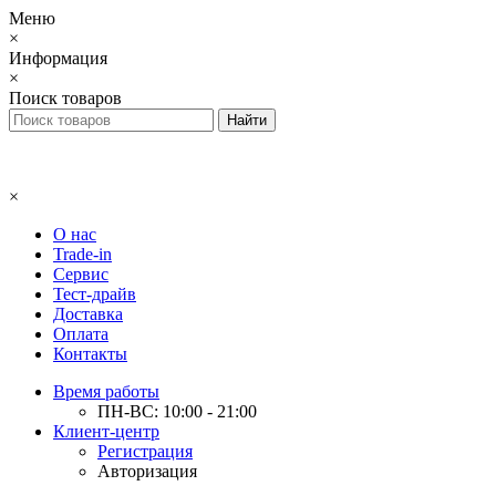
Меню
×
Информация
×
Поиск товаров
×
О нас
Trade-in
Сервис
Тест-драйв
Доставка
Оплата
Контакты
Время работы
ПН-ВС: 10:00 - 21:00
Клиент-центр
Регистрация
Авторизация