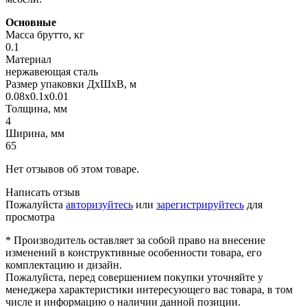
Основные
Масса брутто, кг
0.1
Материал
нержавеющая сталь
Размер упаковки ДхШхВ, м
0.08x0.1x0.01
Толщина, мм
4
Ширина, мм
65
Нет отзывов об этом товаре.
Написать отзыв
Пожалуйста
авторизуйтесь
или
зарегистрируйтесь
для
просмотра
* Производитель оставляет за собой право на внесение
изменений в конструктивные особенности товара, его
комплектацию и дизайн.
Пожалуйста, перед совершением покупки уточняйте у
менеджера характеристики интересующего вас товара, в том
числе и информацию о наличии данной позиции.