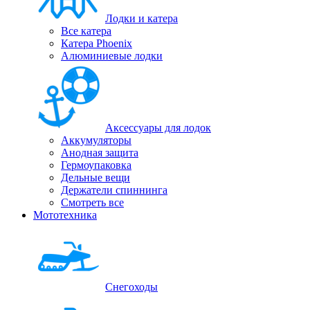
Лодки и катера
Все катера
Катера Phoenix
Алюминиевые лодки
Аксессуары для лодок
Аккумуляторы
Анодная защита
Гермоупаковка
Дельные вещи
Держатели спиннинга
Смотреть все
Мототехника
Снегоходы