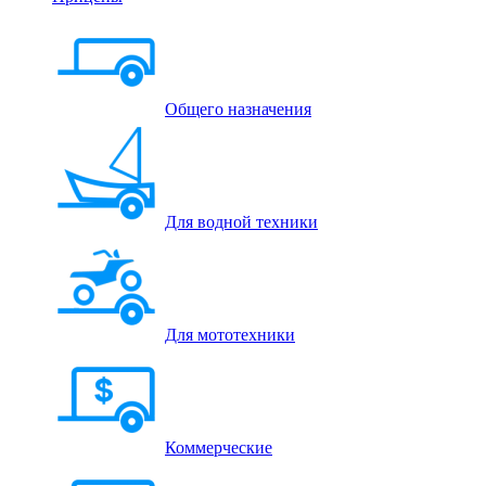
Общего назначения
Для водной техники
Для мототехники
Коммерческие