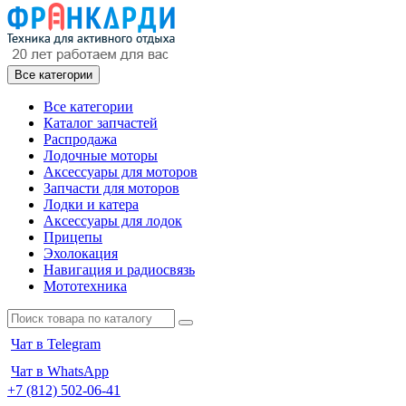
Все категории
Все категории
Каталог запчастей
Распродажа
Лодочные моторы
Аксессуары для моторов
Запчасти для моторов
Лодки и катера
Аксессуары для лодок
Прицепы
Эхолокация
Навигация и радиосвязь
Мототехника
Чат в Telegram
Чат в WhatsApp
+7 (812) 502-06-41