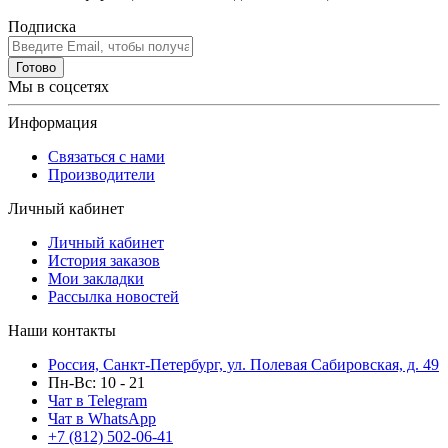
Подписка
Готово
Мы в соцсетях
Информация
Связаться с нами
Производители
Личный кабинет
Личный кабинет
История заказов
Мои закладки
Рассылка новостей
Наши контакты
Россия, Санкт-Петербург, ул. Полевая Сабировская, д. 49
Пн-Вс: 10 - 21
Чат в Telegram
Чат в WhatsApp
+7 (812) 502-06-41