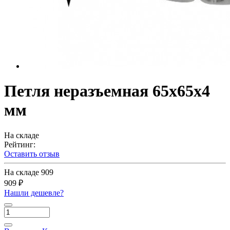
Петля неразъемная 65х65х4
мм
На складе
Рейтинг:
Оставить отзыв
На складе
909
909 ₽
Нашли дешевле?