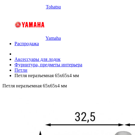
Tohatsu
Yamaha
Распродажа
Аксессуары для лодок
Фурнитура, предметы интерьера
Петли
Петля неразъемная 65х65х4 мм
Петля неразъемная 65х65х4 мм