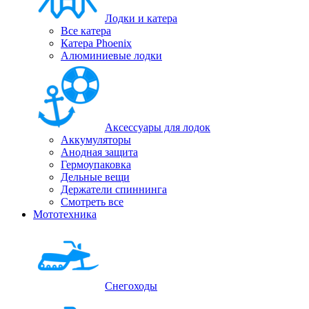
Лодки и катера
Все катера
Катера Phoenix
Алюминиевые лодки
Аксессуары для лодок
Аккумуляторы
Анодная защита
Гермоупаковка
Дельные вещи
Держатели спиннинга
Смотреть все
Мототехника
Снегоходы