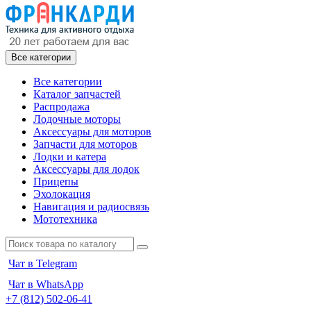
Все категории
Все категории
Каталог запчастей
Распродажа
Лодочные моторы
Аксессуары для моторов
Запчасти для моторов
Лодки и катера
Аксессуары для лодок
Прицепы
Эхолокация
Навигация и радиосвязь
Мототехника
Чат в Telegram
Чат в WhatsApp
+7 (812) 502-06-41