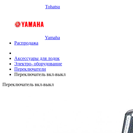
Tohatsu
Yamaha
Распродажа
Аксессуары для лодок
Электро- оборудование
Переключатели
Переключатель вкл-выкл
Переключатель вкл-выкл