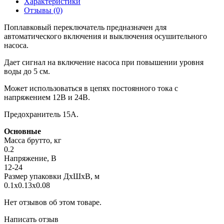
Характеристики
Отзывы (0)
Поплавковый переключатель предназначен для
автоматического включения и выключения осушительного
насоса.
Дает сигнал на включение насоса при повышении уровня
воды до 5 см.
Может использоваться в цепях постоянного тока с
напряжением 12В и 24В.
Предохранитель 15А.
Основные
Масса брутто, кг
0.2
Напряжение, В
12-24
Размер упаковки ДхШхВ, м
0.1x0.13x0.08
Нет отзывов об этом товаре.
Написать отзыв