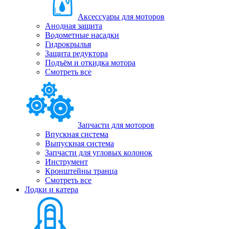
Аксессуары для моторов
Анодная защита
Водометные насадки
Гидрокрылья
Защита редуктора
Подъём и откидка мотора
Смотреть все
Запчасти для моторов
Впускная система
Выпускная система
Запчасти для угловых колонок
Инструмент
Кронштейны транца
Смотреть все
Лодки и катера