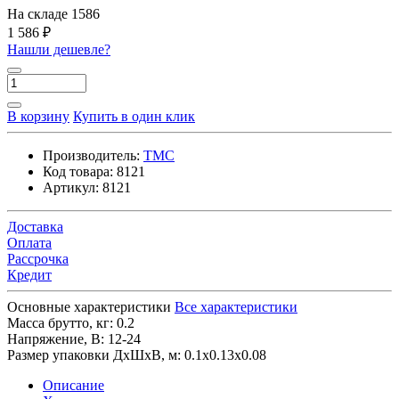
На складе
1586
1 586 ₽
Нашли дешевле?
В корзину
Купить в один клик
Производитель:
TMC
Код товара:
8121
Артикул:
8121
Доставка
Оплата
Рассрочка
Кредит
Основные характеристики
Все характеристики
Масса брутто, кг:
0.2
Напряжение, В:
12-24
Размер упаковки ДхШхВ, м:
0.1x0.13x0.08
Описание