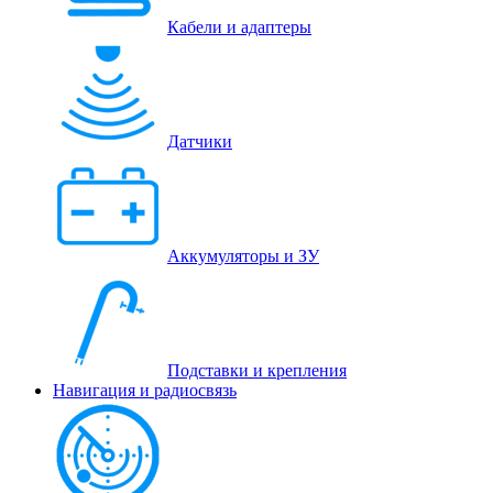
Кабели и адаптеры
Датчики
Аккумуляторы и ЗУ
Подставки и крепления
Навигация и радиосвязь