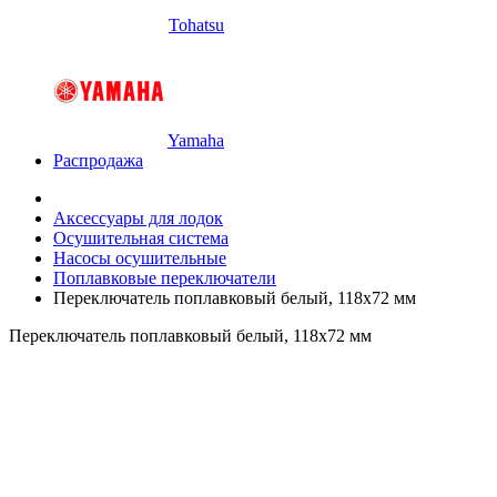
Tohatsu
Yamaha
Распродажа
Аксессуары для лодок
Осушительная система
Насосы осушительные
Поплавковые переключатели
Переключатель поплавковый белый, 118х72 мм
Переключатель поплавковый белый, 118х72 мм