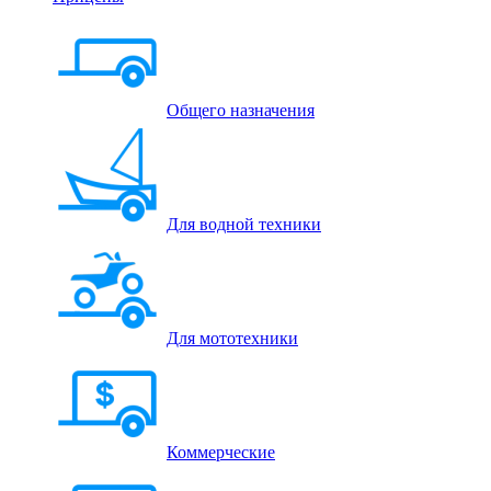
Общего назначения
Для водной техники
Для мототехники
Коммерческие