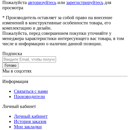
Пожалуйста
авторизуйтесь
или
зарегистрируйтесь
для
просмотра
* Производитель оставляет за собой право на внесение
изменений в конструктивные особенности товара, его
комплектацию и дизайн.
Пожалуйста, перед совершением покупки уточняйте у
менеджера характеристики интересующего вас товара, в том
числе и информацию о наличии данной позиции.
Подписка
Готово
Мы в соцсетях
Информация
Связаться с нами
Производители
Личный кабинет
Личный кабинет
История заказов
Мои закладки