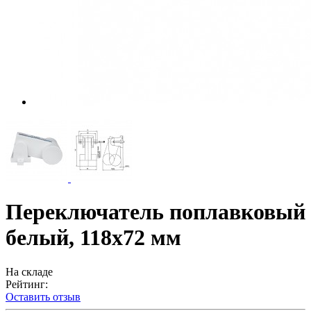
Переключатель поплавковый
белый, 118х72 мм
На складе
Рейтинг:
Оставить отзыв