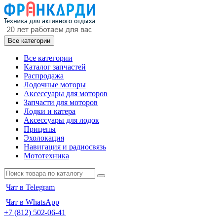
Все категории
Все категории
Каталог запчастей
Распродажа
Лодочные моторы
Аксессуары для моторов
Запчасти для моторов
Лодки и катера
Аксессуары для лодок
Прицепы
Эхолокация
Навигация и радиосвязь
Мототехника
Чат в Telegram
Чат в WhatsApp
+7 (812) 502-06-41