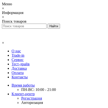
Меню
×
Информация
×
Поиск товаров
×
О нас
Trade-in
Сервис
Тест-драйв
Доставка
Оплата
Контакты
Время работы
ПН-ВС: 10:00 - 21:00
Клиент-центр
Регистрация
Авторизация