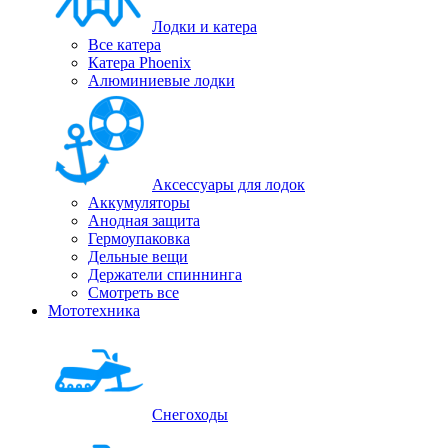
Лодки и катера
Все катера
Катера Phoenix
Алюминиевые лодки
Аксессуары для лодок
Аккумуляторы
Анодная защита
Гермоупаковка
Дельные вещи
Держатели спиннинга
Смотреть все
Мототехника
Снегоходы