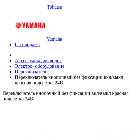
Tohatsu
Yamaha
Распродажа
Аксессуары для лодок
Электро- оборудование
Переключатели
Переключатель кнопочный без фиксации вкл/выкл
красная подсветка 24В
Переключатель кнопочный без фиксации вкл/выкл красная
подсветка 24В