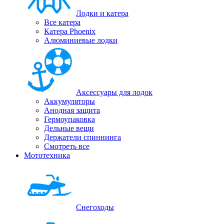
Лодки и катера
Все катера
Катера Phoenix
Алюминиевые лодки
Аксессуары для лодок
Аккумуляторы
Анодная защита
Гермоупаковка
Дельные вещи
Держатели спиннинга
Смотреть все
Мототехника
Снегоходы