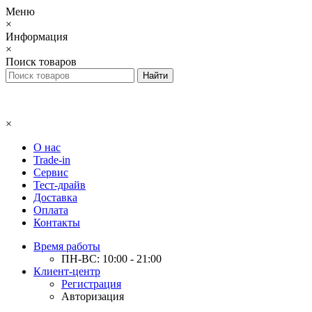
Меню
×
Информация
×
Поиск товаров
×
О нас
Trade-in
Сервис
Тест-драйв
Доставка
Оплата
Контакты
Время работы
ПН-ВС: 10:00 - 21:00
Клиент-центр
Регистрация
Авторизация