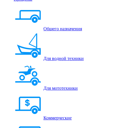
Общего назначения
Для водной техники
Для мототехники
Коммерческие