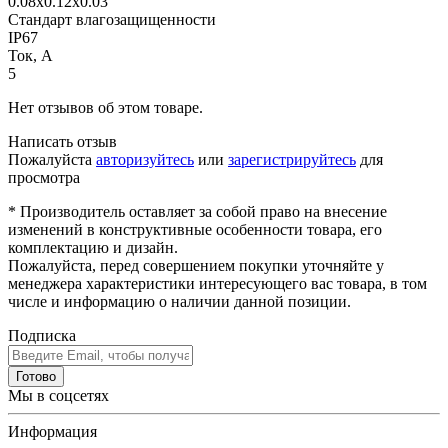
0.08x0.12x0.03
Стандарт влагозащищенности
IP67
Ток, А
5
Нет отзывов об этом товаре.
Написать отзыв
Пожалуйста
авторизуйтесь
или
зарегистрируйтесь
для
просмотра
* Производитель оставляет за собой право на внесение
изменений в конструктивные особенности товара, его
комплектацию и дизайн.
Пожалуйста, перед совершением покупки уточняйте у
менеджера характеристики интересующего вас товара, в том
числе и информацию о наличии данной позиции.
Подписка
Готово
Мы в соцсетях
Информация