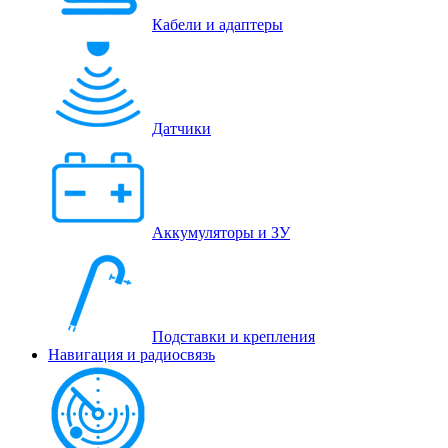
Кабели и адаптеры
Датчики
Аккумуляторы и ЗУ
Подставки и крепления
Навигация и радиосвязь