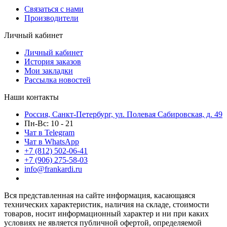
Связаться с нами
Производители
Личный кабинет
Личный кабинет
История заказов
Мои закладки
Рассылка новостей
Наши контакты
Россия, Санкт-Петербург, ул. Полевая Сабировская, д. 49
Пн-Вс: 10 - 21
Чат в Telegram
Чат в WhatsApp
+7 (812) 502-06-41
+7 (906) 275-58-03
info@frankardi.ru
Вся представленная на сайте информация, касающаяся
технических характеристик, наличия на складе, стоимости
товаров, носит информационный характер и ни при каких
условиях не является публичной офертой, определяемой