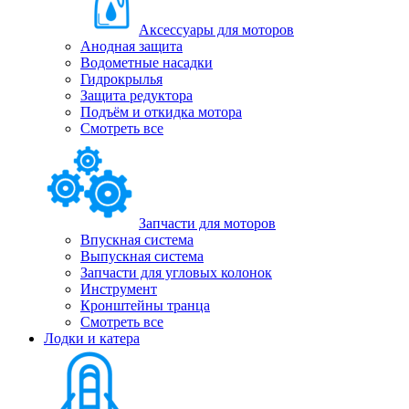
Аксессуары для моторов
Анодная защита
Водометные насадки
Гидрокрылья
Защита редуктора
Подъём и откидка мотора
Смотреть все
Запчасти для моторов
Впускная система
Выпускная система
Запчасти для угловых колонок
Инструмент
Кронштейны транца
Смотреть все
Лодки и катера