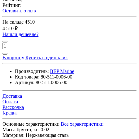
Рейтинг:
Оставить отзыв
На складе
4510
4 510 ₽
Нашли дешевле?
В корзину
Купить в один клик
Производитель:
BEP Marine
Код товара:
80-511-0006-00
Артикул:
80-511-0006-00
Доставка
Оплата
Рассрочка
Кредит
Основные характеристики
Все характеристики
Масса брутто, кг:
0.02
Материал:
Нержавеющая сталь