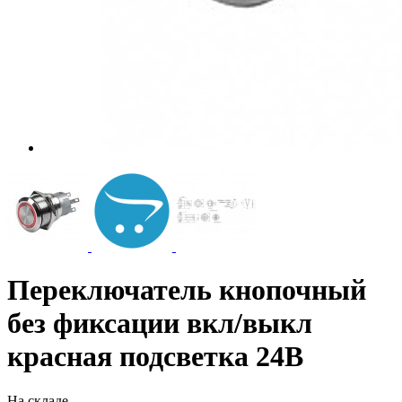
Переключатель кнопочный
без фиксации вкл/выкл
красная подсветка 24В
На складе