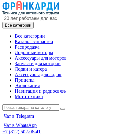
Все категории
Все категории
Каталог запчастей
Распродажа
Лодочные моторы
Аксессуары для моторов
Запчасти для моторов
Лодки и катера
Аксессуары для лодок
Прицепы
Эхолокация
Навигация и радиосвязь
Мототехника
Чат в Telegram
Чат в WhatsApp
+7 (812) 502-06-41