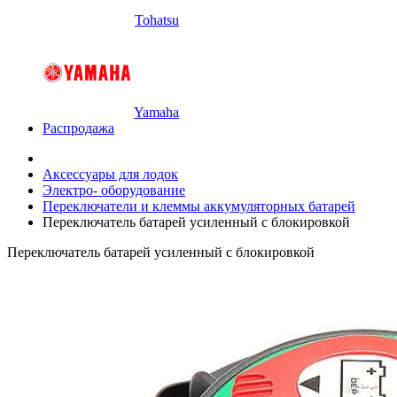
Tohatsu
Yamaha
Распродажа
Аксессуары для лодок
Электро- оборудование
Переключатели и клеммы аккумуляторных батарей
Переключатель батарей усиленный с блокировкой
Переключатель батарей усиленный с блокировкой