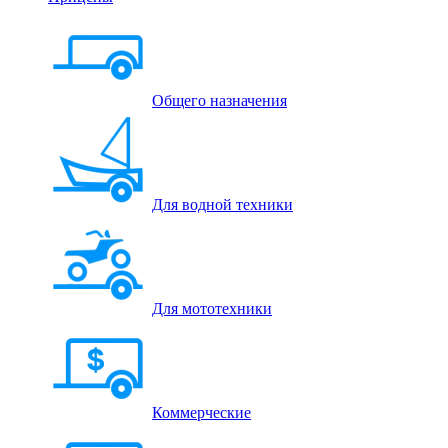
Общего назначения
Для водной техники
Для мототехники
Коммерческие