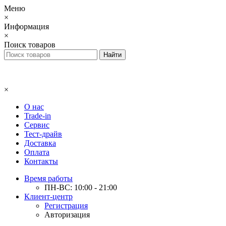
Меню
×
Информация
×
Поиск товаров
×
О нас
Trade-in
Сервис
Тест-драйв
Доставка
Оплата
Контакты
Время работы
ПН-ВС: 10:00 - 21:00
Клиент-центр
Регистрация
Авторизация