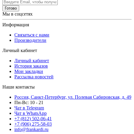
Готово
Мы в соцсетях
Информация
Связаться с нами
Производители
Личный кабинет
Личный кабинет
История заказов
Мои закладки
Рассылка новостей
Наши контакты
Россия, Санкт-Петербург, ул. Полевая Сабировская, д. 49
Пн-Вс: 10 - 21
Чат в Telegram
Чат в WhatsApp
+7 (812) 502-06-41
+7 (906) 275-58-03
info@frankardi.ru