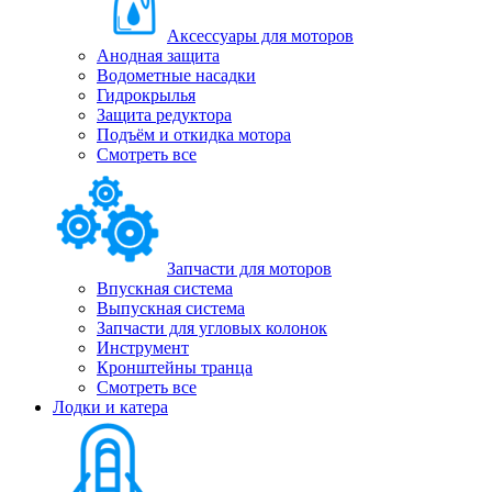
Аксессуары для моторов
Анодная защита
Водометные насадки
Гидрокрылья
Защита редуктора
Подъём и откидка мотора
Смотреть все
Запчасти для моторов
Впускная система
Выпускная система
Запчасти для угловых колонок
Инструмент
Кронштейны транца
Смотреть все
Лодки и катера