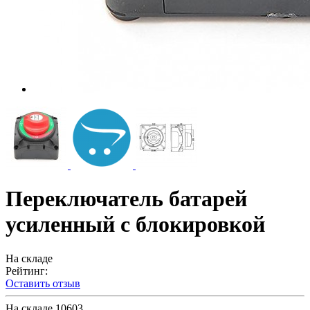
Переключатель батарей
усиленный с блокировкой
На складе
Рейтинг:
Оставить отзыв
На складе
10603