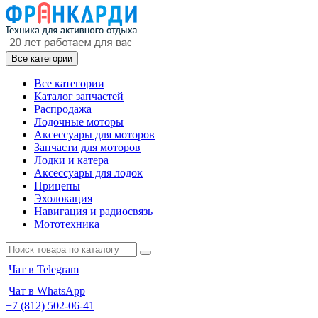
Все категории
Все категории
Каталог запчастей
Распродажа
Лодочные моторы
Аксессуары для моторов
Запчасти для моторов
Лодки и катера
Аксессуары для лодок
Прицепы
Эхолокация
Навигация и радиосвязь
Мототехника
Чат в Telegram
Чат в WhatsApp
+7 (812) 502-06-41