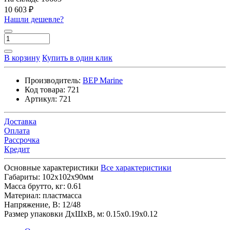
10 603 ₽
Нашли дешевле?
В корзину
Купить в один клик
Производитель:
BEP Marine
Код товара:
721
Артикул:
721
Доставка
Оплата
Рассрочка
Кредит
Основные характеристики
Все характеристики
Габариты:
102х102х90мм
Масса брутто, кг:
0.61
Материал:
пластмасса
Напряжение, В:
12/48
Размер упаковки ДхШхВ, м:
0.15x0.19x0.12