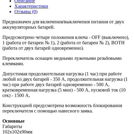
Описание
Характеристики
Отзывы (0)
Предназначен для включения/выключения питания от двух
аккумуляторных батарей.
Предусмотрено четыре положения ключа - OFF (выключено),
1 (работа от батареи № 1), 2 (работа от батареи № 2), BOTH
(работа от двух батарей одновременно).
Переключатель оснащен медными лужеными резьбовыми
клеммами.
Допустимая продолжительная нагрузка (1 час) при работе
любой из двух батарей - 350 А, продолжительная нагрузка (1
час) при работе двух батарей одновременно - 500 А,
кратковременная нагрузка (5 мин) - 500 А, пусковой ток (10
сек) - 1500 А,
Конструкцией предусмотрена возможность блокирования
переключателя с помощью навесного замка.
Основные
Габариты
102х102х90мм