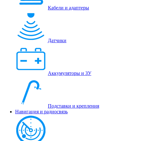
Кабели и адаптеры
Датчики
Аккумуляторы и ЗУ
Подставки и крепления
Навигация и радиосвязь