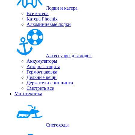
Лодки и катера
Все катера
Катера Phoenix
Алюминиевые лодки
Аксессуары для лодок
Аккумуляторы
Анодная защита
Гермоупаковка
Дельные вещи
Держатели спиннинга
Смотреть все
Мототехника
Снегоходы