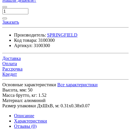
Нашли дешевле?
Заказать
Производитель:
SPRINGFIELD
Код товара:
3100300
Артикул:
3100300
Доставка
Оплата
Рассрочка
Кредит
Основные характеристики
Все характеристики
Высота, мм:
50
Масса брутто, кг:
1.52
Материал:
алюминий
Размер упаковки ДхШхВ, м:
0.31x0.38x0.07
Описание
Характеристики
Отзывы (0)