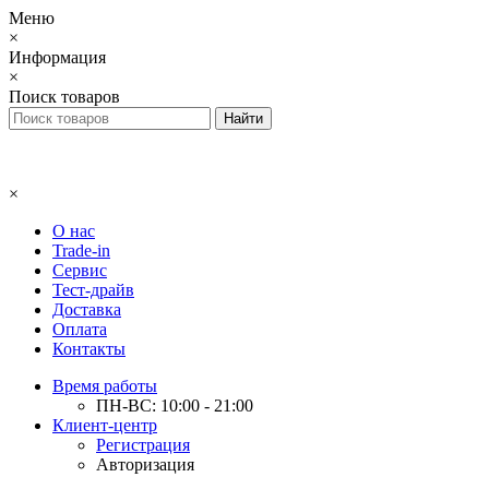
Меню
×
Информация
×
Поиск товаров
×
О нас
Trade-in
Сервис
Тест-драйв
Доставка
Оплата
Контакты
Время работы
ПН-ВС: 10:00 - 21:00
Клиент-центр
Регистрация
Авторизация