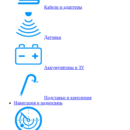
Кабели и адаптеры
Датчики
Аккумуляторы и ЗУ
Подставки и крепления
Навигация и радиосвязь