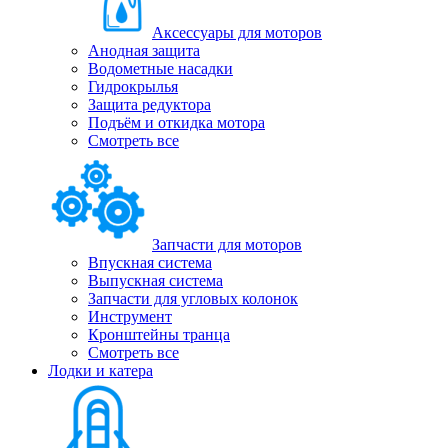
Аксессуары для моторов
Анодная защита
Водометные насадки
Гидрокрылья
Защита редуктора
Подъём и откидка мотора
Смотреть все
Запчасти для моторов
Впускная система
Выпускная система
Запчасти для угловых колонок
Инструмент
Кронштейны транца
Смотреть все
Лодки и катера