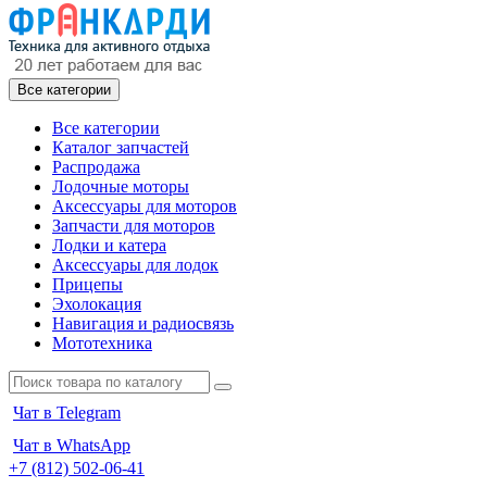
Все категории
Все категории
Каталог запчастей
Распродажа
Лодочные моторы
Аксессуары для моторов
Запчасти для моторов
Лодки и катера
Аксессуары для лодок
Прицепы
Эхолокация
Навигация и радиосвязь
Мототехника
Чат в Telegram
Чат в WhatsApp
+7 (812) 502-06-41