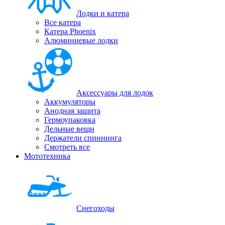
Лодки и катера
Все катера
Катера Phoenix
Алюминиевые лодки
Аксессуары для лодок
Аккумуляторы
Анодная защита
Гермоупаковка
Дельные вещи
Держатели спиннинга
Смотреть все
Мототехника
Снегоходы