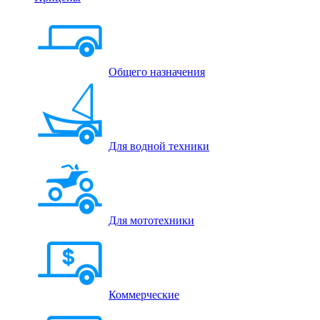
Общего назначения
Для водной техники
Для мототехники
Коммерческие