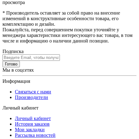
просмотра
* Производитель оставляет за собой право на внесение
изменений в конструктивные особенности товара, его
комплектацию и дизайн.
Пожалуйста, перед совершением покупки уточняйте у
менеджера характеристики интересующего вас товара, в том
числе и информацию о наличии данной позиции.
Подписка
Готово
Мы в соцсетях
Информация
Связаться с нами
Производители
Личный кабинет
Личный кабинет
История заказов
Мои закладки
Рассылка новостей