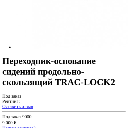
Переходник-основание
сидений продольно-
скользящий TRAC-LOCK2
Под заказ
Рейтинг:
Оставить отзыв
Под заказ
9000
9 000 ₽