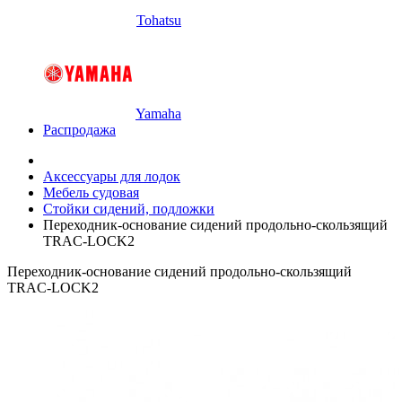
Tohatsu
Yamaha
Распродажа
Аксессуары для лодок
Мебель судовая
Стойки сидений, подложки
Переходник-основание сидений продольно-скользящий
TRAC-LOCK2
Переходник-основание сидений продольно-скользящий
TRAC-LOCK2