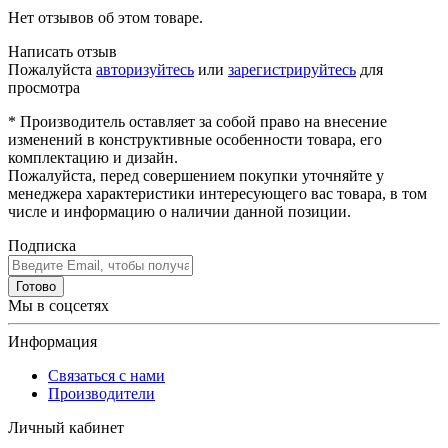
Нет отзывов об этом товаре.
Написать отзыв
Пожалуйста
авторизуйтесь
или
зарегистрируйтесь
для
просмотра
* Производитель оставляет за собой право на внесение
изменений в конструктивные особенности товара, его
комплектацию и дизайн.
Пожалуйста, перед совершением покупки уточняйте у
менеджера характеристики интересующего вас товара, в том
числе и информацию о наличии данной позиции.
Подписка
Готово
Мы в соцсетях
Информация
Связаться с нами
Производители
Личный кабинет