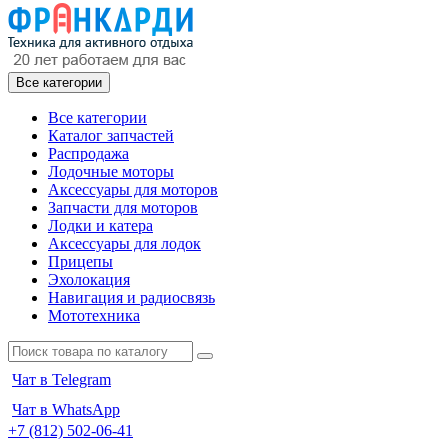
Все категории
Все категории
Каталог запчастей
Распродажа
Лодочные моторы
Аксессуары для моторов
Запчасти для моторов
Лодки и катера
Аксессуары для лодок
Прицепы
Эхолокация
Навигация и радиосвязь
Мототехника
Чат в Telegram
Чат в WhatsApp
+7 (812) 502-06-41