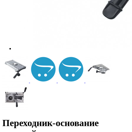
Переходник-основание