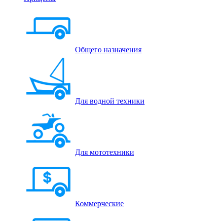
Общего назначения
Для водной техники
Для мототехники
Коммерческие