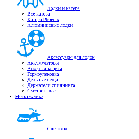
Лодки и катера
Все катера
Катера Phoenix
Алюминиевые лодки
Аксессуары для лодок
Аккумуляторы
Анодная защита
Гермоупаковка
Дельные вещи
Держатели спиннинга
Смотреть все
Мототехника
Снегоходы