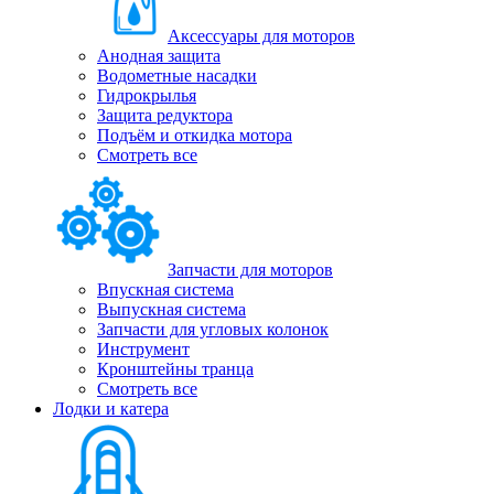
Аксессуары для моторов
Анодная защита
Водометные насадки
Гидрокрылья
Защита редуктора
Подъём и откидка мотора
Смотреть все
Запчасти для моторов
Впускная система
Выпускная система
Запчасти для угловых колонок
Инструмент
Кронштейны транца
Смотреть все
Лодки и катера