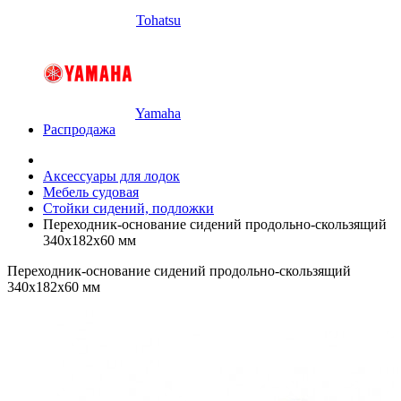
Tohatsu
Yamaha
Распродажа
Аксессуары для лодок
Мебель судовая
Стойки сидений, подложки
Переходник-основание сидений продольно-скользящий
340х182х60 мм
Переходник-основание сидений продольно-скользящий
340х182х60 мм