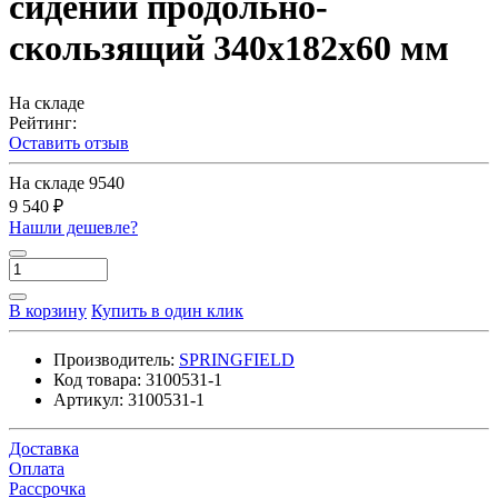
сидений продольно-
скользящий 340х182х60 мм
На складе
Рейтинг:
Оставить отзыв
На складе
9540
9 540 ₽
Нашли дешевле?
В корзину
Купить в один клик
Производитель:
SPRINGFIELD
Код товара:
3100531-1
Артикул:
3100531-1
Доставка
Оплата
Рассрочка