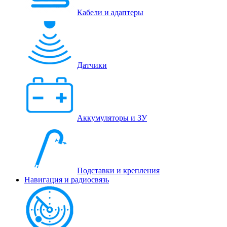
Кабели и адаптеры
Датчики
Аккумуляторы и ЗУ
Подставки и крепления
Навигация и радиосвязь