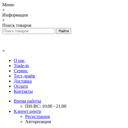
Меню
×
Информация
×
Поиск товаров
×
О нас
Trade-in
Сервис
Тест-драйв
Доставка
Оплата
Контакты
Время работы
ПН-ВС: 10:00 - 21:00
Клиент-центр
Регистрация
Авторизация