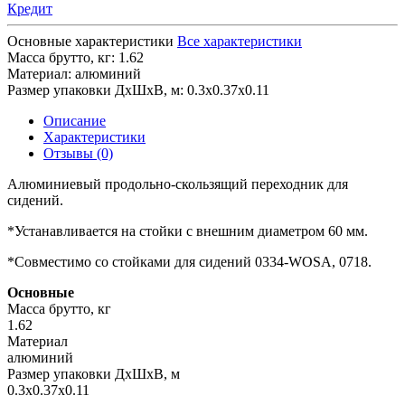
Кредит
Основные характеристики
Все характеристики
Масса брутто, кг:
1.62
Материал:
алюминий
Размер упаковки ДхШхВ, м:
0.3x0.37x0.11
Описание
Характеристики
Отзывы (0)
Алюминиевый продольно-скользящий переходник для
сидений.
*Устанавливается на стойки с внешним диаметром 60 мм.
*Совместимо со стойками для сидений 0334-WOSA, 0718.
Основные
Масса брутто, кг
1.62
Материал
алюминий
Размер упаковки ДхШхВ, м
0.3x0.37x0.11