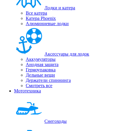
Лодки и катера
Все катера
Катера Phoenix
Алюминиевые лодки
Аксессуары для лодок
Аккумуляторы
Анодная защита
Гермоупаковка
Дельные вещи
Держатели спиннинга
Смотреть все
Мототехника
Снегоходы