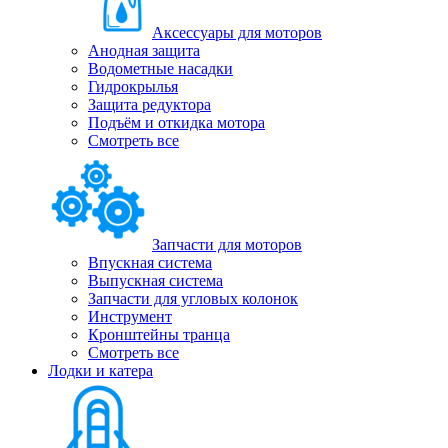
Аксессуары для моторов
Анодная защита
Водометные насадки
Гидрокрылья
Защита редуктора
Подъём и откидка мотора
Смотреть все
Запчасти для моторов
Впускная система
Выпускная система
Запчасти для угловых колонок
Инструмент
Кронштейны транца
Смотреть все
Лодки и катера