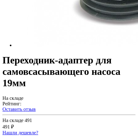
Переходник-адаптер для
самовсасывающего насоса
19мм
На складе
Рейтинг:
Оставить отзыв
На складе
491
491 ₽
Нашли дешевле?