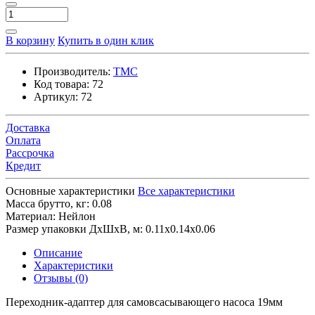
В корзину
Купить в один клик
Производитель:
TMC
Код товара:
72
Артикул:
72
Доставка
Оплата
Рассрочка
Кредит
Основные характеристики
Все характеристики
Масса брутто, кг:
0.08
Материал:
Нейлон
Размер упаковки ДхШхВ, м:
0.11x0.14x0.06
Описание
Характеристики
Отзывы (0)
Переходник-адаптер для самовсасывающего насоса 19мм