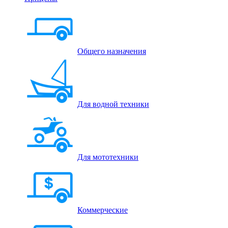
Общего назначения
Для водной техники
Для мототехники
Коммерческие