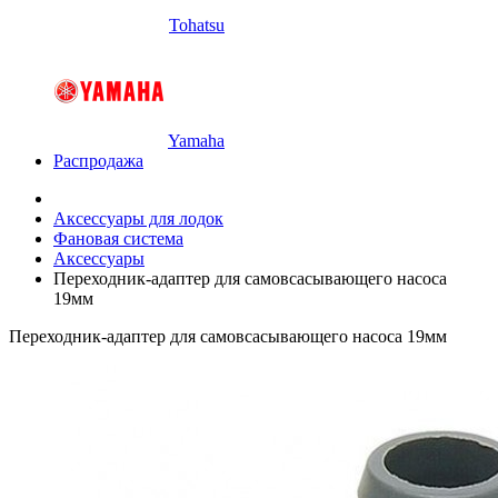
Tohatsu
Yamaha
Распродажа
Аксессуары для лодок
Фановая система
Аксессуары
Переходник-адаптер для самовсасывающего насоса
19мм
Переходник-адаптер для самовсасывающего насоса 19мм