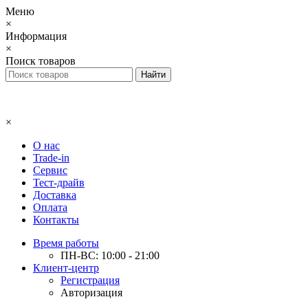
Меню
×
Информация
×
Поиск товаров
×
О нас
Trade-in
Сервис
Тест-драйв
Доставка
Оплата
Контакты
Время работы
ПН-ВС: 10:00 - 21:00
Клиент-центр
Регистрация
Авторизация