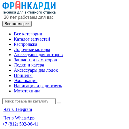
Все категории
Все категории
Каталог запчастей
Распродажа
Лодочные моторы
Аксессуары для моторов
Запчасти для моторов
Лодки и катера
Аксессуары для лодок
Прицепы
Эхолокация
Навигация и радиосвязь
Мототехника
Чат в Telegram
Чат в WhatsApp
+7 (812) 502-06-41