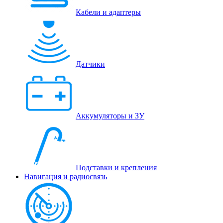
Кабели и адаптеры
Датчики
Аккумуляторы и ЗУ
Подставки и крепления
Навигация и радиосвязь