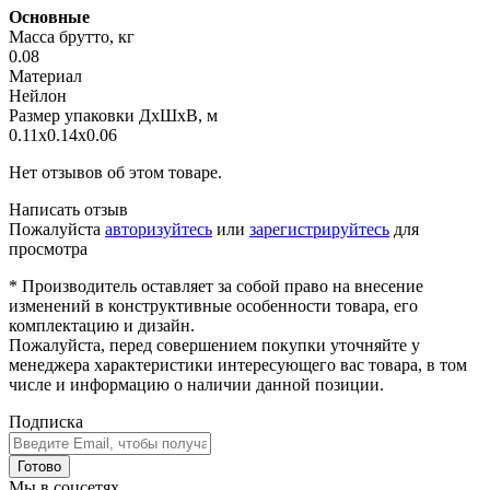
Основные
Масса брутто, кг
0.08
Материал
Нейлон
Размер упаковки ДхШхВ, м
0.11x0.14x0.06
Нет отзывов об этом товаре.
Написать отзыв
Пожалуйста
авторизуйтесь
или
зарегистрируйтесь
для
просмотра
* Производитель оставляет за собой право на внесение
изменений в конструктивные особенности товара, его
комплектацию и дизайн.
Пожалуйста, перед совершением покупки уточняйте у
менеджера характеристики интересующего вас товара, в том
числе и информацию о наличии данной позиции.
Подписка
Готово
Мы в соцсетях