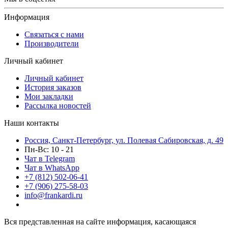
Информация
Связаться с нами
Производители
Личный кабинет
Личный кабинет
История заказов
Мои закладки
Рассылка новостей
Наши контакты
Россия, Санкт-Петербург, ул. Полевая Сабировская, д. 49
Пн-Вс: 10 - 21
Чат в Telegram
Чат в WhatsApp
+7 (812) 502-06-41
+7 (906) 275-58-03
info@frankardi.ru
Вся представленная на сайте информация, касающаяся