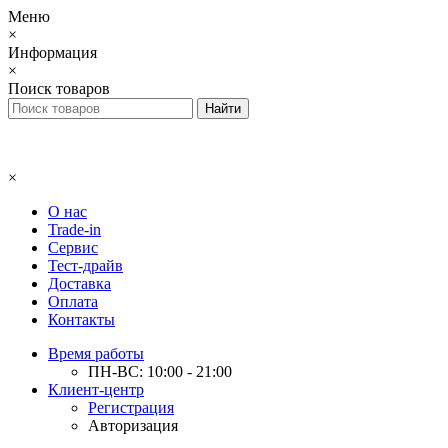
Меню
×
Информация
×
Поиск товаров
×
О нас
Trade-in
Сервис
Тест-драйв
Доставка
Оплата
Контакты
Время работы
ПН-ВС: 10:00 - 21:00
Клиент-центр
Регистрация
Авторизация