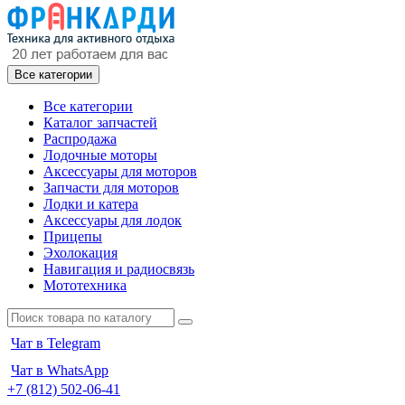
Все категории
Все категории
Каталог запчастей
Распродажа
Лодочные моторы
Аксессуары для моторов
Запчасти для моторов
Лодки и катера
Аксессуары для лодок
Прицепы
Эхолокация
Навигация и радиосвязь
Мототехника
Чат в Telegram
Чат в WhatsApp
+7 (812) 502-06-41