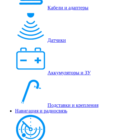
Кабели и адаптеры
Датчики
Аккумуляторы и ЗУ
Подставки и крепления
Навигация и радиосвязь