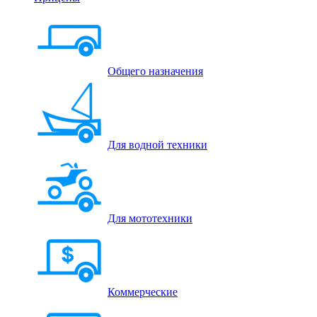
Общего назначения
Для водной техники
Для мототехники
Коммерческие