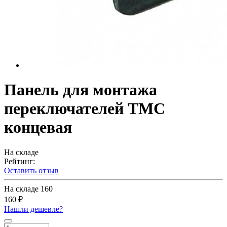
Панель для монтажа
переключателей TMC
концевая
На складе
Рейтинг:
Оставить отзыв
На складе
160
160 ₽
Нашли дешевле?