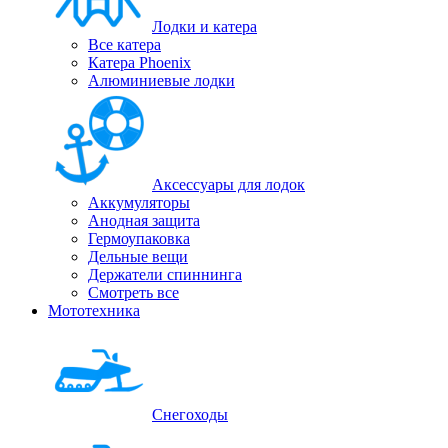
Лодки и катера
Все катера
Катера Phoenix
Алюминиевые лодки
Аксессуары для лодок
Аккумуляторы
Анодная защита
Гермоупаковка
Дельные вещи
Держатели спиннинга
Смотреть все
Мототехника
Снегоходы