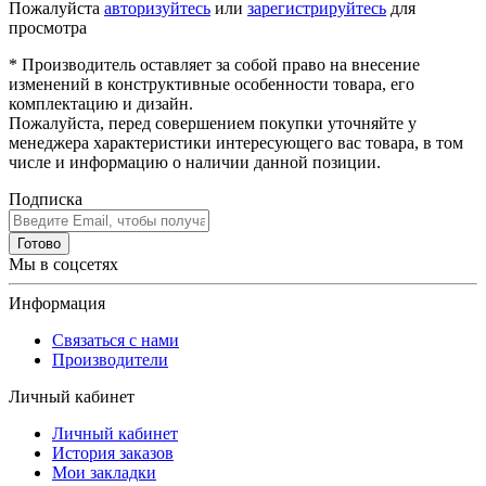
Пожалуйста
авторизуйтесь
или
зарегистрируйтесь
для
просмотра
* Производитель оставляет за собой право на внесение
изменений в конструктивные особенности товара, его
комплектацию и дизайн.
Пожалуйста, перед совершением покупки уточняйте у
менеджера характеристики интересующего вас товара, в том
числе и информацию о наличии данной позиции.
Подписка
Готово
Мы в соцсетях
Информация
Связаться с нами
Производители
Личный кабинет
Личный кабинет
История заказов
Мои закладки