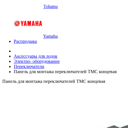
Tohatsu
Yamaha
Распродажа
Аксессуары для лодок
Электро- оборудование
Переключатели
Панель для монтажа переключателей TMC концевая
Панель для монтажа переключателей TMC концевая