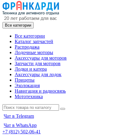
Все категории
Все категории
Каталог запчастей
Распродажа
Лодочные моторы
Аксессуары для моторов
Запчасти для моторов
Лодки и катера
Аксессуары для лодок
Прицепы
Эхолокация
Навигация и радиосвязь
Мототехника
Чат в Telegram
Чат в WhatsApp
+7 (812) 502-06-41