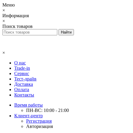
Меню
×
Информация
×
Поиск товаров
×
О нас
Trade-in
Сервис
Тест-драйв
Доставка
Оплата
Контакты
Время работы
ПН-ВС: 10:00 - 21:00
Клиент-центр
Регистрация
Авторизация