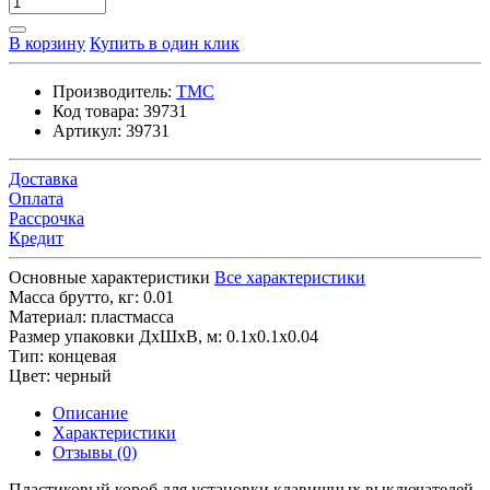
В корзину
Купить в один клик
Производитель:
TMC
Код товара:
39731
Артикул:
39731
Доставка
Оплата
Рассрочка
Кредит
Основные характеристики
Все характеристики
Масса брутто, кг:
0.01
Материал:
пластмасса
Размер упаковки ДхШхВ, м:
0.1x0.1x0.04
Тип:
концевая
Цвет:
черный
Описание
Характеристики
Отзывы (0)
Пластиковый короб для установки клавишных выключателей