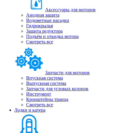
Аксессуары для моторов
Анодная защита
Водометные насадки
Гидрокрылья
Защита редуктора
Подъём и откидка мотора
Смотреть все
Запчасти для моторов
Впускная система
Выпускная система
Запчасти для угловых колонок
Инструмент
Кронштейны транца
Смотреть все
Лодки и катера