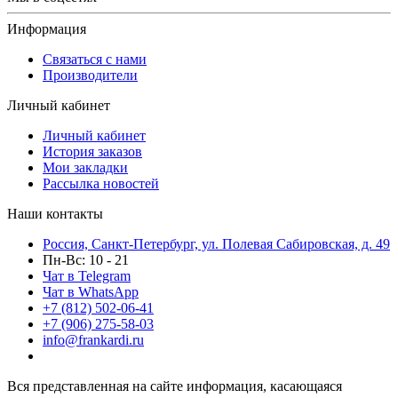
Информация
Связаться с нами
Производители
Личный кабинет
Личный кабинет
История заказов
Мои закладки
Рассылка новостей
Наши контакты
Россия, Санкт-Петербург, ул. Полевая Сабировская, д. 49
Пн-Вс: 10 - 21
Чат в Telegram
Чат в WhatsApp
+7 (812) 502-06-41
+7 (906) 275-58-03
info@frankardi.ru
Вся представленная на сайте информация, касающаяся