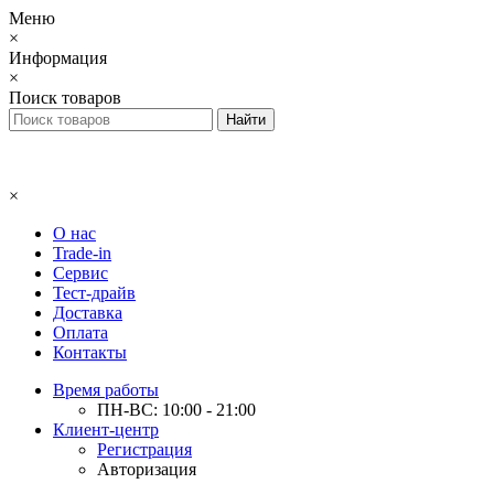
Меню
×
Информация
×
Поиск товаров
×
О нас
Trade-in
Сервис
Тест-драйв
Доставка
Оплата
Контакты
Время работы
ПН-ВС: 10:00 - 21:00
Клиент-центр
Регистрация
Авторизация