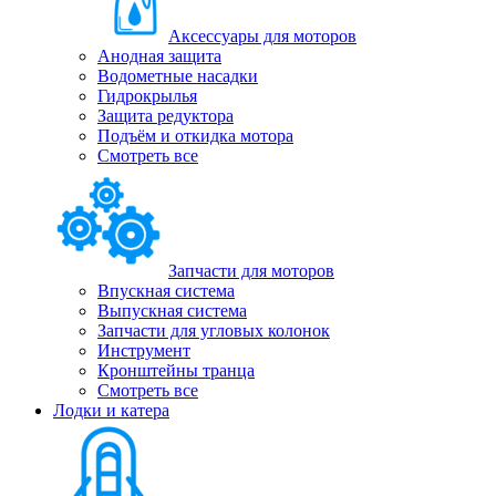
Аксессуары для моторов
Анодная защита
Водометные насадки
Гидрокрылья
Защита редуктора
Подъём и откидка мотора
Смотреть все
Запчасти для моторов
Впускная система
Выпускная система
Запчасти для угловых колонок
Инструмент
Кронштейны транца
Смотреть все
Лодки и катера