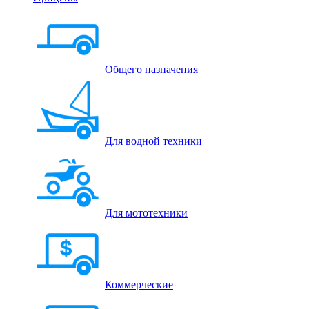
Общего назначения
Для водной техники
Для мототехники
Коммерческие