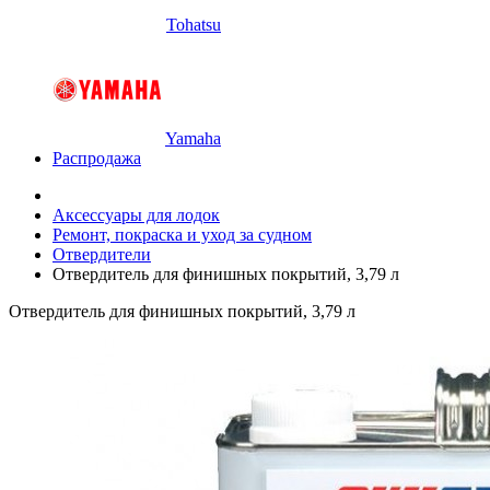
Tohatsu
Yamaha
Распродажа
Аксессуары для лодок
Ремонт, покраска и уход за судном
Отвердители
Отвердитель для финишных покрытий, 3,79 л
Отвердитель для финишных покрытий, 3,79 л