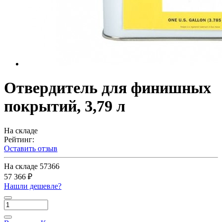
Отвердитель для финишных
покрытий, 3,79 л
На складе
Рейтинг:
Оставить отзыв
На складе
57366
57 366 ₽
Нашли дешевле?