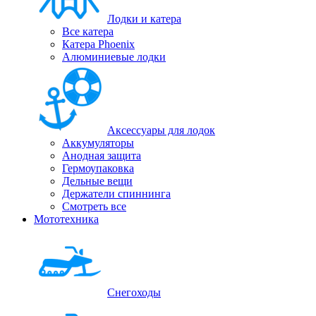
Лодки и катера
Все катера
Катера Phoenix
Алюминиевые лодки
Аксессуары для лодок
Аккумуляторы
Анодная защита
Гермоупаковка
Дельные вещи
Держатели спиннинга
Смотреть все
Мототехника
Снегоходы