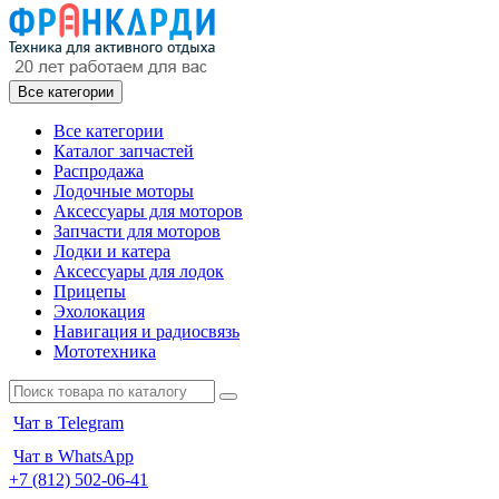
Все категории
Все категории
Каталог запчастей
Распродажа
Лодочные моторы
Аксессуары для моторов
Запчасти для моторов
Лодки и катера
Аксессуары для лодок
Прицепы
Эхолокация
Навигация и радиосвязь
Мототехника
Чат в Telegram
Чат в WhatsApp
+7 (812) 502-06-41