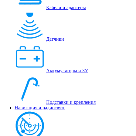
Кабели и адаптеры
Датчики
Аккумуляторы и ЗУ
Подставки и крепления
Навигация и радиосвязь