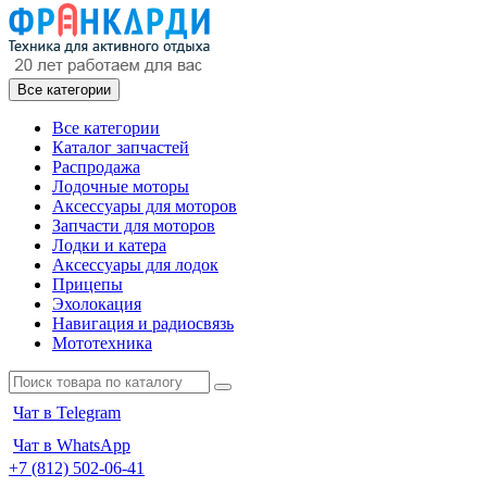
Все категории
Все категории
Каталог запчастей
Распродажа
Лодочные моторы
Аксессуары для моторов
Запчасти для моторов
Лодки и катера
Аксессуары для лодок
Прицепы
Эхолокация
Навигация и радиосвязь
Мототехника
Чат в Telegram
Чат в WhatsApp
+7 (812) 502-06-41