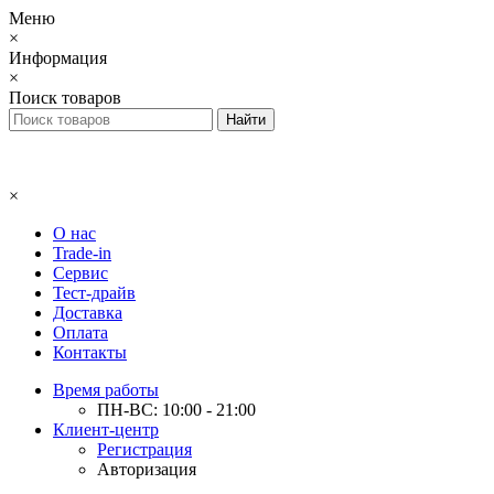
Меню
×
Информация
×
Поиск товаров
×
О нас
Trade-in
Сервис
Тест-драйв
Доставка
Оплата
Контакты
Время работы
ПН-ВС: 10:00 - 21:00
Клиент-центр
Регистрация
Авторизация