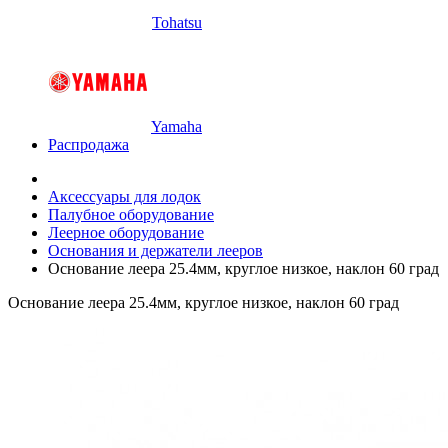
Tohatsu
Yamaha
Распродажа
Аксессуары для лодок
Палубное оборудование
Леерное оборудование
Основания и держатели лееров
Основание леера 25.4мм, круглое низкое, наклон 60 град
Основание леера 25.4мм, круглое низкое, наклон 60 град