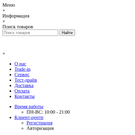
Меню
×
Информация
×
Поиск товаров
×
О нас
Trade-in
Сервис
Тест-драйв
Доставка
Оплата
Контакты
Время работы
ПН-ВС: 10:00 - 21:00
Клиент-центр
Регистрация
Авторизация