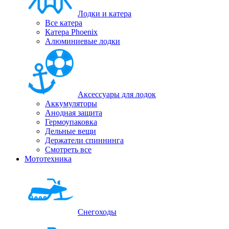
Лодки и катера
Все катера
Катера Phoenix
Алюминиевые лодки
Аксессуары для лодок
Аккумуляторы
Анодная защита
Гермоупаковка
Дельные вещи
Держатели спиннинга
Смотреть все
Мототехника
Снегоходы