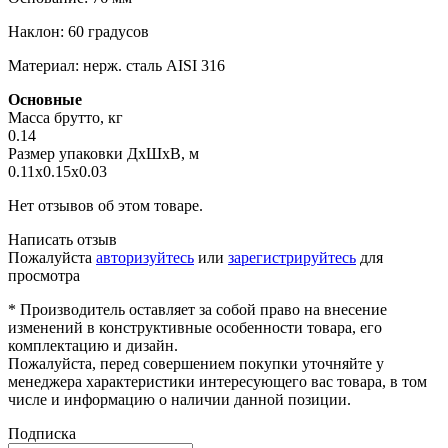
Наклон: 60 градусов
Материал: нерж. сталь AISI 316
Основные
Масса брутто, кг
0.14
Размер упаковки ДхШхВ, м
0.11x0.15x0.03
Нет отзывов об этом товаре.
Написать отзыв
Пожалуйста
авторизуйтесь
или
зарегистрируйтесь
для
просмотра
* Производитель оставляет за собой право на внесение
изменений в конструктивные особенности товара, его
комплектацию и дизайн.
Пожалуйста, перед совершением покупки уточняйте у
менеджера характеристики интересующего вас товара, в том
числе и информацию о наличии данной позиции.
Подписка