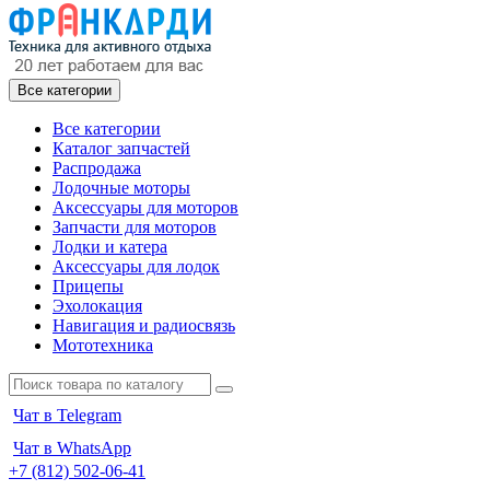
Все категории
Все категории
Каталог запчастей
Распродажа
Лодочные моторы
Аксессуары для моторов
Запчасти для моторов
Лодки и катера
Аксессуары для лодок
Прицепы
Эхолокация
Навигация и радиосвязь
Мототехника
Чат в Telegram
Чат в WhatsApp
+7 (812) 502-06-41