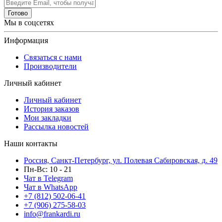
Готово
Мы в соцсетях
Информация
Связаться с нами
Производители
Личный кабинет
Личный кабинет
История заказов
Мои закладки
Рассылка новостей
Наши контакты
Россия, Санкт-Петербург, ул. Полевая Сабировская, д. 49
Пн-Вс: 10 - 21
Чат в Telegram
Чат в WhatsApp
+7 (812) 502-06-41
+7 (906) 275-58-03
info@frankardi.ru