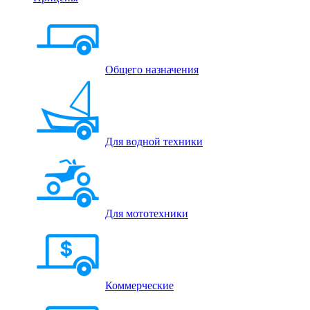
Общего назначения
Для водной техники
Для мототехники
Коммерческие