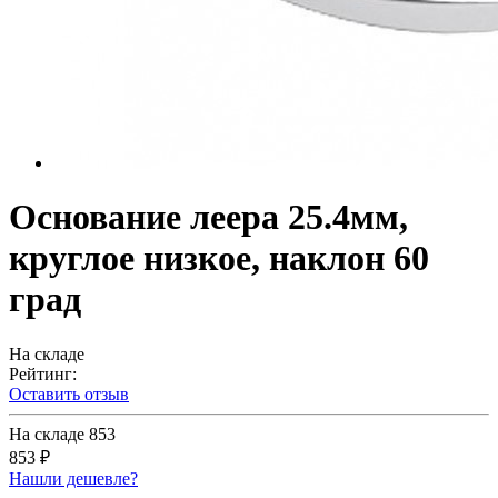
Основание леера 25.4мм,
круглое низкое, наклон 60
град
На складе
Рейтинг:
Оставить отзыв
На складе
853
853 ₽
Нашли дешевле?