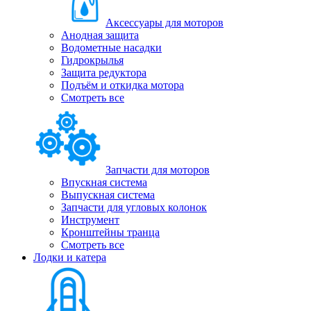
Аксессуары для моторов
Анодная защита
Водометные насадки
Гидрокрылья
Защита редуктора
Подъём и откидка мотора
Смотреть все
Запчасти для моторов
Впускная система
Выпускная система
Запчасти для угловых колонок
Инструмент
Кронштейны транца
Смотреть все
Лодки и катера