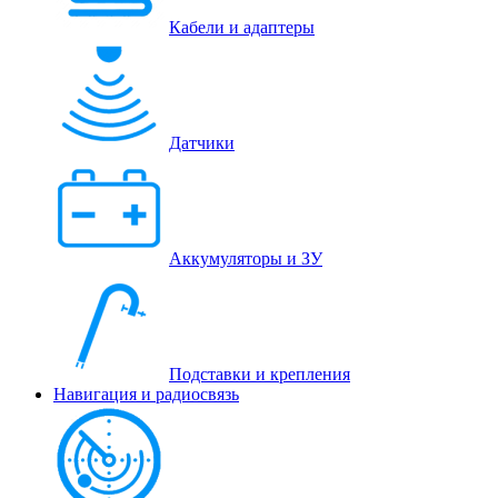
Кабели и адаптеры
Датчики
Аккумуляторы и ЗУ
Подставки и крепления
Навигация и радиосвязь