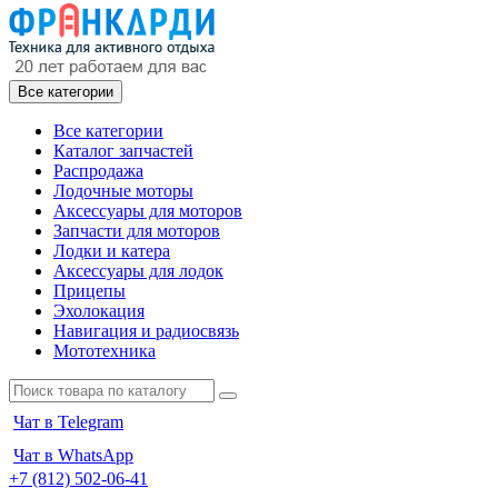
Все категории
Все категории
Каталог запчастей
Распродажа
Лодочные моторы
Аксессуары для моторов
Запчасти для моторов
Лодки и катера
Аксессуары для лодок
Прицепы
Эхолокация
Навигация и радиосвязь
Мототехника
Чат в Telegram
Чат в WhatsApp
+7 (812) 502-06-41