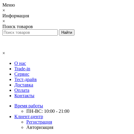
Меню
×
Информация
×
Поиск товаров
×
О нас
Trade-in
Сервис
Тест-драйв
Доставка
Оплата
Контакты
Время работы
ПН-ВС: 10:00 - 21:00
Клиент-центр
Регистрация
Авторизация