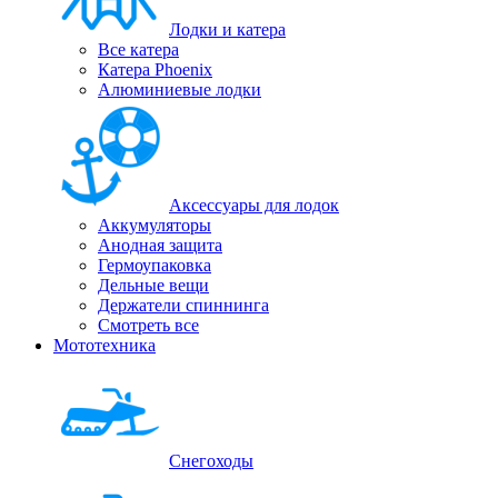
Лодки и катера
Все катера
Катера Phoenix
Алюминиевые лодки
Аксессуары для лодок
Аккумуляторы
Анодная защита
Гермоупаковка
Дельные вещи
Держатели спиннинга
Смотреть все
Мототехника
Снегоходы