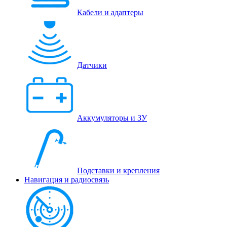
Кабели и адаптеры
Датчики
Аккумуляторы и ЗУ
Подставки и крепления
Навигация и радиосвязь