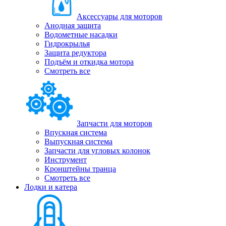
Аксессуары для моторов
Анодная защита
Водометные насадки
Гидрокрылья
Защита редуктора
Подъём и откидка мотора
Смотреть все
Запчасти для моторов
Впускная система
Выпускная система
Запчасти для угловых колонок
Инструмент
Кронштейны транца
Смотреть все
Лодки и катера