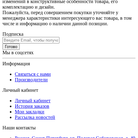
изменений в конструктивные особенности товара, его
комплектацию и дизайн.
Пожалуйста, перед совершением покупки уточняйте у
менеджера характеристики интересующего вас товара, в том
числе и информацию о наличии данной позиции.
Подписка
Готово
Мы в соцсетях
Информация
Связаться с нами
Производители
Личный кабинет
Личный кабинет
История заказов
Мои закладки
Рассылка новостей
Наши контакты