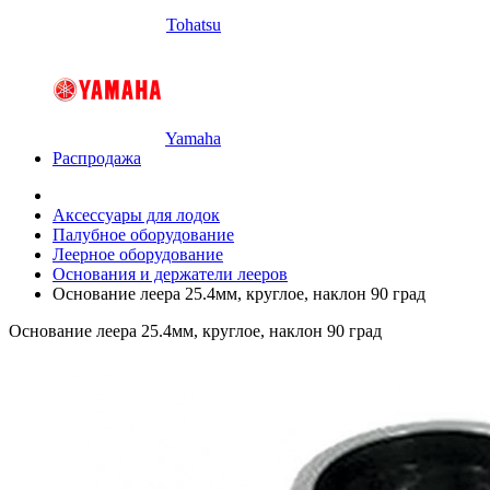
Tohatsu
Yamaha
Распродажа
Аксессуары для лодок
Палубное оборудование
Леерное оборудование
Основания и держатели лееров
Основание леера 25.4мм, круглое, наклон 90 град
Основание леера 25.4мм, круглое, наклон 90 град