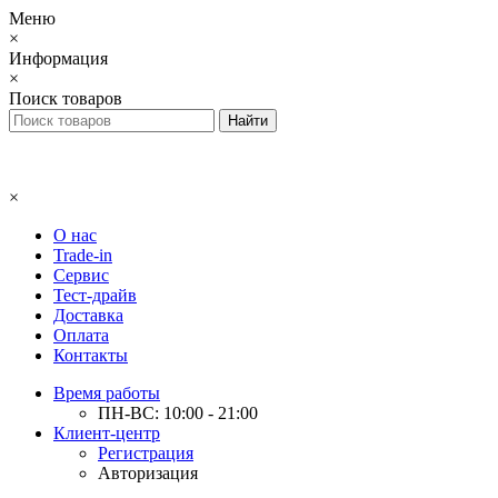
Меню
×
Информация
×
Поиск товаров
×
О нас
Trade-in
Сервис
Тест-драйв
Доставка
Оплата
Контакты
Время работы
ПН-ВС: 10:00 - 21:00
Клиент-центр
Регистрация
Авторизация