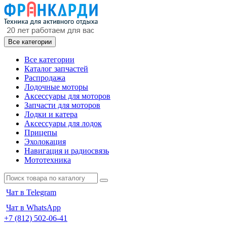
Все категории
Все категории
Каталог запчастей
Распродажа
Лодочные моторы
Аксессуары для моторов
Запчасти для моторов
Лодки и катера
Аксессуары для лодок
Прицепы
Эхолокация
Навигация и радиосвязь
Мототехника
Чат в Telegram
Чат в WhatsApp
+7 (812) 502-06-41