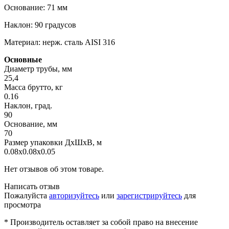
Основание: 71 мм
Наклон: 90 градусов
Материал: нерж. сталь AISI 316
Основные
Диаметр трубы, мм
25,4
Масса брутто, кг
0.16
Наклон, град.
90
Основание, мм
70
Размер упаковки ДхШхВ, м
0.08x0.08x0.05
Нет отзывов об этом товаре.
Написать отзыв
Пожалуйста
авторизуйтесь
или
зарегистрируйтесь
для
просмотра
* Производитель оставляет за собой право на внесение