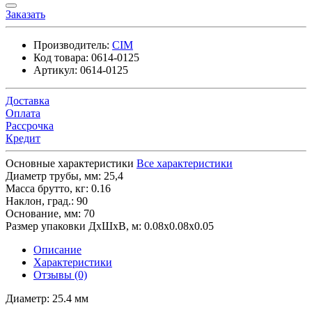
Заказать
Производитель:
CIM
Код товара:
0614-0125
Артикул:
0614-0125
Доставка
Оплата
Рассрочка
Кредит
Основные характеристики
Все характеристики
Диаметр трубы, мм:
25,4
Масса брутто, кг:
0.16
Наклон, град.:
90
Основание, мм:
70
Размер упаковки ДхШхВ, м:
0.08x0.08x0.05
Описание
Характеристики
Отзывы (0)
Диаметр: 25.4 мм