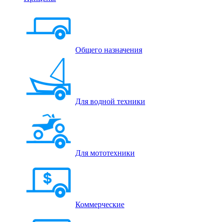
Общего назначения
Для водной техники
Для мототехники
Коммерческие