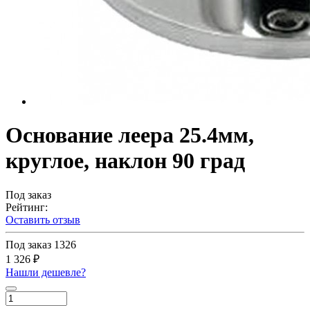
Основание леера 25.4мм,
круглое, наклон 90 град
Под заказ
Рейтинг:
Оставить отзыв
Под заказ
1326
1 326 ₽
Нашли дешевле?