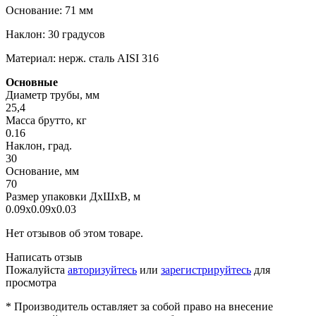
Основание: 71 мм
Наклон: 30 градусов
Материал: нерж. сталь AISI 316
Основные
Диаметр трубы, мм
25,4
Масса брутто, кг
0.16
Наклон, град.
30
Основание, мм
70
Размер упаковки ДхШхВ, м
0.09x0.09x0.03
Нет отзывов об этом товаре.
Написать отзыв
Пожалуйста
авторизуйтесь
или
зарегистрируйтесь
для
просмотра
* Производитель оставляет за собой право на внесение