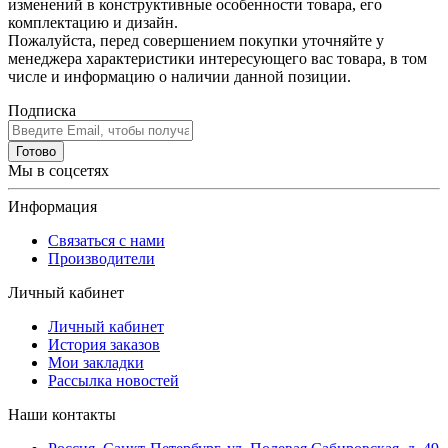
изменений в конструктивные особенности товара, его
комплектацию и дизайн.
Пожалуйста, перед совершением покупки уточняйте у
менеджера характеристики интересующего вас товара, в том
числе и информацию о наличии данной позиции.
Подписка
Готово
Мы в соцсетях
Информация
Связаться с нами
Производители
Личный кабинет
Личный кабинет
История заказов
Мои закладки
Рассылка новостей
Наши контакты