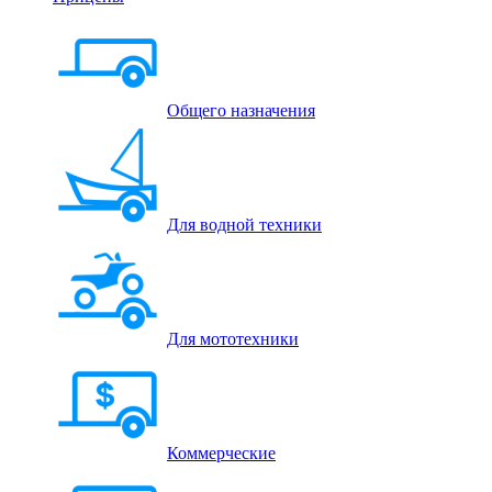
Общего назначения
Для водной техники
Для мототехники
Коммерческие