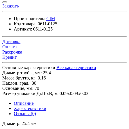
Заказать
Производитель:
CIM
Код товара:
0611-0125
Артикул:
0611-0125
Доставка
Оплата
Рассрочка
Кредит
Основные характеристики
Все характеристики
Диаметр трубы, мм:
25,4
Масса брутто, кг:
0.16
Наклон, град.:
30
Основание, мм:
70
Размер упаковки ДхШхВ, м:
0.09x0.09x0.03
Описание
Характеристики
Отзывы (0)
Диаметр: 25.4 мм