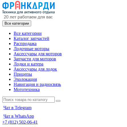
Все категории
Все категории
Каталог запчастей
Распродажа
Лодочные моторы
Аксессуары для моторов
Запчасти для моторов
Лодки и катера
Аксессуары для лодок
Прицепы
Эхолокация
Навигация и радиосвязь
Мототехника
Чат в Telegram
Чат в WhatsApp
+7 (812) 502-06-41