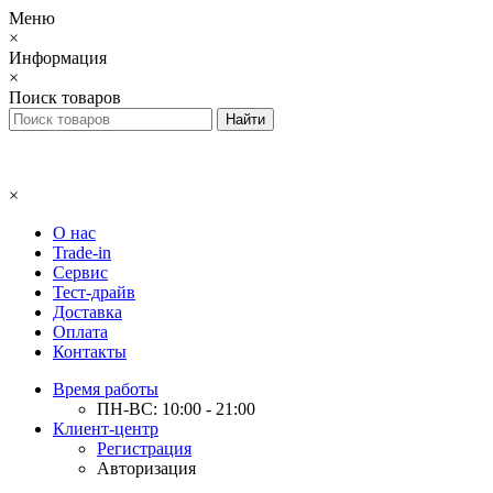
Меню
×
Информация
×
Поиск товаров
×
О нас
Trade-in
Сервис
Тест-драйв
Доставка
Оплата
Контакты
Время работы
ПН-ВС: 10:00 - 21:00
Клиент-центр
Регистрация
Авторизация