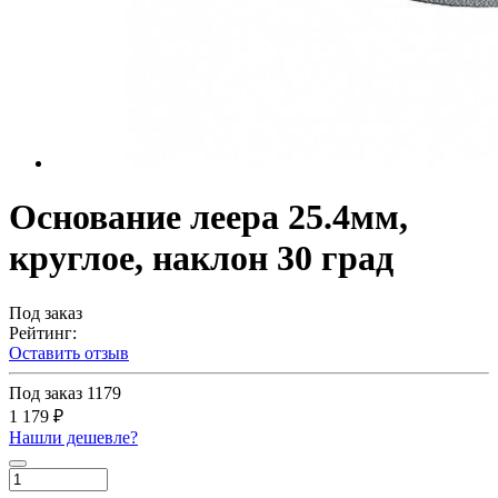
Основание леера 25.4мм,
круглое, наклон 30 град
Под заказ
Рейтинг:
Оставить отзыв
Под заказ
1179
1 179 ₽
Нашли дешевле?