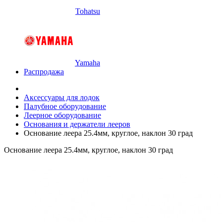
Tohatsu
Yamaha
Распродажа
Аксессуары для лодок
Палубное оборудование
Леерное оборудование
Основания и держатели лееров
Основание леера 25.4мм, круглое, наклон 30 град
Основание леера 25.4мм, круглое, наклон 30 град