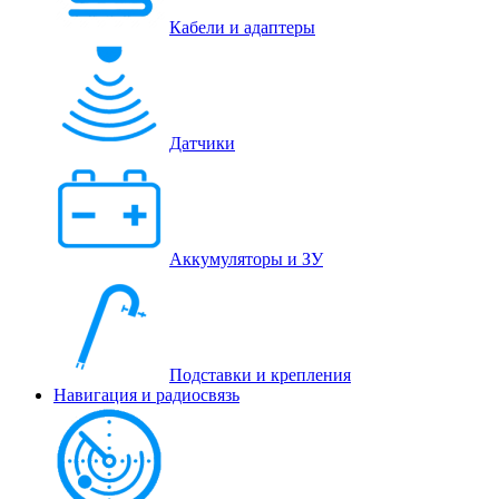
Кабели и адаптеры
Датчики
Аккумуляторы и ЗУ
Подставки и крепления
Навигация и радиосвязь