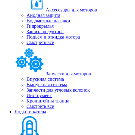
Аксессуары для моторов
Анодная защита
Водометные насадки
Гидрокрылья
Защита редуктора
Подъём и откидка мотора
Смотреть все
Запчасти для моторов
Впускная система
Выпускная система
Запчасти для угловых колонок
Инструмент
Кронштейны транца
Смотреть все
Лодки и катера