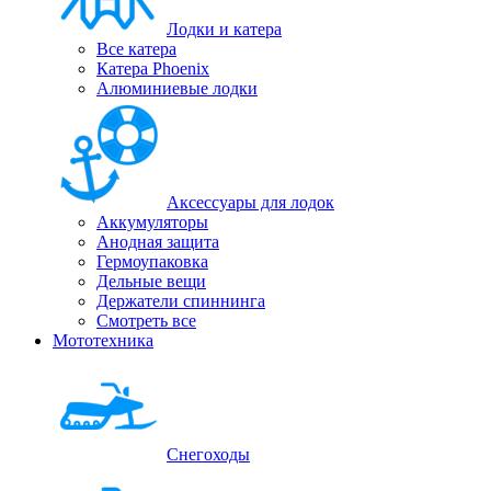
Лодки и катера
Все катера
Катера Phoenix
Алюминиевые лодки
Аксессуары для лодок
Аккумуляторы
Анодная защита
Гермоупаковка
Дельные вещи
Держатели спиннинга
Смотреть все
Мототехника
Снегоходы