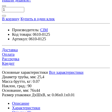
Нашли дешевле?
В корзину
Купить в один клик
Производитель:
CIM
Код товара:
0610-0125
Артикул:
0610-0125
Доставка
Оплата
Рассрочка
Кредит
Основные характеристики
Все характеристики
Диаметр трубы, мм:
25,4
Масса брутто, кг:
0.07
Наклон, град.:
90
Основание, мм:
76х44
Размер упаковки ДхШхВ, м:
0.06x0.1x0.01
Описание
Характеристики