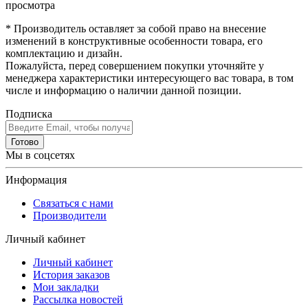
просмотра
* Производитель оставляет за собой право на внесение
изменений в конструктивные особенности товара, его
комплектацию и дизайн.
Пожалуйста, перед совершением покупки уточняйте у
менеджера характеристики интересующего вас товара, в том
числе и информацию о наличии данной позиции.
Подписка
Готово
Мы в соцсетях
Информация
Связаться с нами
Производители
Личный кабинет
Личный кабинет
История заказов
Мои закладки
Рассылка новостей