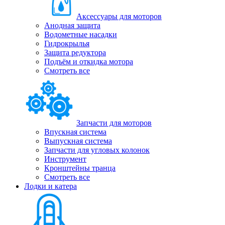
Аксессуары для моторов
Анодная защита
Водометные насадки
Гидрокрылья
Защита редуктора
Подъём и откидка мотора
Смотреть все
Запчасти для моторов
Впускная система
Выпускная система
Запчасти для угловых колонок
Инструмент
Кронштейны транца
Смотреть все
Лодки и катера