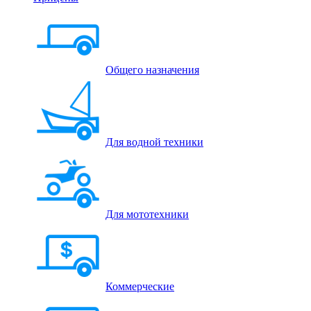
Общего назначения
Для водной техники
Для мототехники
Коммерческие