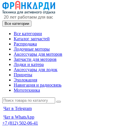
Все категории
Все категории
Каталог запчастей
Распродажа
Лодочные моторы
Аксессуары для моторов
Запчасти для моторов
Лодки и катера
Аксессуары для лодок
Прицепы
Эхолокация
Навигация и радиосвязь
Мототехника
Чат в Telegram
Чат в WhatsApp
+7 (812) 502-06-41