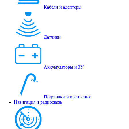
Кабели и адаптеры
Датчики
Аккумуляторы и ЗУ
Подставки и крепления
Навигация и радиосвязь