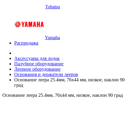
Tohatsu
Yamaha
Распродажа
Аксессуары для лодок
Палубное оборудование
Леерное оборудование
Основания и держатели лееров
Основание леера 25.4мм, 76х44 мм, низкое, наклон 90
град
Основание леера 25.4мм, 76х44 мм, низкое, наклон 90 град