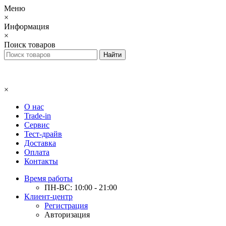
Меню
×
Информация
×
Поиск товаров
×
О нас
Trade-in
Сервис
Тест-драйв
Доставка
Оплата
Контакты
Время работы
ПН-ВС: 10:00 - 21:00
Клиент-центр
Регистрация
Авторизация