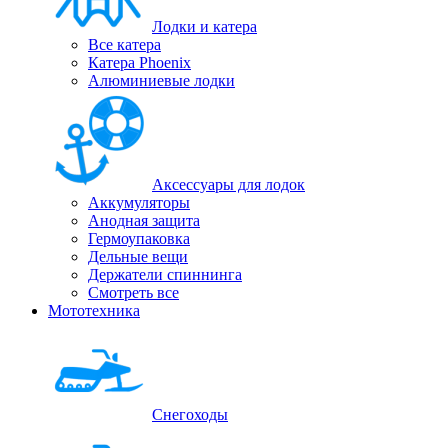
Лодки и катера
Все катера
Катера Phoenix
Алюминиевые лодки
Аксессуары для лодок
Аккумуляторы
Анодная защита
Гермоупаковка
Дельные вещи
Держатели спиннинга
Смотреть все
Мототехника
Снегоходы