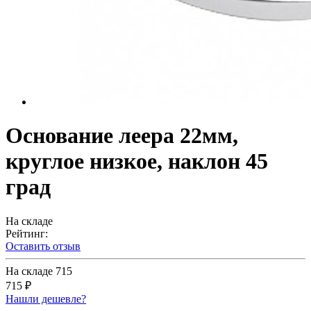
Основание леера 22мм,
круглое низкое, наклон 45
град
На складе
Рейтинг:
Оставить отзыв
На складе
715
715 ₽
Нашли дешевле?