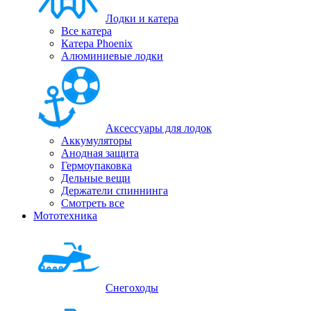
Лодки и катера
Все катера
Катера Phoenix
Алюминиевые лодки
Аксессуары для лодок
Аккумуляторы
Анодная защита
Гермоупаковка
Дельные вещи
Держатели спиннинга
Смотреть все
Мототехника
Снегоходы