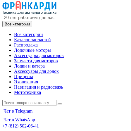
Все категории
Все категории
Каталог запчастей
Распродажа
Лодочные моторы
Аксессуары для моторов
Запчасти для моторов
Лодки и катера
Аксессуары для лодок
Прицепы
Эхолокация
Навигация и радиосвязь
Мототехника
Чат в Telegram
Чат в WhatsApp
+7 (812) 502-06-41