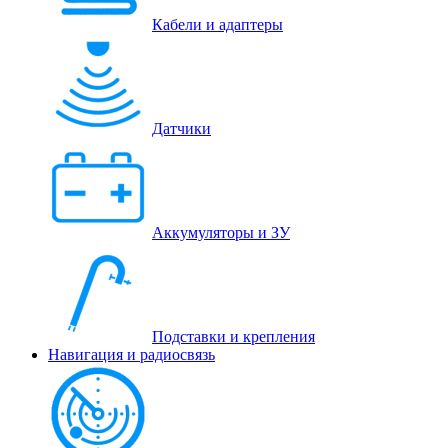
Кабели и адаптеры
Датчики
Аккумуляторы и ЗУ
Подставки и крепления
Навигация и радиосвязь