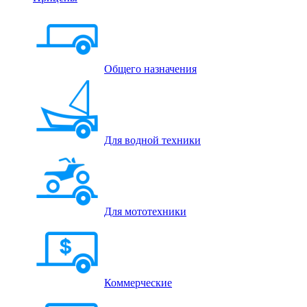
Общего назначения
Для водной техники
Для мототехники
Коммерческие