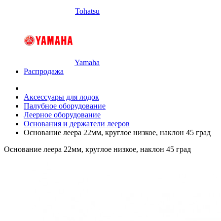
Tohatsu
Yamaha
Распродажа
Аксессуары для лодок
Палубное оборудование
Леерное оборудование
Основания и держатели лееров
Основание леера 22мм, круглое низкое, наклон 45 град
Основание леера 22мм, круглое низкое, наклон 45 град