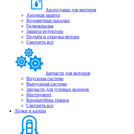
Аксессуары для моторов
Анодная защита
Водометные насадки
Гидрокрылья
Защита редуктора
Подъём и откидка мотора
Смотреть все
Запчасти для моторов
Впускная система
Выпускная система
Запчасти для угловых колонок
Инструмент
Кронштейны транца
Смотреть все
Лодки и катера