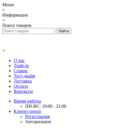
Меню
×
Информация
×
Поиск товаров
×
О нас
Trade-in
Сервис
Тест-драйв
Доставка
Оплата
Контакты
Время работы
ПН-ВС: 10:00 - 21:00
Клиент-центр
Регистрация
Авторизация