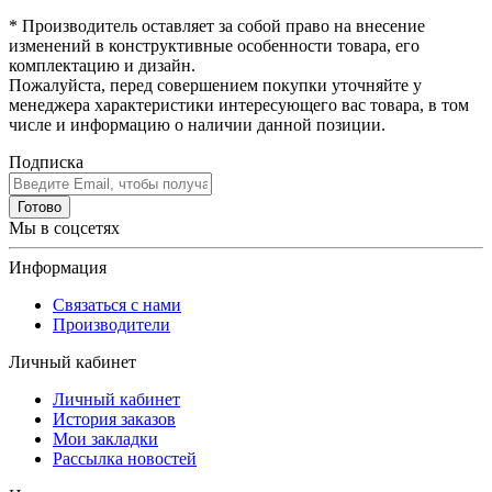
* Производитель оставляет за собой право на внесение
изменений в конструктивные особенности товара, его
комплектацию и дизайн.
Пожалуйста, перед совершением покупки уточняйте у
менеджера характеристики интересующего вас товара, в том
числе и информацию о наличии данной позиции.
Подписка
Готово
Мы в соцсетях
Информация
Связаться с нами
Производители
Личный кабинет
Личный кабинет
История заказов
Мои закладки
Рассылка новостей