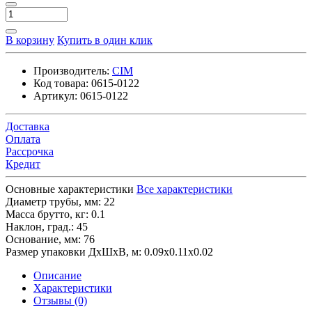
В корзину
Купить в один клик
Производитель:
CIM
Код товара:
0615-0122
Артикул:
0615-0122
Доставка
Оплата
Рассрочка
Кредит
Основные характеристики
Все характеристики
Диаметр трубы, мм:
22
Масса брутто, кг:
0.1
Наклон, град.:
45
Основание, мм:
76
Размер упаковки ДхШхВ, м:
0.09x0.11x0.02
Описание
Характеристики
Отзывы (0)