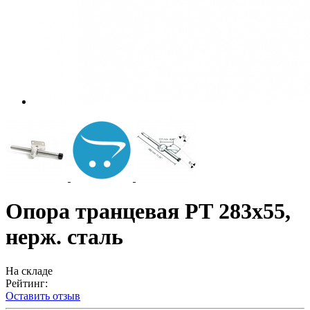
Опора транцевая РТ 283x55,
нерж. сталь
На складе
Рейтинг:
Оставить отзыв