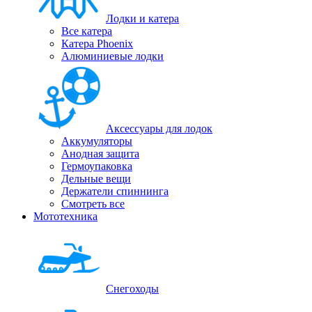
Лодки и катера
Все катера
Катера Phoenix
Алюминиевые лодки
Аксессуары для лодок
Аккумуляторы
Анодная защита
Гермоупаковка
Дельные вещи
Держатели спиннинга
Смотреть все
Мототехника
Снегоходы