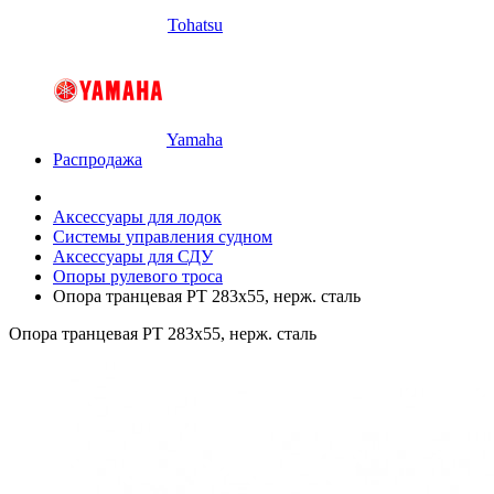
Tohatsu
Yamaha
Распродажа
Аксессуары для лодок
Системы управления судном
Аксессуары для СДУ
Опоры рулевого троса
Опора транцевая РТ 283x55, нерж. сталь
Опора транцевая РТ 283x55, нерж. сталь