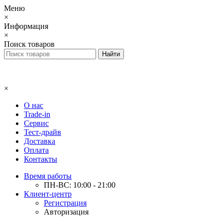
Меню
×
Информация
×
Поиск товаров
×
О нас
Trade-in
Сервис
Тест-драйв
Доставка
Оплата
Контакты
Время работы
ПН-ВС: 10:00 - 21:00
Клиент-центр
Регистрация
Авторизация