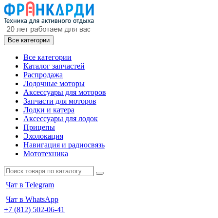
Все категории
Все категории
Каталог запчастей
Распродажа
Лодочные моторы
Аксессуары для моторов
Запчасти для моторов
Лодки и катера
Аксессуары для лодок
Прицепы
Эхолокация
Навигация и радиосвязь
Мототехника
Чат в Telegram
Чат в WhatsApp
+7 (812) 502-06-41