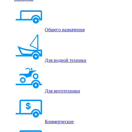
Общего назначения
Для водной техники
Для мототехники
Коммерческие