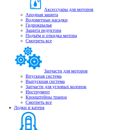
Аксессуары для моторов
Анодная защита
Водометные насадки
Гидрокрылья
Защита редуктора
Подъём и откидка мотора
Смотреть все
Запчасти для моторов
Впускная система
Выпускная система
Запчасти для угловых колонок
Инструмент
Кронштейны транца
Смотреть все
Лодки и катера