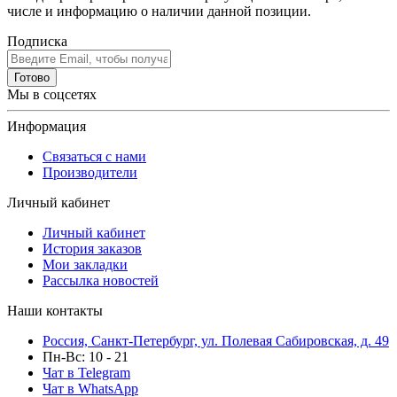
числе и информацию о наличии данной позиции.
Подписка
Готово
Мы в соцсетях
Информация
Связаться с нами
Производители
Личный кабинет
Личный кабинет
История заказов
Мои закладки
Рассылка новостей
Наши контакты
Россия, Санкт-Петербург, ул. Полевая Сабировская, д. 49
Пн-Вс: 10 - 21
Чат в Telegram
Чат в WhatsApp