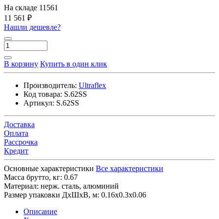
На складе
11561
11 561 ₽
Нашли дешевле?
В корзину
Купить в один клик
Производитель:
Ultraflex
Код товара:
S.62SS
Артикул:
S.62SS
Доставка
Оплата
Рассрочка
Кредит
Основные характеристики
Все характеристики
Масса брутто, кг:
0.67
Материал:
нерж. сталь, алюминий
Размер упаковки ДхШхВ, м:
0.16x0.3x0.06
Описание