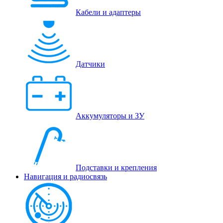
Кабели и адаптеры
Датчики
Аккумуляторы и ЗУ
Подставки и крепления
Навигация и радиосвязь