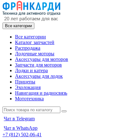
Все категории
Все категории
Каталог запчастей
Распродажа
Лодочные моторы
Аксессуары для моторов
Запчасти для моторов
Лодки и катера
Аксессуары для лодок
Прицепы
Эхолокация
Навигация и радиосвязь
Мототехника
Чат в Telegram
Чат в WhatsApp
+7 (812) 502-06-41