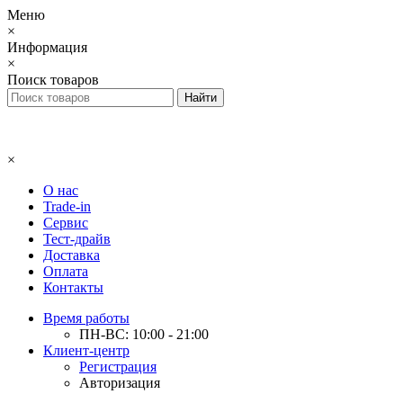
Меню
×
Информация
×
Поиск товаров
×
О нас
Trade-in
Сервис
Тест-драйв
Доставка
Оплата
Контакты
Время работы
ПН-ВС: 10:00 - 21:00
Клиент-центр
Регистрация
Авторизация