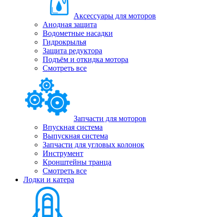
Аксессуары для моторов
Анодная защита
Водометные насадки
Гидрокрылья
Защита редуктора
Подъём и откидка мотора
Смотреть все
Запчасти для моторов
Впускная система
Выпускная система
Запчасти для угловых колонок
Инструмент
Кронштейны транца
Смотреть все
Лодки и катера