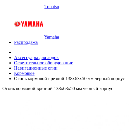
Tohatsu
Yamaha
Распродажа
Аксессуары для лодок
Осветительное оборудование
Навигационные огни
Кормовые
Огонь кормовой врезной 138х63х50 мм черный корпус
Огонь кормовой врезной 138х63х50 мм черный корпус