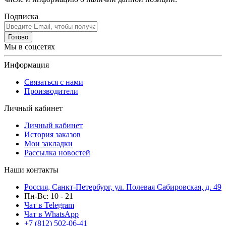
Подписка
Готово
Мы в соцсетях
Информация
Связаться с нами
Производители
Личный кабинет
Личный кабинет
История заказов
Мои закладки
Рассылка новостей
Наши контакты
Россия, Санкт-Петербург, ул. Полевая Сабировская, д. 49
Пн-Вс: 10 - 21
Чат в Telegram
Чат в WhatsApp
+7 (812) 502-06-41