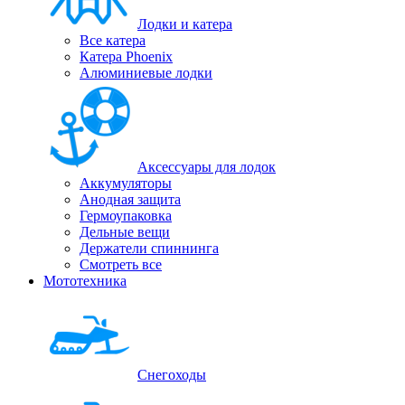
Лодки и катера
Все катера
Катера Phoenix
Алюминиевые лодки
Аксессуары для лодок
Аккумуляторы
Анодная защита
Гермоупаковка
Дельные вещи
Держатели спиннинга
Смотреть все
Мототехника
Снегоходы