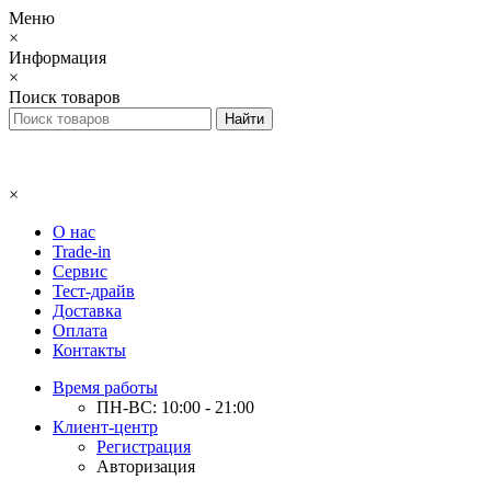
Меню
×
Информация
×
Поиск товаров
×
О нас
Trade-in
Сервис
Тест-драйв
Доставка
Оплата
Контакты
Время работы
ПН-ВС: 10:00 - 21:00
Клиент-центр
Регистрация
Авторизация