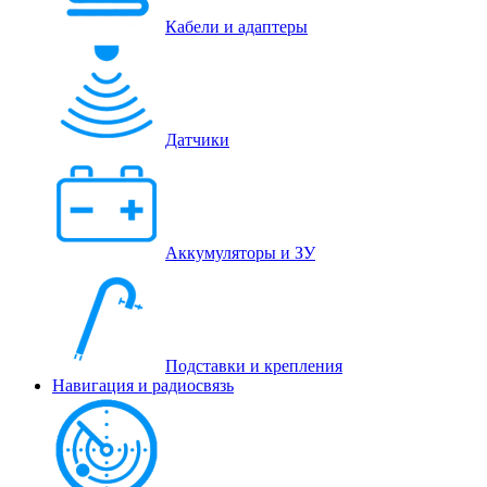
Кабели и адаптеры
Датчики
Аккумуляторы и ЗУ
Подставки и крепления
Навигация и радиосвязь