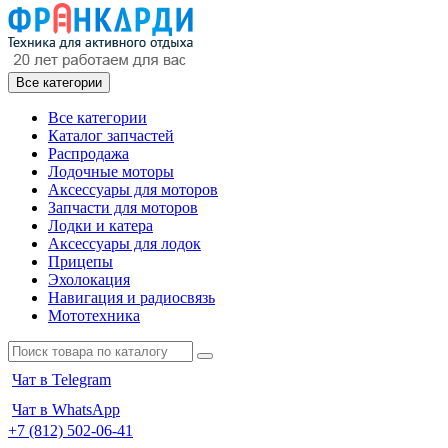
Все категории
Все категории
Каталог запчастей
Распродажа
Лодочные моторы
Аксессуары для моторов
Запчасти для моторов
Лодки и катера
Аксессуары для лодок
Прицепы
Эхолокация
Навигация и радиосвязь
Мототехника
Чат в Telegram
Чат в WhatsApp
+7 (812) 502-06-41