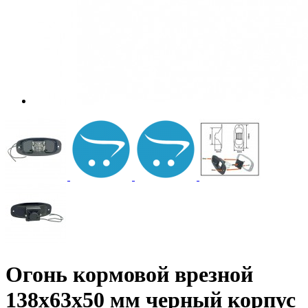
Огонь кормовой врезной
138х63х50 мм черный корпус