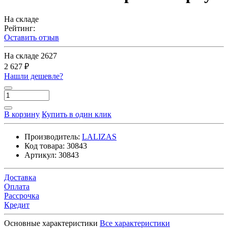
На складе
Рейтинг:
Оставить отзыв
На складе
2627
2 627 ₽
Нашли дешевле?
В корзину
Купить в один клик
Производитель:
LALIZAS
Код товара:
30843
Артикул:
30843
Доставка
Оплата
Рассрочка
Кредит
Основные характеристики
Все характеристики