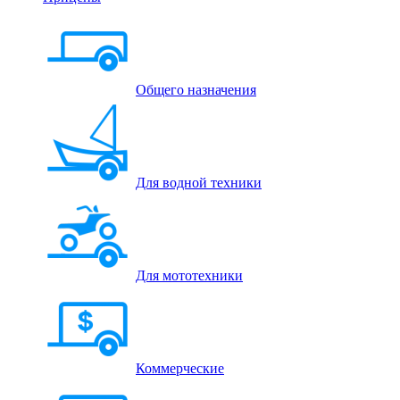
Общего назначения
Для водной техники
Для мототехники
Коммерческие