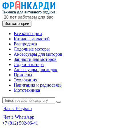
Все категории
Все категории
Каталог запчастей
Распродажа
Лодочные моторы
Аксессуары для моторов
Запчасти для моторов
Лодки и катера
Аксессуары для лодок
Прицепы
Эхолокация
Навигация и радиосвязь
Мототехника
Чат в Telegram
Чат в WhatsApp
+7 (812) 502-06-41