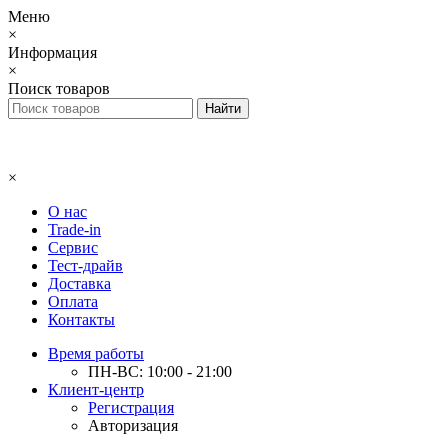
Меню
×
Информация
×
Поиск товаров
×
О нас
Trade-in
Сервис
Тест-драйв
Доставка
Оплата
Контакты
Время работы
ПН-ВС: 10:00 - 21:00
Клиент-центр
Регистрация
Авторизация