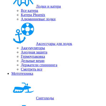
Лодки и катера
Все катера
Катера Phoenix
Алюминиевые лодки
Аксессуары для лодок
Аккумуляторы
Анодная защита
Гермоупаковка
Дельные вещи
Держатели спиннинга
Смотреть все
Мототехника
Снегоходы