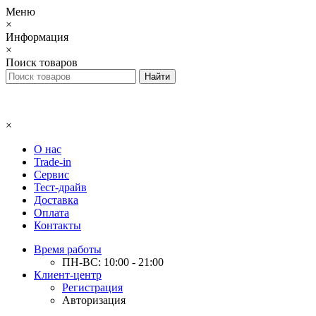
Меню
×
Информация
×
Поиск товаров
×
О нас
Trade-in
Сервис
Тест-драйв
Доставка
Оплата
Контакты
Время работы
ПН-ВС: 10:00 - 21:00
Клиент-центр
Регистрация
Авторизация