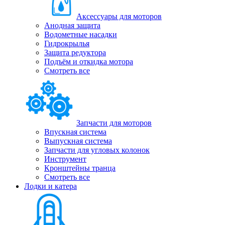
Аксессуары для моторов
Анодная защита
Водометные насадки
Гидрокрылья
Защита редуктора
Подъём и откидка мотора
Смотреть все
Запчасти для моторов
Впускная система
Выпускная система
Запчасти для угловых колонок
Инструмент
Кронштейны транца
Смотреть все
Лодки и катера