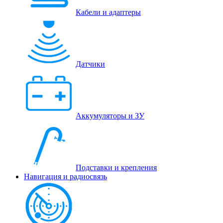
Кабели и адаптеры
Датчики
Аккумуляторы и ЗУ
Подставки и крепления
Навигация и радиосвязь