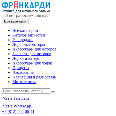
Все категории
Все категории
Каталог запчастей
Распродажа
Лодочные моторы
Аксессуары для моторов
Запчасти для моторов
Лодки и катера
Аксессуары для лодок
Прицепы
Эхолокация
Навигация и радиосвязь
Мототехника
Чат в Telegram
Чат в WhatsApp
+7 (812) 502-06-41