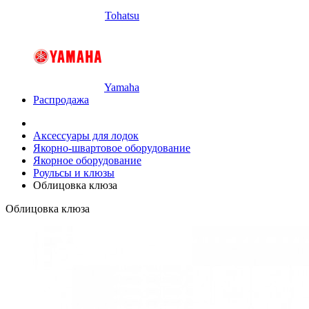
Tohatsu
Yamaha
Распродажа
Аксессуары для лодок
Якорно-швартовое оборудование
Якорное оборудование
Роульсы и клюзы
Облицовка клюза
Облицовка клюза