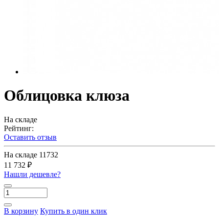
Облицовка клюза
На складе
Рейтинг:
Оставить отзыв
На складе
11732
11 732 ₽
Нашли дешевле?
В корзину
Купить в один клик