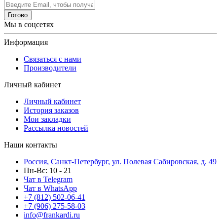
Готово
Мы в соцсетях
Информация
Связаться с нами
Производители
Личный кабинет
Личный кабинет
История заказов
Мои закладки
Рассылка новостей
Наши контакты
Россия, Санкт-Петербург, ул. Полевая Сабировская, д. 49
Пн-Вс: 10 - 21
Чат в Telegram
Чат в WhatsApp
+7 (812) 502-06-41
+7 (906) 275-58-03
info@frankardi.ru