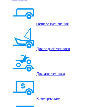
Общего назначения
Для водной техники
Для мототехники
Коммерческие