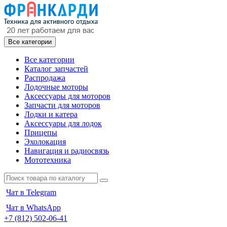
Все категории
Все категории
Каталог запчастей
Распродажа
Лодочные моторы
Аксессуары для моторов
Запчасти для моторов
Лодки и катера
Аксессуары для лодок
Прицепы
Эхолокация
Навигация и радиосвязь
Мототехника
Чат в Telegram
Чат в WhatsApp
+7 (812) 502-06-41