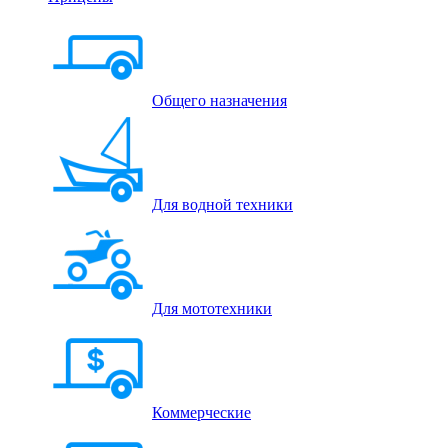
Общего назначения
Для водной техники
Для мототехники
Коммерческие