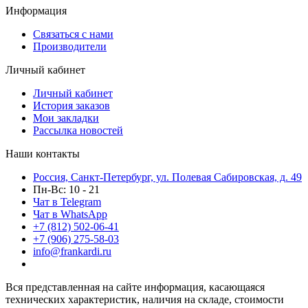
Информация
Связаться с нами
Производители
Личный кабинет
Личный кабинет
История заказов
Мои закладки
Рассылка новостей
Наши контакты
Россия, Санкт-Петербург, ул. Полевая Сабировская, д. 49
Пн-Вс: 10 - 21
Чат в Telegram
Чат в WhatsApp
+7 (812) 502-06-41
+7 (906) 275-58-03
info@frankardi.ru
Вся представленная на сайте информация, касающаяся
технических характеристик, наличия на складе, стоимости