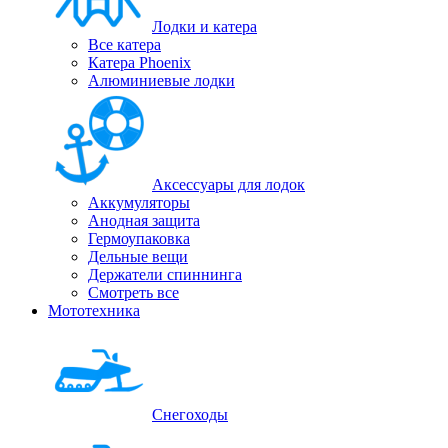
Лодки и катера
Все катера
Катера Phoenix
Алюминиевые лодки
Аксессуары для лодок
Аккумуляторы
Анодная защита
Гермоупаковка
Дельные вещи
Держатели спиннинга
Смотреть все
Мототехника
Снегоходы