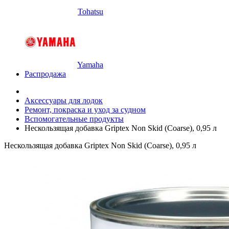
Tohatsu
Yamaha
Распродажа
Аксессуары для лодок
Ремонт, покраска и уход за судном
Вспомогательные продукты
Нескользящая добавка Griptex Non Skid (Coarse), 0,95 л
Нескользящая добавка Griptex Non Skid (Coarse), 0,95 л