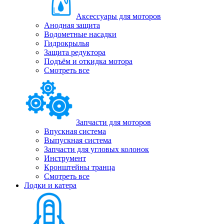
Аксессуары для моторов
Анодная защита
Водометные насадки
Гидрокрылья
Защита редуктора
Подъём и откидка мотора
Смотреть все
Запчасти для моторов
Впускная система
Выпускная система
Запчасти для угловых колонок
Инструмент
Кронштейны транца
Смотреть все
Лодки и катера