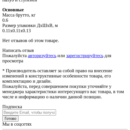
Основные
Масса брутто, кг
0.6
Размер упаковки ДхШхВ, м
0.11x0.11x0.13
Нет отзывов об этом товаре.
Написать отзыв
Пожалуйста
авторизуйтесь
или
зарегистрируйтесь
для
просмотра
* Производитель оставляет за собой право на внесение
изменений в конструктивные особенности товара, его
комплектацию и дизайн.
Пожалуйста, перед совершением покупки уточняйте у
менеджера характеристики интересующего вас товара, в том
числе и информацию о наличии данной позиции.
Подписка
Готово
Мы в соцсетях