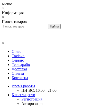
Меню
×
Информация
×
Поиск товаров
×
О нас
Trade-in
Сервис
Тест-драйв
Доставка
Оплата
Контакты
Время работы
ПН-ВС: 10:00 - 21:00
Клиент-центр
Регистрация
Авторизация