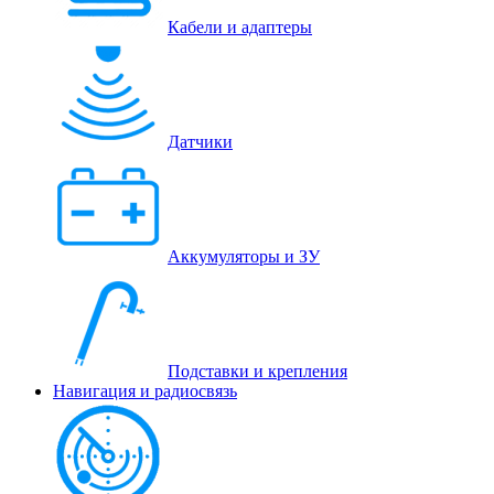
Кабели и адаптеры
Датчики
Аккумуляторы и ЗУ
Подставки и крепления
Навигация и радиосвязь