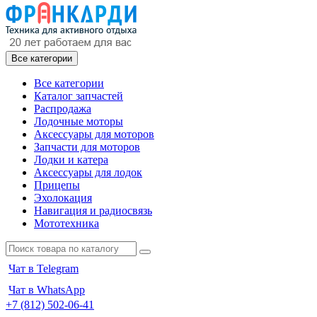
Все категории
Все категории
Каталог запчастей
Распродажа
Лодочные моторы
Аксессуары для моторов
Запчасти для моторов
Лодки и катера
Аксессуары для лодок
Прицепы
Эхолокация
Навигация и радиосвязь
Мототехника
Чат в Telegram
Чат в WhatsApp
+7 (812) 502-06-41