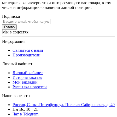
менеджера характеристики интересующего вас товара, в том
числе и информацию о наличии данной позиции.
Подписка
Готово
Мы в соцсетях
Информация
Связаться с нами
Производители
Личный кабинет
Личный кабинет
История заказов
Мои закладки
Рассылка новостей
Наши контакты
Россия, Санкт-Петербург, ул. Полевая Сабировская, д. 49
Пн-Вс: 10 - 21
Чат в Telegram