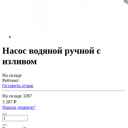
Насос водяной ручной с
изливом
На складе
Рейтинг:
Оставить отзыв
На складе
3287
3 287 ₽
Нашли дешевле?