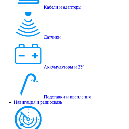
Кабели и адаптеры
Датчики
Аккумуляторы и ЗУ
Подставки и крепления
Навигация и радиосвязь