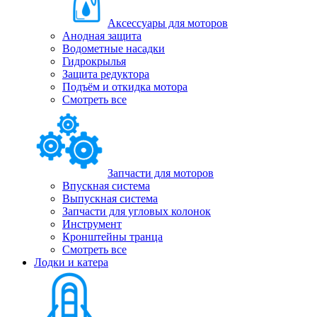
Аксессуары для моторов
Анодная защита
Водометные насадки
Гидрокрылья
Защита редуктора
Подъём и откидка мотора
Смотреть все
Запчасти для моторов
Впускная система
Выпускная система
Запчасти для угловых колонок
Инструмент
Кронштейны транца
Смотреть все
Лодки и катера