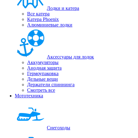
Лодки и катера
Все катера
Катера Phoenix
Алюминиевые лодки
Аксессуары для лодок
Аккумуляторы
Анодная защита
Гермоупаковка
Дельные вещи
Держатели спиннинга
Смотреть все
Мототехника
Снегоходы