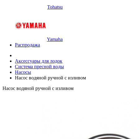
Tohatsu
Yamaha
Распродажа
Аксессуары для лодок
Система пресной воды
Насосы
Насос водяной ручной с изливом
Насос водяной ручной с изливом