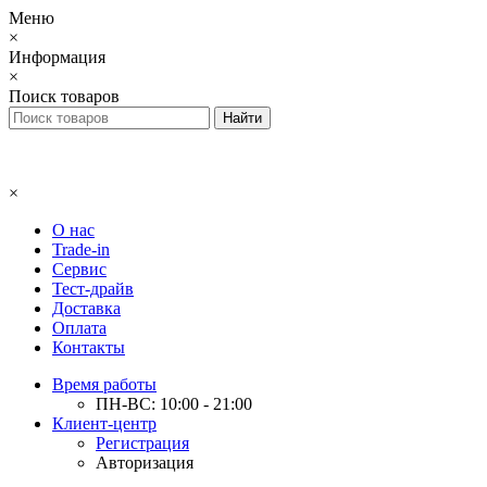
Меню
×
Информация
×
Поиск товаров
×
О нас
Trade-in
Сервис
Тест-драйв
Доставка
Оплата
Контакты
Время работы
ПН-ВС: 10:00 - 21:00
Клиент-центр
Регистрация
Авторизация