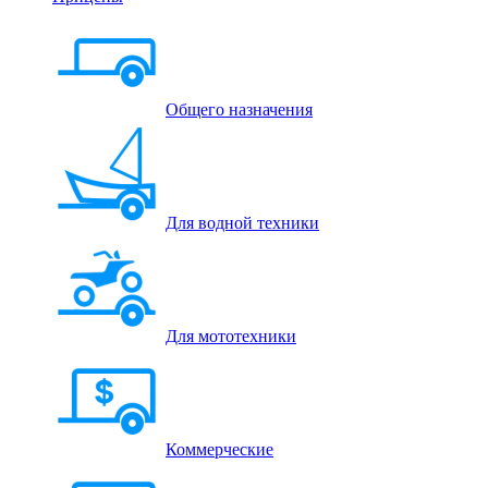
Общего назначения
Для водной техники
Для мототехники
Коммерческие