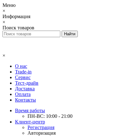
Меню
×
Информация
×
Поиск товаров
×
О нас
Trade-in
Сервис
Тест-драйв
Доставка
Оплата
Контакты
Время работы
ПН-ВС: 10:00 - 21:00
Клиент-центр
Регистрация
Авторизация