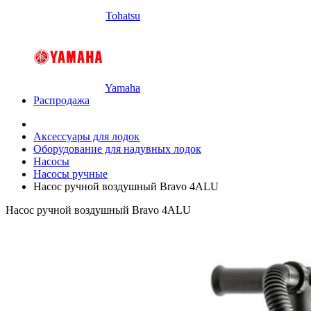
Tohatsu
Yamaha
Распродажа
Аксессуары для лодок
Оборудование для надувных лодок
Насосы
Насосы ручные
Насос ручной воздушный Bravo 4ALU
Насос ручной воздушный Bravo 4ALU