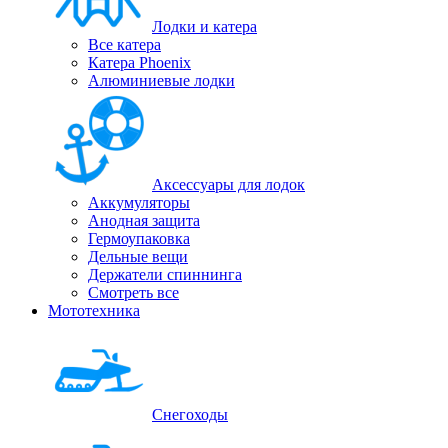
Лодки и катера
Все катера
Катера Phoenix
Алюминиевые лодки
Аксессуары для лодок
Аккумуляторы
Анодная защита
Гермоупаковка
Дельные вещи
Держатели спиннинга
Смотреть все
Мототехника
Снегоходы