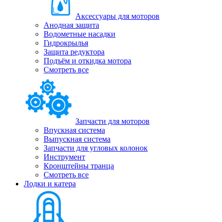
Аксессуары для моторов
Анодная защита
Водометные насадки
Гидрокрылья
Защита редуктора
Подъём и откидка мотора
Смотреть все
Запчасти для моторов
Впускная система
Выпускная система
Запчасти для угловых колонок
Инструмент
Кронштейны транца
Смотреть все
Лодки и катера