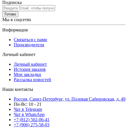
Подписка
Готово
Мы в соцсетях
Информация
Связаться с нами
Производители
Личный кабинет
Личный кабинет
История заказов
Мои закладки
Рассылка новостей
Наши контакты
Россия, Санкт-Петербург, ул. Полевая Сабировская, д. 49
Пн-Вс: 10 - 21
Чат в Telegram
Чат в WhatsApp
+7 (812) 502-06-41
+7 (906) 275-58-03