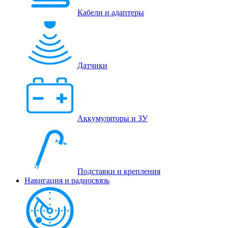
Кабели и адаптеры
Датчики
Аккумуляторы и ЗУ
Подставки и крепления
Навигация и радиосвязь