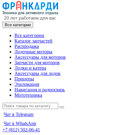
Все категории
Все категории
Каталог запчастей
Распродажа
Лодочные моторы
Аксессуары для моторов
Запчасти для моторов
Лодки и катера
Аксессуары для лодок
Прицепы
Эхолокация
Навигация и радиосвязь
Мототехника
Чат в Telegram
Чат в WhatsApp
+7 (812) 502-06-41