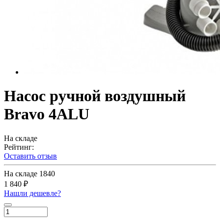
Насос ручной воздушный
Bravo 4ALU
На складе
Рейтинг:
Оставить отзыв
На складе
1840
1 840 ₽
Нашли дешевле?