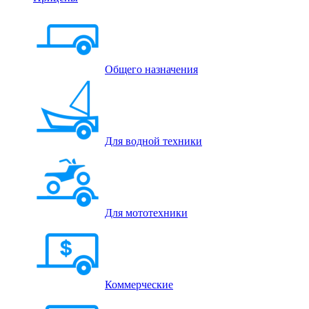
Общего назначения
Для водной техники
Для мототехники
Коммерческие