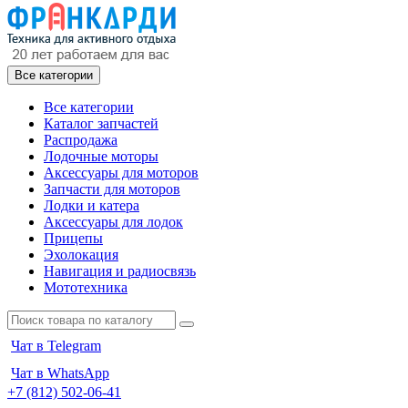
Все категории
Все категории
Каталог запчастей
Распродажа
Лодочные моторы
Аксессуары для моторов
Запчасти для моторов
Лодки и катера
Аксессуары для лодок
Прицепы
Эхолокация
Навигация и радиосвязь
Мототехника
Чат в Telegram
Чат в WhatsApp
+7 (812) 502-06-41