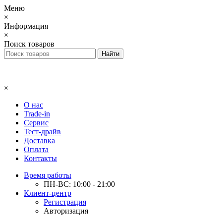
Меню
×
Информация
×
Поиск товаров
×
О нас
Trade-in
Сервис
Тест-драйв
Доставка
Оплата
Контакты
Время работы
ПН-ВС: 10:00 - 21:00
Клиент-центр
Регистрация
Авторизация